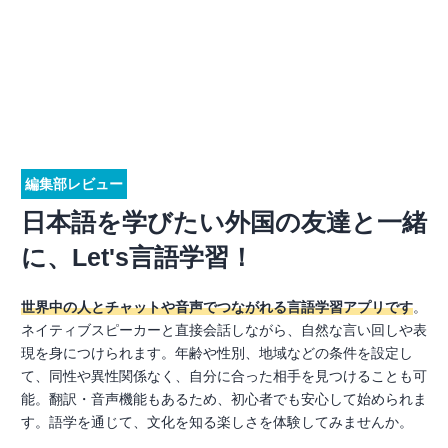
編集部レビュー
日本語を学びたい外国の友達と一緒
に、Let's言語学習！
世界中の人とチャットや音声でつながれる言語学習アプリです
。
ネイティブスピーカーと直接会話しながら、自然な言い回しや表
現を身につけられます。年齢や性別、地域などの条件を設定し
て、同性や異性関係なく、自分に合った相手を見つけることも可
能。翻訳・音声機能もあるため、初心者でも安心して始められま
す。語学を通じて、文化を知る楽しさを体験してみませんか。