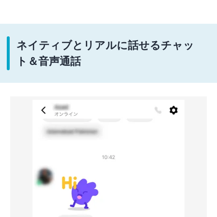
ネイティブとリアルに話せるチャッ
ト＆音声通話