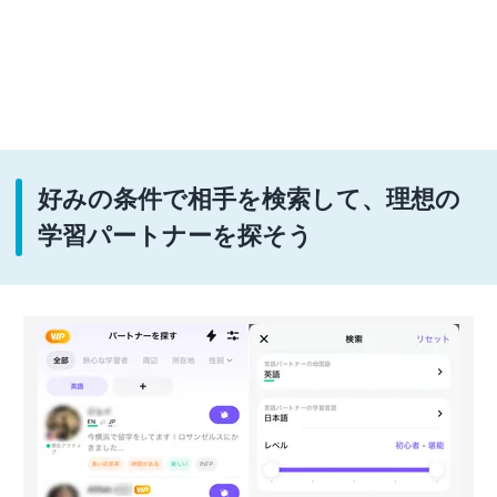
好みの条件で相手を検索して、理想の
学習パートナーを探そう