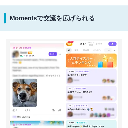
Momentsで交流を広げられる