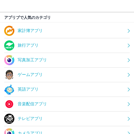
アプリブで人気のカテゴリ
家計簿アプリ
旅行アプリ
写真加工アプリ
ゲームアプリ
英語アプリ
音楽配信アプリ
テレビアプリ
カメラアプリ