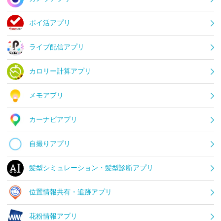
ポイ活アプリ
ライブ配信アプリ
カロリー計算アプリ
メモアプリ
カーナビアプリ
自撮りアプリ
髪型シミュレーション・髪型診断アプリ
位置情報共有・追跡アプリ
花粉情報アプリ