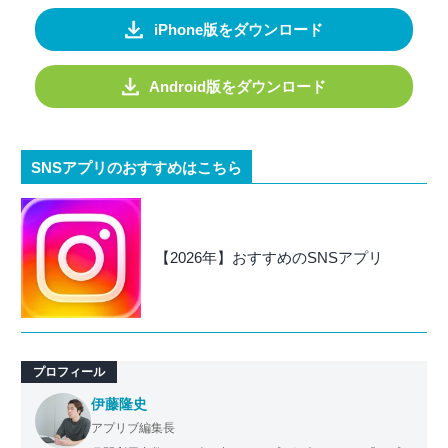
iPhone版をダウンロード
Android版をダウンロード
SNSアプリのおすすめはこちら
【2026年】おすすめのSNSアプリ
プロフィール
伊藤隆史
アプリブ編集長