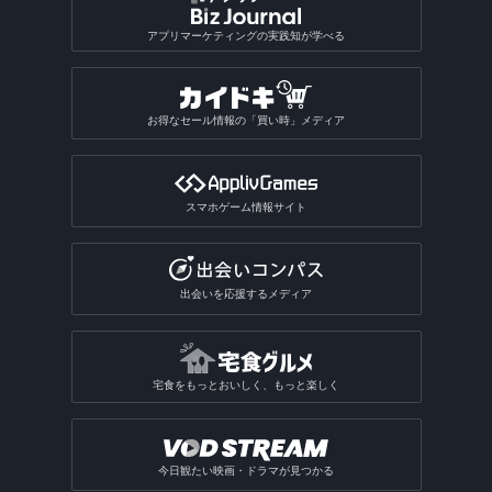
アプリマーケティングの実践知が学べる
お得なセール情報の「買い時」メディア
スマホゲーム情報サイト
出会いを応援するメディア
宅食をもっとおいしく、もっと楽しく
今日観たい映画・ドラマが見つかる