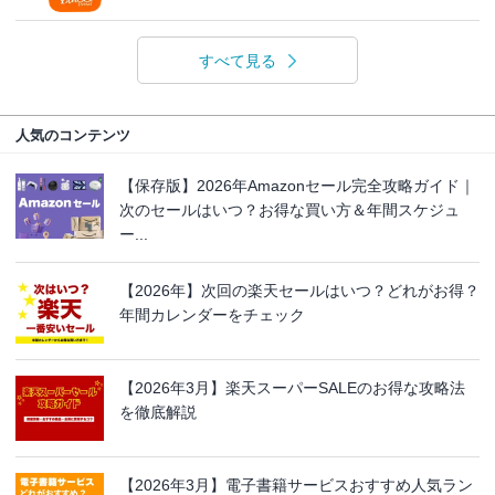
すべて見る
人気のコンテンツ
【保存版】2026年Amazonセール完全攻略ガイド｜
次のセールはいつ？お得な買い方＆年間スケジュ
ー...
【2026年】次回の楽天セールはいつ？どれがお得？
年間カレンダーをチェック
【2026年3月】楽天スーパーSALEのお得な攻略法
を徹底解説
【2026年3月】電子書籍サービスおすすめ人気ラン