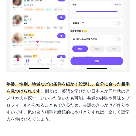
年齢、性別、地域などの条件を細かく設定し、自分に合った相手
を見つけられます
。例えば、英語を学びたい日本人が同年代のア
メリカ人を探す、といった使い方も可能。共通の趣味や興味をプ
ロフィールから知ることもできるため、会話のきっかけが作りや
すいです。気の合う相手と継続的にやりとりすれば、楽しく語学
力を伸ばせるでしょう。