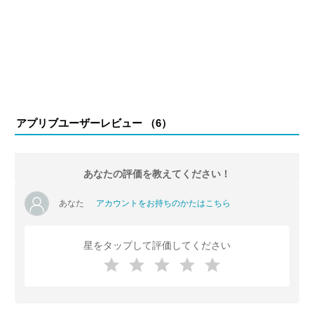
アプリブユーザーレビュー （
6
）
あなたの評価を教えてください！
あなた
アカウントをお持ちのかたはこちら
星をタップして評価してください