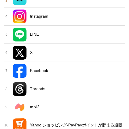
3
Instagram
4
LINE
5
X
6
Facebook
7
Threads
8
mixi2
9
Yahoo!ショッピング-PayPayポイントが貯まる通販
10