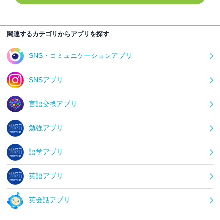
関連するカテゴリからアプリを探す
SNS・コミュニケーションアプリ
SNSアプリ
言語交換アプリ
勉強アプリ
語学アプリ
英語アプリ
英会話アプリ