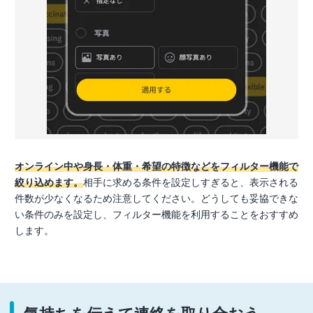
オンライン中や身長・体重・希望の特徴などをフィルター機能で
絞り込めます。
相手に求める条件を設定しすぎると、表示される
件数が少なくなるため注意してください。どうしても妥協できな
い条件のみを設定し、フィルター機能を利用することをおすすめ
します。