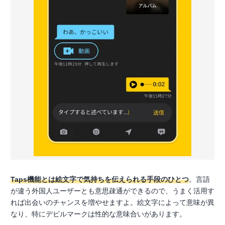
Taps機能とは絵文字で気持ちを伝えられる手段のひとつ
。言語
が違う外国人ユーザーとも意思疎通ができるので、うまく活用す
れば出会いのチャンスを増やせますよ。絵文字によって意味が異
なり、特にデビルマークは性的な意味合いがあります。