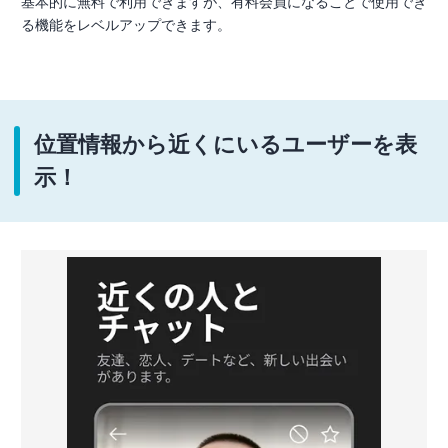
基本的に無料で利用できますが、有料会員になることで使用でき
る機能をレベルアップできます。
位置情報から近くにいるユーザーを表
示！