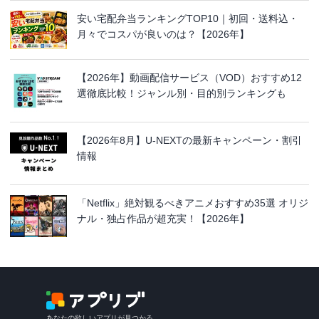
安い宅配弁当ランキングTOP10｜初回・送料込・
月々でコスパが良いのは？【2026年】
【2026年】動画配信サービス（VOD）おすすめ12
選徹底比較！ジャンル別・目的別ランキングも
【2026年8月】U-NEXTの最新キャンペーン・割引
情報
「Netflix」絶対観るべきアニメおすすめ35選 オリジ
ナル・独占作品が超充実！【2026年】
あなたの欲しいアプリが見つかる