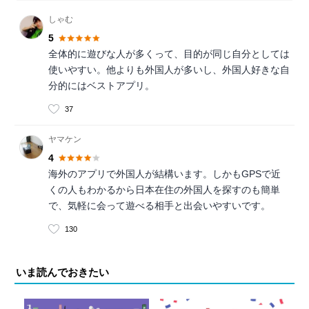
しゃむ
5
全体的に遊びな人が多くって、目的が同じ自分としては
使いやすい。他よりも外国人が多いし、外国人好きな自
分的にはベストアプリ。
37
ヤマケン
4
海外のアプリで外国人が結構います。しかもGPSで近
くの人もわかるから日本在住の外国人を探すのも簡単
で、気軽に会って遊べる相手と出会いやすいです。
130
いま読んでおきたい