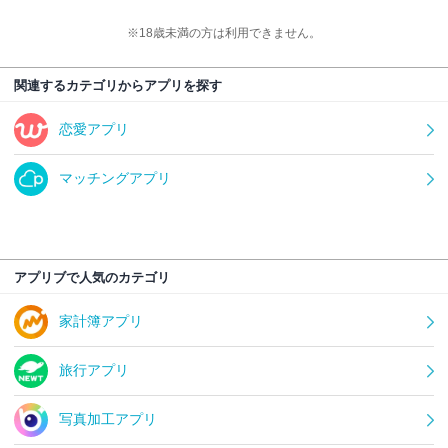
※18歳未満の方は利用できません。
関連するカテゴリからアプリを探す
恋愛アプリ
マッチングアプリ
アプリブで人気のカテゴリ
家計簿アプリ
旅行アプリ
写真加工アプリ