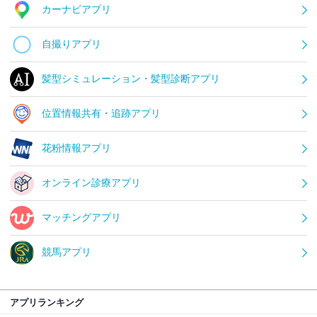
カーナビアプリ
自撮りアプリ
髪型シミュレーション・髪型診断アプリ
位置情報共有・追跡アプリ
花粉情報アプリ
オンライン診療アプリ
マッチングアプリ
競馬アプリ
アプリランキング