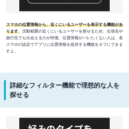
スマホの位置情報から、近くにいるユーザーを表示する機能があ
ります
。活動範囲の近くにいるユーザーを探せるため、出張先や
旅行先でも出会えるのが特徴。位置情報がバレたくない人は、各
スマホの設定でアプリに位置情報を提供する機能をオフにできま
すよ。
詳細なフィルター機能で理想的な人を
探せる