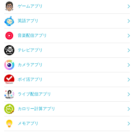
ゲームアプリ
英語アプリ
音楽配信アプリ
テレビアプリ
カメラアプリ
ポイ活アプリ
ライブ配信アプリ
カロリー計算アプリ
メモアプリ