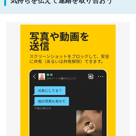
気持ちを伝えて連絡を取り合おう