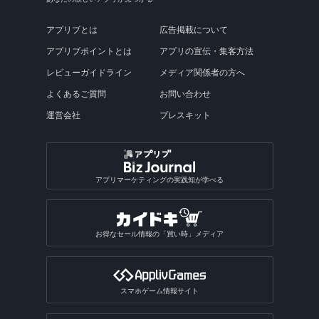
アプリブとは
広告掲載について
アプリブポイントとは
アプリの宣伝・集客方法
レビューガイドライン
メディア関係者の方へ
よくあるご質問
お問い合わせ
運営会社
プレスキット
アプリマーケティングの実践知が学べる
お得なセール情報の「買い時」メディア
スマホゲーム情報サイト