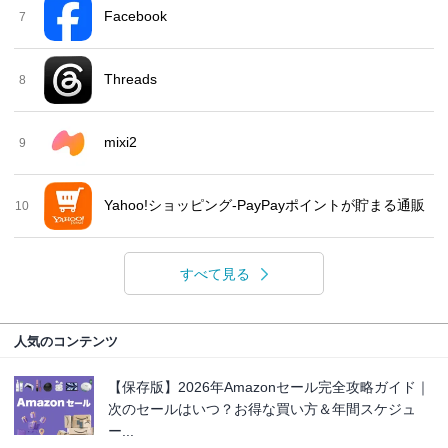
Facebook
7
Threads
8
mixi2
9
Yahoo!ショッピング-PayPayポイントが貯まる通販
10
すべて見る
人気のコンテンツ
【保存版】2026年Amazonセール完全攻略ガイド｜
次のセールはいつ？お得な買い方＆年間スケジュ
ー...