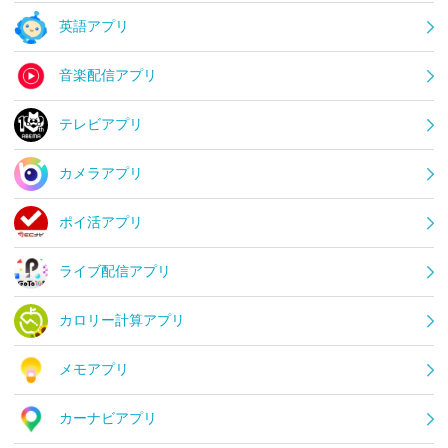
英語アプリ
音楽配信アプリ
テレビアプリ
カメラアプリ
ポイ活アプリ
ライブ配信アプリ
カロリー計算アプリ
メモアプリ
カーナビアプリ