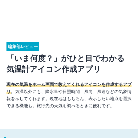
編集部レビュー
「いま何度？」がひと目でわかる
気温計アイコン作成アプリ
現在の気温をホーム画面で教えてくれるアイコンを作成するアプ
リ
。気温以外にも、降水量や日照時間、風向、風速などの気象情
報を示してくれます。現在地はもちろん、表示したい地点を選択
できる機能も。旅行先の天気を調べるときに便利です。