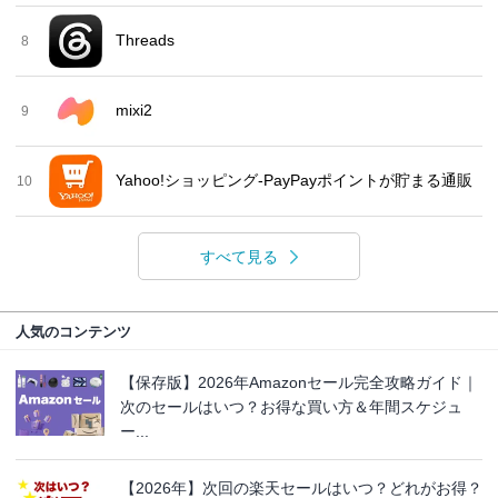
Threads
8
mixi2
9
Yahoo!ショッピング-PayPayポイントが貯まる通販
10
すべて見る
人気のコンテンツ
【保存版】2026年Amazonセール完全攻略ガイド｜
次のセールはいつ？お得な買い方＆年間スケジュ
ー...
【2026年】次回の楽天セールはいつ？どれがお得？