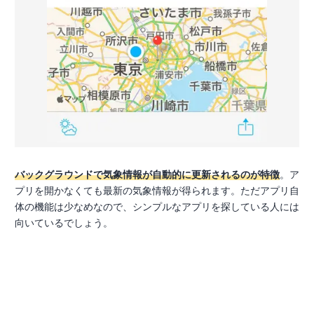
バックグラウンドで気象情報が自動的に更新されるのが特徴
。ア
プリを開かなくても最新の気象情報が得られます。ただアプリ自
体の機能は少なめなので、シンプルなアプリを探している人には
向いているでしょう。