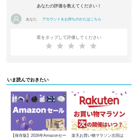
あなたの評価を教えてください！
あなた
アカウントをお持ちのかたはこちら
星をタップして評価してください
いま読んでおきたい
【保存版】2026年Amazonセー
楽天お買い物マラソン次回は