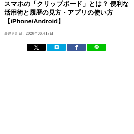
スマホの「クリップボード」とは？ 便利な
活用術と履歴の見方・アプリの使い方
【iPhone/Android】
最終更新日：2026年06月17日