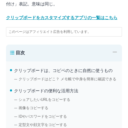
付け」表記。意味は同じ。
クリップボードをカスタマイズするアプリの一覧はこちら
このページはアフィリエイト広告を利用しています。
−
目次
クリップボードは、コピペのときに自然に使うもの
クリップボードはどこ？ メモ帳で中身を簡単に確認できる
クリップボードの便利な活用方法
シェアしたいURLをコピーする
画像をコピーする
IDやパスワードをコピーする
定型文や顔文字をコピーする