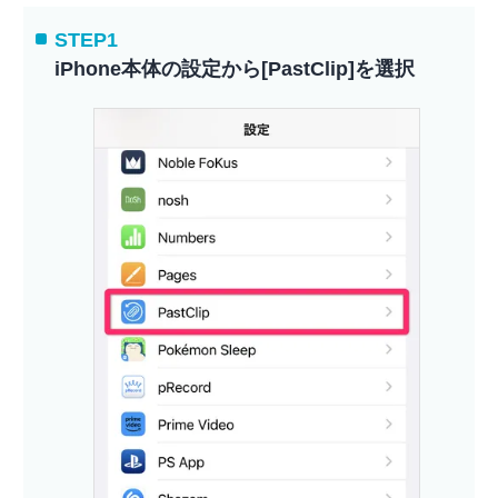
STEP1
iPhone本体の設定から[PastClip]を選択