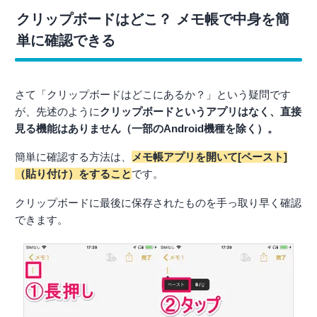
クリップボードはどこ？ メモ帳で中身を簡
単に確認できる
さて「クリップボードはどこにあるか？」という疑問です
が、先述のように
クリップボードというアプリはなく、直接
見る機能はありません（一部のAndroid機種を除く）。
簡単に確認する方法は、
メモ帳アプリを開いて[ペースト]
（貼り付け）をすること
です。
クリップボードに最後に保存されたものを手っ取り早く確認
できます。