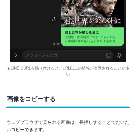
▲LINEにURLを貼り付けると、URL以上の情報が表示されることが多
い
画像をコピーする
ウェブブラウザで見られる画像は、長押しすることでだいた
いコピーできます。