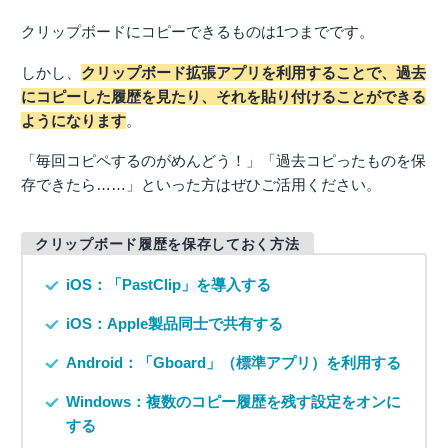
クリップボードにコピーできるものは1つまでです。
しかし、
クリップボード拡張アプリを利用することで、過去
にコピーした履歴を見たり、それを貼り付けることができる
ようになります
。
「毎回コピペするのがめんどう！」「過去コピったものを保
存できたら……」といった方はぜひご活用ください。
クリップボード履歴を保存しておく方法
iOS：「PastClip」を導入する
iOS：Apple製品同士で共有する
Android：「Gboard」（標準アプリ）を利用する
Windows：複数のコピー履歴を残す設定をオンに
する