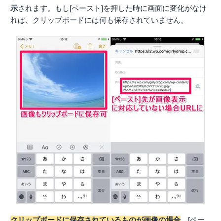
示
されます。もし[ペースト]を押した時に画面に変化がなけ
れば、クリップボードには何も保存されていません。
クリップボードに保存されているものが画像の場合
、[ペー