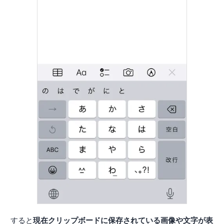
すると
現在クリップボードに保存されている画像や文字が表