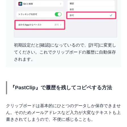
初期設定だと[確認]になっているので、[許可]に変更し
てください。これでクリップボードの履歴に自動保存
されます。
『PastClip』で履歴を残してコピペする方法
クリップボードは基本的にひとつのデータしか保存できませ
ん。そのためメールアドレスなど入力が大変なテキストも上
書きされてしまうので、不便に感じることも。