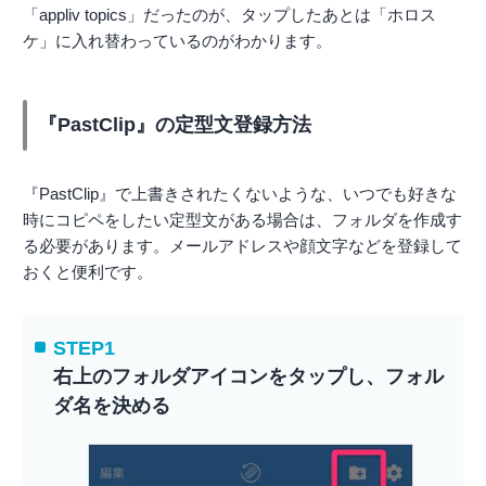
「appliv topics」だったのが、タップしたあとは「ホロス
ケ」に入れ替わっているのがわかります。
『PastClip』の定型文登録方法
『PastClip』で上書きされたくないような、いつでも好きな
時にコピペをしたい定型文がある場合は、フォルダを作成す
る必要があります。メールアドレスや顔文字などを登録して
おくと便利です。
STEP1
右上のフォルダアイコンをタップし、フォル
ダ名を決める