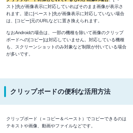
スト]先が画像表示に対応していればそのまま画像が表示さ
れます。逆に[ペースト]先が画像表示に対応していない場合
は、[コピー]元のURLなどに置き換えられます。
なおAndroidの場合は、一部の機種を除いて画像のクリップ
ボードへの[コピー]は対応していません。対応している機種
も、スクリーンショットのみ対象など制限が付いている場合
が多いです。
クリップボードの便利な活用方法
クリップボード（＝コピー＆ペースト）でコピーできるのは
テキストや画像、動画やファイルなどです。