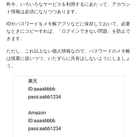
昨今、いろいろなサービスを利用するにあたって、アカウン
ト情報は必須になりつつあります。
IDやパスワードをメモ帳アプリなどに保存しておいて、必要
なときにコピーすれば、「ログインできない問題」を防止で
きます。
ただし、これ以上ない個人情報なので、パスワードのメモ帳
は慎重に扱いつつ、いたずらに共有はしないようにしましょ
う。