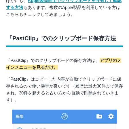
ほかにも、
Apple製品同士でクリップボードを共有して確認
する方法
もあります。複数のApple製品を利用している方は
こちらもチェックしてみましょう。
『PastClip』でのクリップボード保存方法
『PastClip』でのクリップボードの保存方法は、
アプリのメ
インメニューを見るだけ。
『PastClip』はコピーした内容が自動でクリップボードに保
存されるので使い勝手が良いです（履歴は最大30件まで保存
され、30件を超えると古い方から自動で削除されていきま
す）。