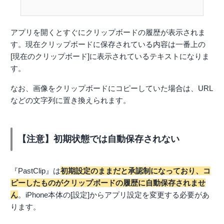
アプリを開くとすぐにクリップボードの履歴が表示されま
す。現在クリップボードに保存されている内容は一番上の
[現在のクリップボード]に表示されているテキストになりま
す。
なお、画像をクリップボードにコピーしていた場合は、URL
などの文字列に置き換えられます。
【注意】初期状態では自動保存されない
『PastClip』は
初期設定のままだと承認制になっており、コ
ピーしたものがクリップボードの履歴に自動保存されませ
ん
。iPhone本体の[設定]からアプリ設定を変更する必要があ
ります。