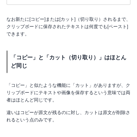
なお新たに[コピー]または[カット]（切り取り）されるまで、
クリップボードに保存されたテキストは何度でも[ペースト]
できます。
「コピー」と「カット（切り取り）」はほとん
ど同じ
「コピー」と似たような機能に「カット」がありますが、ク
リップボードにテキストや画像を保存するという意味では両
者はほとんど同じです。
違いはコピーが原文が残るのに対し、カットは原文が削除さ
れるという点のみです。