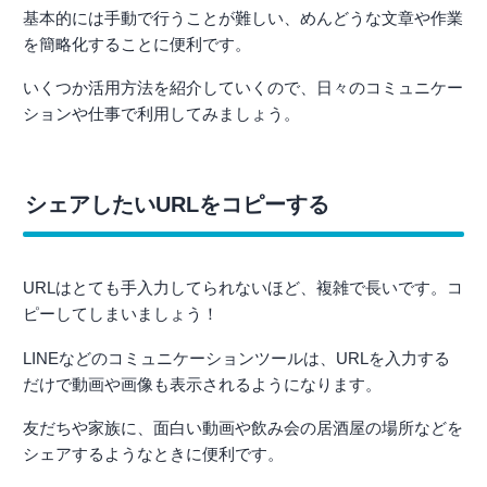
基本的には手動で行うことが難しい、めんどうな文章や作業
を簡略化することに便利です。
いくつか活用方法を紹介していくので、日々のコミュニケー
ションや仕事で利用してみましょう。
シェアしたいURLをコピーする
URLはとても手入力してられないほど、複雑で長いです。コ
ピーしてしまいましょう！
LINEなどのコミュニケーションツールは、URLを入力する
だけで動画や画像も表示されるようになります。
友だちや家族に、面白い動画や飲み会の居酒屋の場所などを
シェアするようなときに便利です。