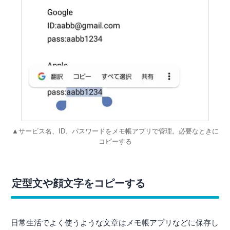
▲サービス名、ID、パスワードをメモ帳アプリで管理。必要なときに
コピーする
定型文や顔文字をコピーする
日常生活でよく使うような文章はメモ帳アプリなどに保存し