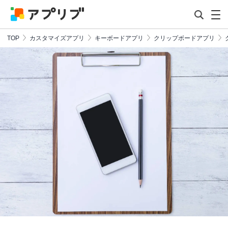
TOP
カスタマイズアプリ
キーボードアプリ
クリップボードアプリ