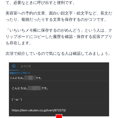
て、必要なときに呼び出すと便利です。
美容室への予約の文章、面白い顔文字・絵文字など、長文だ
ったり、複雑だったりする文章を保存するのがコツです。
「いちいちメモ帳に保存するのがめんどう」という人は、ク
リップボードにコピーした履歴を確認・保存する拡張アプリ
も存在します。
次項で紹介しているので気になる人は確認してみましょう。