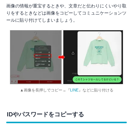
画像の情報が重宝するときや、文章だと伝わりにくいやり取
りをするときなどは画像をコピーしてコミュニケーションツ
ールに貼り付けてしまいましょう。
▲画像を長押しでコピー→『
LINE
』などに貼り付ける
IDやパスワードをコピーする