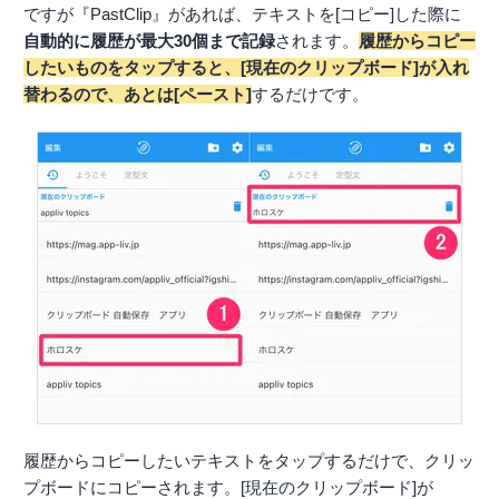
ですが『PastClip』があれば、テキストを[コピー]した際に
自動的に履歴が最大30個まで記録
されます。
履歴からコピー
したいものをタップすると、[現在のクリップボード]が入れ
替わるので、あとは[ペースト]
するだけです。
履歴からコピーしたいテキストをタップするだけで、クリッ
プボードにコピーされます。[現在のクリップボード]が