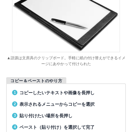
▲語源は文房具のクリップボード。手軽に紙の付け替えができるイメ
ージにあやかって付けられた
コピー＆ペーストのやり方
コピーしたいテキストや画像を長押し
表示されるメニューからコピーを選択
貼り付けたい場所を長押し
ペースト（貼り付け）を選択して完了