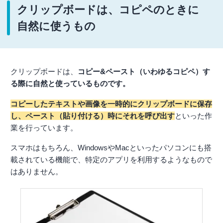
クリップボードは、コピペのときに
自然に使うもの
クリップボードは、
コピー&ペースト（いわゆるコピペ）す
る際に自然と使っているものです。
コピーしたテキストや画像を一時的にクリップボードに保存
し、ペースト（貼り付ける）時にそれを呼び出す
といった作
業を行っています。
スマホはもちろん、WindowsやMacといったパソコンにも搭
載されている機能で、特定のアプリを利用するようなもので
はありません。