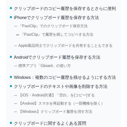
クリップボードのコピー履歴を保存するとさらに便利
iPhoneでクリップボード履歴を保存する方法
『PastClip』でのクリップボード保存方法
『PastClip』で履歴を残してコピペする方法
Apple製品同士でクリップボードを共有することもできる
Androidでクリップボード履歴を保存する方法
標準アプリ「Gboard」の使い方
Windows：複数のコピー履歴を残せるようにする方法
クリップボードのテキストや画像を削除する方法
【iOS・Android共通】「空白」を[コピー]する
【Android】スマホを再起動する（一部機種を除く）
【Windows】クリップボード履歴を消す方法
クリップボードに関するよくある質問