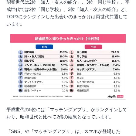
昭和世代は2位「知人・友人の紹介」、3位「同じ学校」、平
成世代では2位「同じ学校」、3位「知人・友人の紹介」と、
TOP3にランクインした出会いのきっかけは両世代共通して
います。
平成世代の5位には「マッチングアプリ」がランクインして
おり、昭和世代と比べて2倍の結果となっています。
「SNS」や「マッチングアプリ」は、スマホが登場した