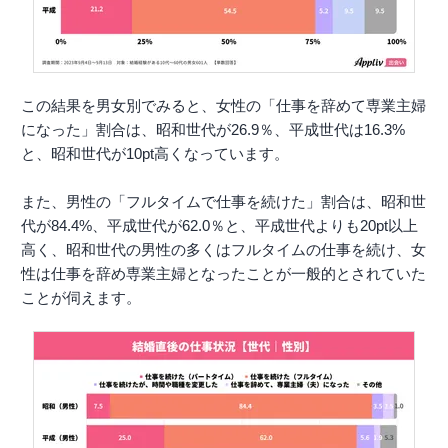
この結果を男女別でみると、女性の「仕事を辞めて専業主婦
になった」割合は、昭和世代が26.9％、平成世代は16.3%
と、昭和世代が10pt高くなっています。
また、男性の「フルタイムで仕事を続けた」割合は、昭和世
代が84.4%、平成世代が62.0％と、平成世代よりも20pt以上
高く、昭和世代の男性の多くはフルタイムの仕事を続け、女
性は仕事を辞め専業主婦となったことが一般的とされていた
ことが伺えます。