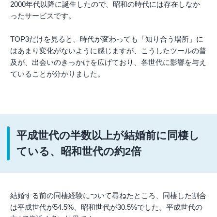
2000年代以降に誕生したので、昭和の時代には存在しなか
ったサービスです。
TOP3だけを見ると、時代が変わっても「知り合う場所」に
はあまり変化がないように感じますが、こうしたツールの普
及が、出会いのきっかけを広げており、各世代に影響を与え
ていることが分かりました。
平成世代の半数以上が結婚前に同棲し
ている、昭和世代の約2倍
結婚する前の同棲経験について尋ねたところ、同棲した割合
は平成世代が54.5%、昭和世代が30.5%でした。平成世代の