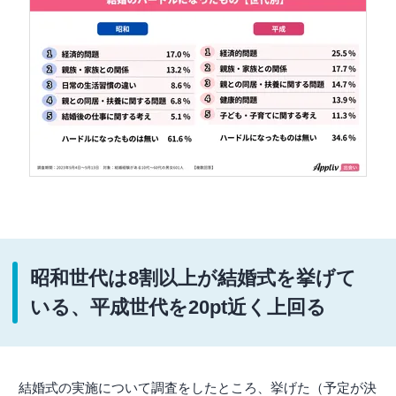
昭和世代は8割以上が結婚式を挙げて
いる、平成世代を20pt近く上回る
結婚式の実施について調査をしたところ、挙げた（予定が決