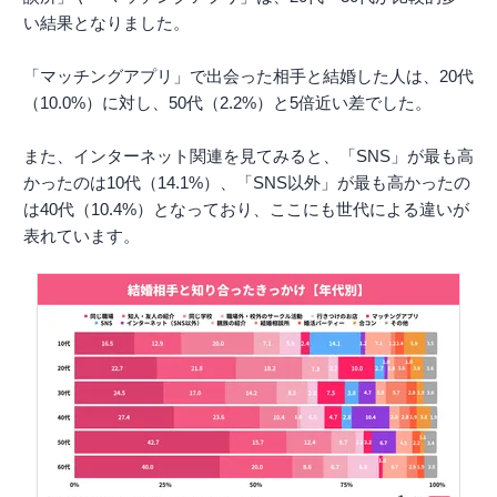
い結果となりました。
「マッチングアプリ」で出会った相手と結婚した人は、20代
（10.0%）に対し、50代（2.2%）と5倍近い差でした。
また、インターネット関連を見てみると、「SNS」が最も高
かったのは10代（14.1%）、「SNS以外」が最も高かったの
は40代（10.4%）となっており、ここにも世代による違いが
表れています。