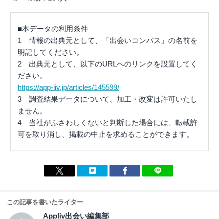
■本データの利用条件
1 情報の出典元として、「出会いコンパス」の名前を
明記してください。
2 出典元として、以下のURLへのリンクを設置してく
ださい。
https://app-liv.jp/articles/145599/
3 調査結果データについて、加工・改変は許可いたし
ません。
4 当社がふさわしくないと判断した場合には、転載許
可を取り消し、掲載の中止を求めることができます。
この記事を書いたライター
Appliv出会い編集部