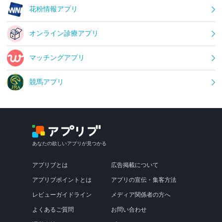
花粉情報アプリ
オンライン診療アプリ
マッチングアプリ
競馬アプリ
あなたの欲しいアプリが見つかる
アプリブとは
広告掲載について
アプリブポイントとは
アプリの宣伝・集客方法
レビューガイドライン
メディア関係者の方へ
よくあるご質問
お問い合わせ