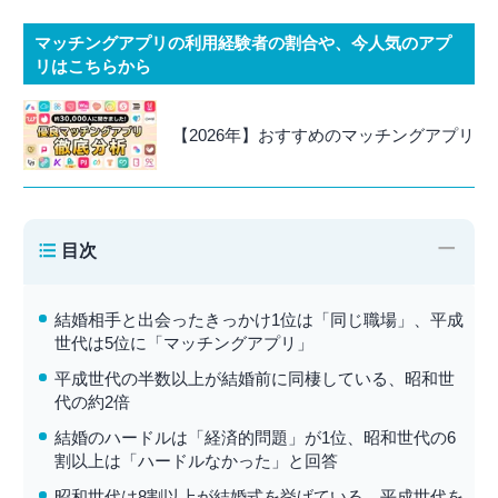
マッチングアプリの利用経験者の割合や、今人気のアプ
リはこちらから
【2026年】おすすめのマッチングアプリ
−
目次
結婚相手と出会ったきっかけ1位は「同じ職場」、平成
世代は5位に「マッチングアプリ」
平成世代の半数以上が結婚前に同棲している、昭和世
代の約2倍
結婚のハードルは「経済的問題」が1位、昭和世代の6
割以上は「ハードルなかった」と回答
昭和世代は8割以上が結婚式を挙げている、平成世代を