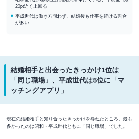
20pt近く上回る
平成世代は働き方問わず、結婚後も仕事を続ける割合
が多い
結婚相手と出会ったきっかけ1位は
「同じ職場」、平成世代は5位に「マ
ッチングアプリ」
現在の結婚相手と知り合ったきっかけを尋ねたところ、最も
多かったのは昭和・平成世代ともに「同じ職場」でした。