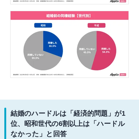
結婚のハードルは「経済的問題」が1
位、昭和世代の6割以上は「ハードル
なかった」と回答