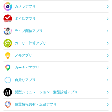
カメラアプリ
ポイ活アプリ
ライブ配信アプリ
カロリー計算アプリ
メモアプリ
カーナビアプリ
自撮りアプリ
髪型シミュレーション・髪型診断アプリ
位置情報共有・追跡アプリ