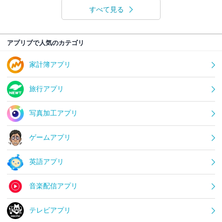
すべて見る
アプリブで人気のカテゴリ
家計簿アプリ
旅行アプリ
写真加工アプリ
ゲームアプリ
英語アプリ
音楽配信アプリ
テレビアプリ