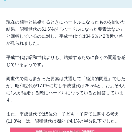
現在の相手と結婚するときにハードルになったものを聞いた
結果、昭和世代の61.6%が「ハードルになった要素はない」
と回答しているのに対し、平成世代では34.6％と2倍近い差
が見られました。
平成世代は昭和世代よりも、結婚するために多くの問題を感
じているようです。
両世代で最も多かった要素は共通して「経済的問題」でした
が、昭和世代が17.0%に対し平成世代は25.5%と、およそ4人
に1人が結婚する際にハードルになっていると回答していま
す。
また、平成世代では5位の「子ども・子育てに関する考え
(11.3%)」は、昭和世代は圏外で4.1%と半分以下でした。