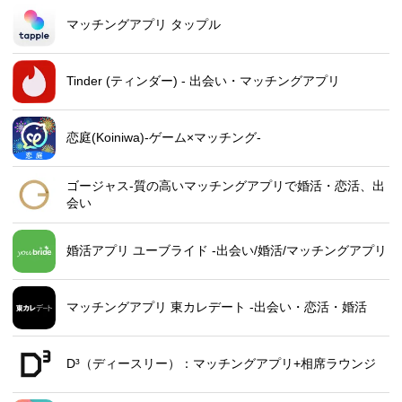
マッチングアプリ タップル
Tinder (ティンダー) - 出会い・マッチングアプリ
恋庭(Koiniwa)-ゲーム×マッチング-
ゴージャス-質の高いマッチングアプリで婚活・恋活、出
会い
婚活アプリ ユーブライド -出会い/婚活/マッチングアプリ
マッチングアプリ 東カレデート -出会い・恋活・婚活
D³（ディースリー）：マッチングアプリ+相席ラウンジ