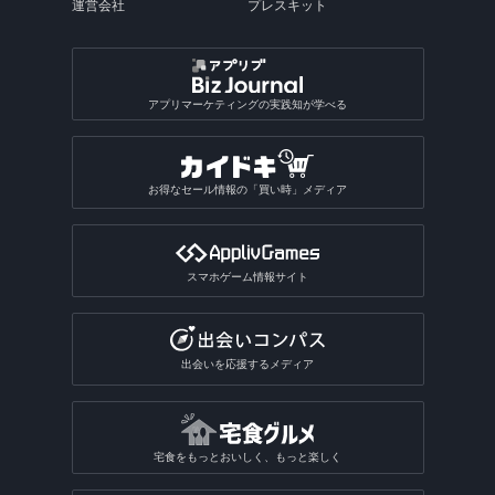
運営会社
プレスキット
アプリマーケティングの実践知が学べる
お得なセール情報の「買い時」メディア
スマホゲーム情報サイト
出会いを応援するメディア
宅食をもっとおいしく、もっと楽しく