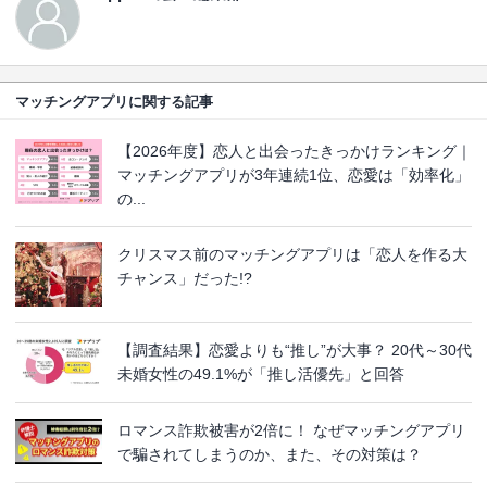
マッチングアプリに関する記事
【2026年度】恋人と出会ったきっかけランキング｜
マッチングアプリが3年連続1位、恋愛は「効率化」
の...
クリスマス前のマッチングアプリは「恋人を作る大
チャンス」だった!?
【調査結果】恋愛よりも“推し”が大事？ 20代～30代
未婚女性の49.1%が「推し活優先」と回答
ロマンス詐欺被害が2倍に！ なぜマッチングアプリ
で騙されてしまうのか、また、その対策は？