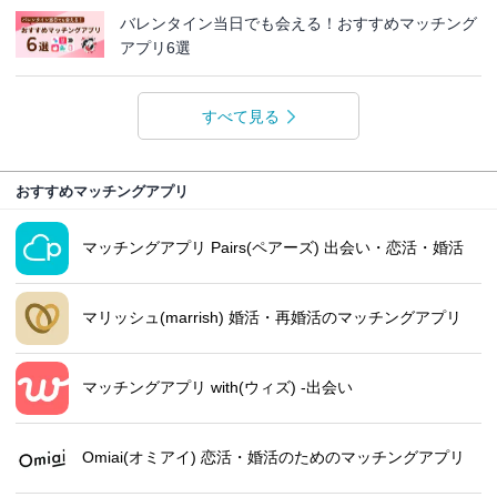
バレンタイン当日でも会える！おすすめマッチング
アプリ6選
すべて見る
おすすめマッチングアプリ
マッチングアプリ Pairs(ペアーズ) 出会い・恋活・婚活
マリッシュ(marrish) 婚活・再婚活のマッチングアプリ
マッチングアプリ with(ウィズ) -出会い
Omiai(オミアイ) 恋活・婚活のためのマッチングアプリ