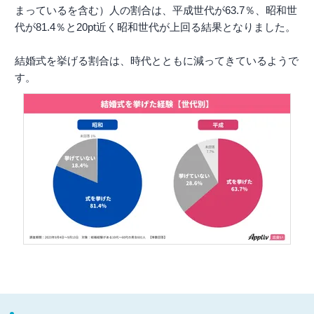
まっているを含む）人の割合は、平成世代が63.7％、昭和世
代が81.4％と20pt近く昭和世代が上回る結果となりました。
結婚式を挙げる割合は、時代とともに減ってきているようで
す。