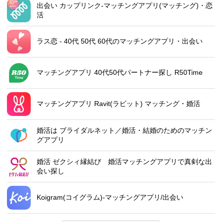
出会い カップリンク-マッチングアプリ(マッチング)・恋
活
ラス恋 ‐ 40代 50代 60代のマッチングアプリ・出会い
マッチングアプリ 40代50代パートナー探し R50Time
マッチングアプリ Ravit(ラビット) マッチング・婚活
婚活は ブライダルネット／婚活・結婚のためのマッチン
グアプリ
婚活 ゼクシィ縁結び 婚活マッチングアプリで真剣な出
会い探し
Koigram(コイグラム)-マッチングアプリ/出会い