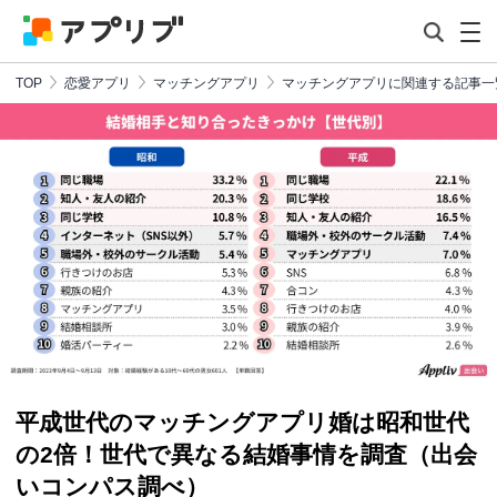
TOP
恋愛アプリ
マッチングアプリ
マッチングアプリに関連する記事一
平成世代のマッチングアプリ婚は昭和世代
の2倍！世代で異なる結婚事情を調査（出会
いコンパス調べ）