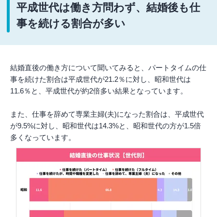
平成世代は働き方問わず、結婚後も仕
事を続ける割合が多い
結婚直後の働き方について聞いてみると、パートタイムの仕
事を続けた割合は平成世代が21.2％に対し、昭和世代は
11.6％と、平成世代が約2倍多い結果となっています。
また、仕事を辞めて専業主婦(夫)になった割合は、平成世代
が9.5%に対し、昭和世代は14.3%と、昭和世代の方が1.5倍
多くなっています。