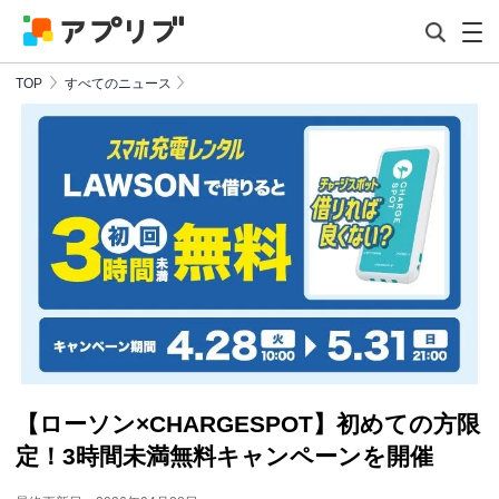
TOP
すべてのニュース
【ローソン×CHARGESPOT】初めての方限
定！3時間未満無料キャンペーンを開催