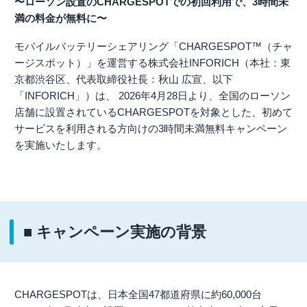
〜ローソン設置のCHARGESPOTでの初回利用で、3時間未
満の料金が無料に〜
モバイルバッテリーシェアリング「CHARGESPOT™（チャ
ージスポット）」を運営する株式会社INFORICH（本社：東
京都渋谷区、代表取締役社長：秋山 広宣、以下
「INFORICH」）は、 2026年4月28日より、全国のローソン
店舗に設置されているCHARGESPOTを対象とした、初めて
サービスを利用される方向けの3時間未満無料キャンペーン
を実施いたします。
■ キャンペーン実施の背景
CHARGESPOTは、日本全国47都道府県に約60,000台