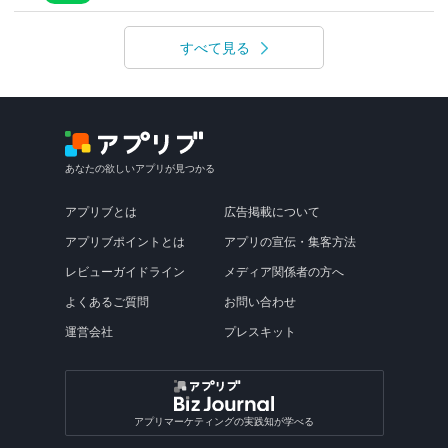
すべて見る
あなたの欲しいアプリが見つかる
アプリブとは
広告掲載について
アプリブポイントとは
アプリの宣伝・集客方法
レビューガイドライン
メディア関係者の方へ
よくあるご質問
お問い合わせ
運営会社
プレスキット
アプリマーケティングの実践知が学べる