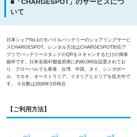
■「CHARGESPOT」のサービスにつ
いて
日本シェアNo.1のモバイルバッテリーのシェアリングサービ
スCHARGESPOT。レンタル方法はCHARGESPOT対応ア
プリでバッテリースタンドのQRをスキャンするだけの簡単
操作です。日本全国47都道府県に約60,000台設置されてお
り、グローバルでも香港、台湾、中国、タイ、シンガポー
ル、マカオ、オーストラリア、イタリアとエリアを拡大中で
す。 ※台数は2026年3月時点
【ご利用方法】