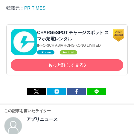
転載元：
PR TIMES
CHARGESPOT チャージスポット ス
マホ充電レンタル
INFORICH ASIA HONG KONG LIMITED
iPhone
Android
もっと詳しく見る
この記事を書いたライター
アプリニュース