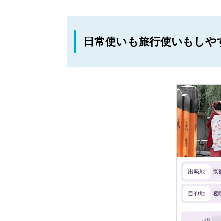
日常使いも旅行使いもしや