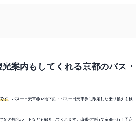
観光案内もしてくれる京都のバス・
です
。バス一日乗車券や地下鉄・バス一日乗車券に限定した乗り換えも検
すめの観光ルートなども紹介してくれます。出張や旅行で京都へ行く予定