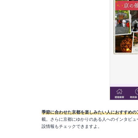
季節に合わせた京都を楽しみたい人におすすめの
載。さらに京都にゆかりのある人へのインタビュ
設情報もチェックできますよ。