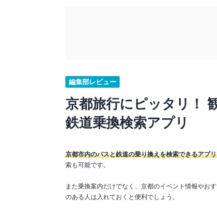
編集部レビュー
京都旅行にピッタリ！ 
鉄道乗換検索アプリ
京都市内のバスと鉄道の乗り換えを検索できるアプリ
索も可能です。
また乗換案内だけでなく、京都のイベント情報やおす
のある人は入れておくと便利でしょう。