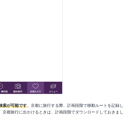
検索が可能です
。京都に旅行する際、計画段階で移動ルートを記録し
。京都旅行に出かけるときは、計画段階でダウンロードしておきまし