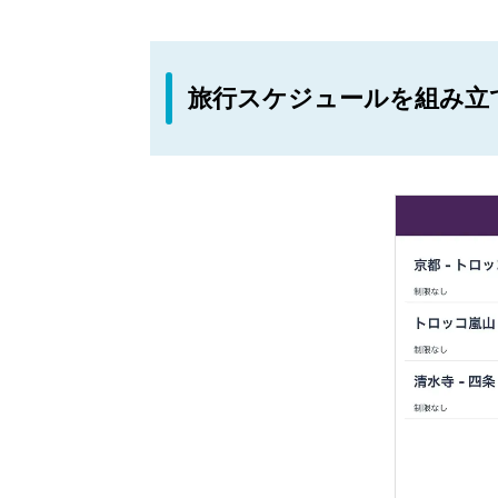
旅行スケジュールを組み立