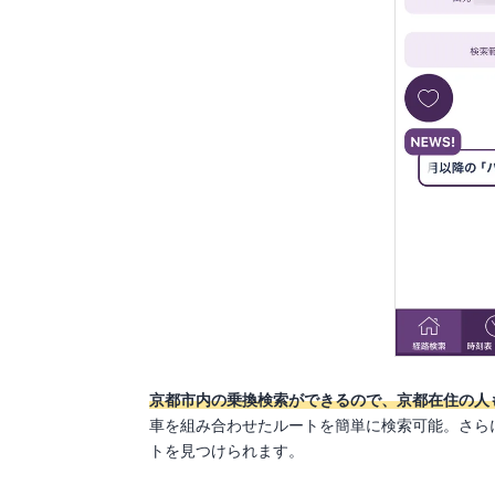
京都市内の乗換検索ができるので、京都在住の人
車を組み合わせたルートを簡単に検索可能。さら
トを見つけられます。