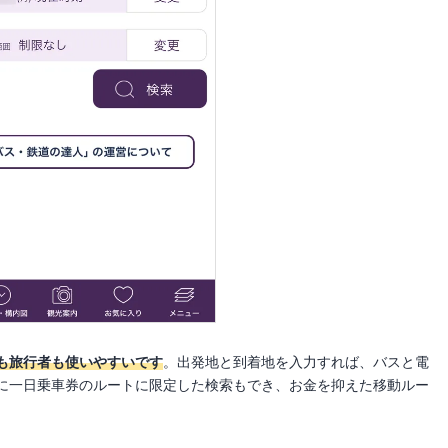
も旅行者も使いやすいです
。出発地と到着地を入力すれば、バスと電
に一日乗車券のルートに限定した検索もでき、お金を抑えた移動ルー