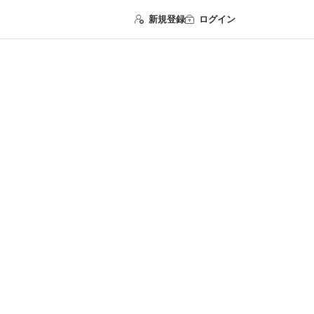
新規登録
ログイン