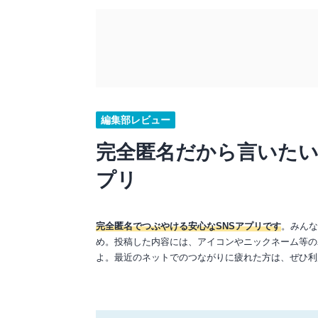
編集部レビュー
完全匿名だから言いた
プリ
完全匿名でつぶやける安心なSNSアプリです
。みんな
め。投稿した内容には、アイコンやニックネーム等の
よ。最近のネットでのつながりに疲れた方は、ぜひ利