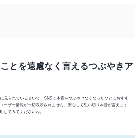
いことを遠慮なく言えるつぶやきア
に見られているせいで、SNSで本音をつぶやけなくなったひとにおすす
ユーザー情報が一切表示されません。安心して思い切り本音が言えます
用してみてくださいね。