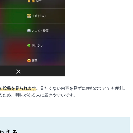
て投稿を見られます
。見たくない内容を見ずに住むのでとても便利。
るため、興味がある人に届きやすいです。
わえる