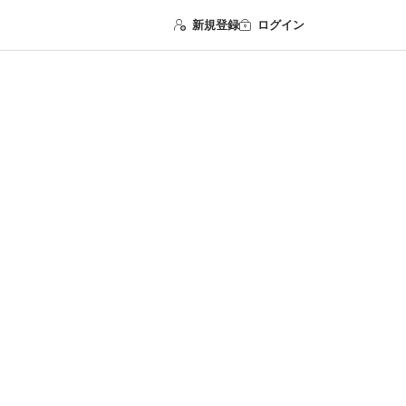
新規登録
ログイン