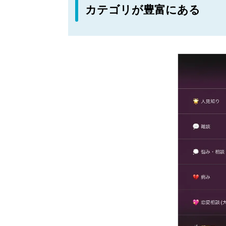
カテゴリが豊富にある