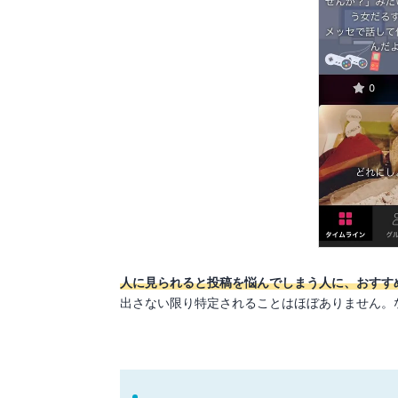
人に見られると投稿を悩んでしまう人に、おすす
出さない限り特定されることはほぼありません。