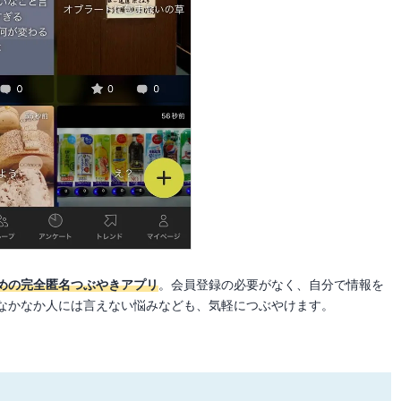
めの完全匿名つぶやきアプリ
。会員登録の必要がなく、自分で情報を
なかなか人には言えない悩みなども、気軽につぶやけます。