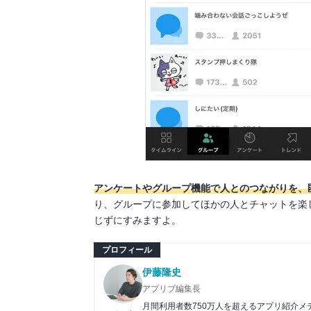
アンケートやグループ機能で人とのつながりを、
り、グループに参加してほかの人とチャットを楽
じずにすみますよ。
プロフィール
伊藤隆史
アプリブ編集長
月間利用者数750万人を超えるアプリ紹介