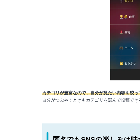
カテゴリが豊富なので、自分が見たい内容を絞っ
自分がつぶやくときもカテゴリを選んで投稿でき
匿名でもSNSの楽しみは味