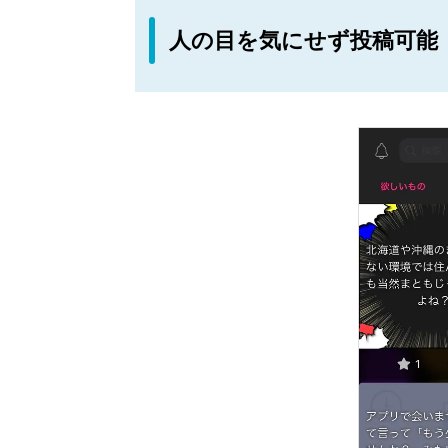
人の目を気にせず投稿可能