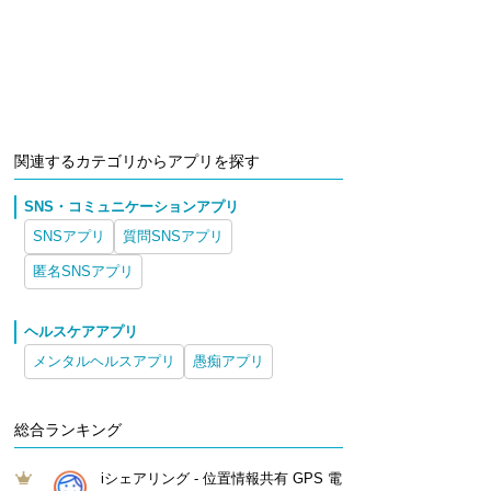
関連するカテゴリからアプリを探す
SNS・コミュニケーションアプリ
SNSアプリ
質問SNSアプリ
匿名SNSアプリ
ヘルスケアアプリ
メンタルヘルスアプリ
愚痴アプリ
総合ランキング
iシェアリング - 位置情報共有 GPS 電