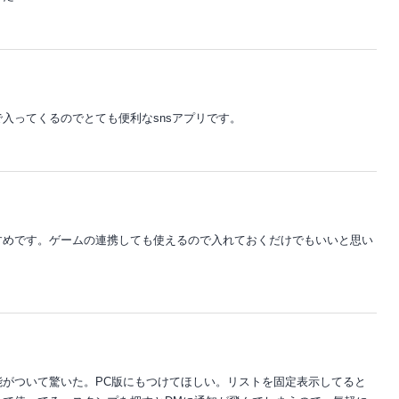
入ってくるのでとても便利なsnsアプリです。
すめです。ゲームの連携しても使えるので入れておくだけでもいいと思い
能がついて驚いた。PC版にもつけてほしい。リストを固定表示してると