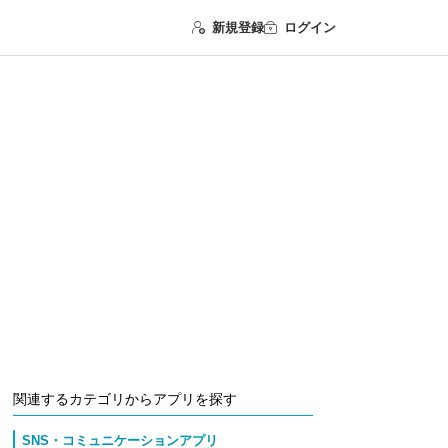
新規登録
ログイン
関連するカテゴリからアプリを探す
SNS・コミュニケーションアプリ