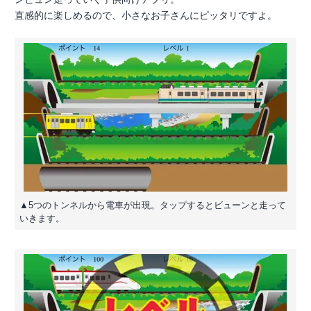
直感的に楽しめるので、小さなお子さんにピッタリですよ。
▲5つのトンネルから電車が出現。タップするとビューンと走って
いきます。