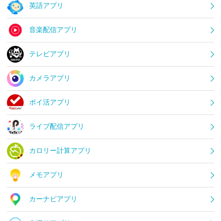
英語アプリ
音楽配信アプリ
テレビアプリ
カメラアプリ
ポイ活アプリ
ライブ配信アプリ
カロリー計算アプリ
メモアプリ
カーナビアプリ