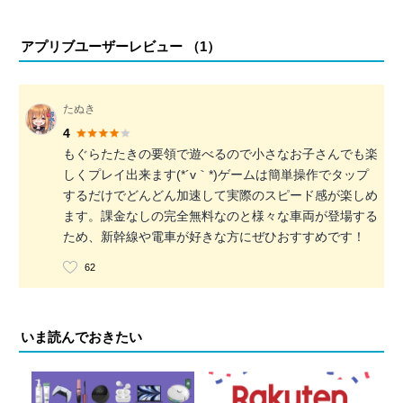
アプリブユーザーレビュー （
1
）
たぬき
4
もぐらたたきの要領で遊べるので小さなお子さんでも楽
しくプレイ出来ます(*´v｀*)ゲームは簡単操作でタップ
するだけでどんどん加速して実際のスピード感が楽しめ
ます。課金なしの完全無料なのと様々な車両が登場する
ため、新幹線や電車が好きな方にぜひおすすめです！
62
いま読んでおきたい