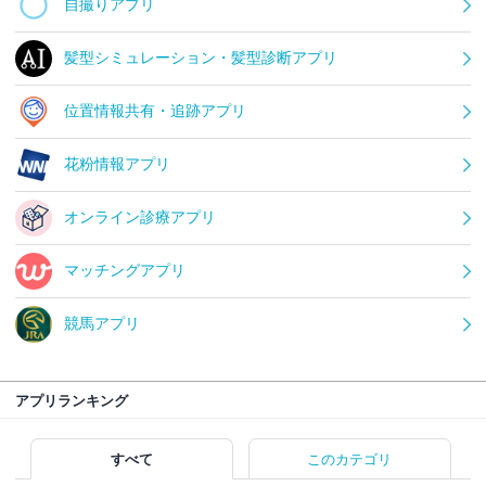
自撮りアプリ
髪型シミュレーション・髪型診断アプリ
位置情報共有・追跡アプリ
花粉情報アプリ
オンライン診療アプリ
マッチングアプリ
競馬アプリ
アプリランキング
すべて
このカテゴリ