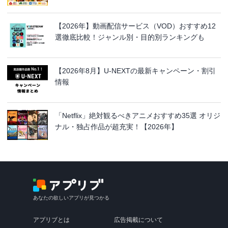
【2026年】動画配信サービス（VOD）おすすめ12
選徹底比較！ジャンル別・目的別ランキングも
【2026年8月】U-NEXTの最新キャンペーン・割引
情報
「Netflix」絶対観るべきアニメおすすめ35選 オリジ
ナル・独占作品が超充実！【2026年】
あなたの欲しいアプリが見つかる
アプリブとは
広告掲載について