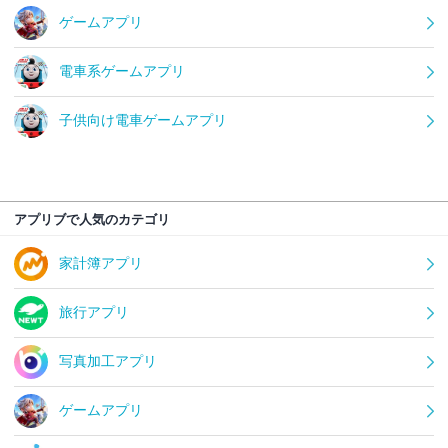
ゲームアプリ
電車系ゲームアプリ
子供向け電車ゲームアプリ
アプリブで人気のカテゴリ
家計簿アプリ
旅行アプリ
写真加工アプリ
ゲームアプリ