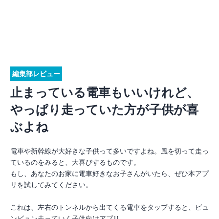
編集部レビュー
止まっている電車もいいけれど、
やっぱり走っていた方が子供が喜
ぶよね
電車や新幹線が大好きな子供って多いですよね。風を切って走っ
ているのをみると、大喜びするものです。
もし、あなたのお家に電車好きなお子さんがいたら、ぜひ本アプ
リを試してみてください。
これは、左右のトンネルから出てくる電車をタップすると、ビュ
ンビュン走っていく子供向けアプリ。