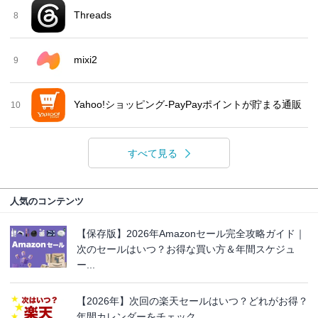
Threads
8
mixi2
9
Yahoo!ショッピング-PayPayポイントが貯まる通販
10
すべて見る
人気のコンテンツ
【保存版】2026年Amazonセール完全攻略ガイド｜
次のセールはいつ？お得な買い方＆年間スケジュ
ー...
【2026年】次回の楽天セールはいつ？どれがお得？
年間カレンダーをチェック