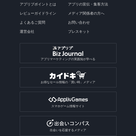
アプリブポイントとは
アプリの宣伝・集客方法
レビューガイドライン
メディア関係者の方へ
よくあるご質問
お問い合わせ
運営会社
プレスキット
アプリマーケティングの実践知が学べる
お得なセール情報の「買い時」メディア
スマホゲーム情報サイト
出会いを応援するメディア