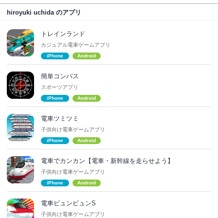
hiroyuki uchida のアプリ
トレインランド
カジュアル電車ゲームアプリ
iPhone
Android
簡単コンパス
スポーツアプリ
iPhone
Android
電車ツミツミ
子供向け電車ゲームアプリ
iPhone
Android
電車でカンカン【電車・新幹線を走らせよう】
子供向け電車ゲームアプリ
iPhone
Android
電車ビュンビュンS
子供向け電車ゲームアプリ