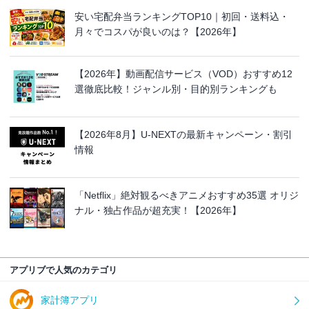
安い宅配弁当ランキングTOP10｜初回・送料込・
月々でコスパが良いのは？【2026年】
【2026年】動画配信サービス（VOD）おすすめ12
選徹底比較！ジャンル別・目的別ランキングも
【2026年8月】U-NEXTの最新キャンペーン・割引
情報
「Netflix」絶対観るべきアニメおすすめ35選 オリジ
ナル・独占作品が超充実！【2026年】
アプリブで人気のカテゴリ
家計簿アプリ