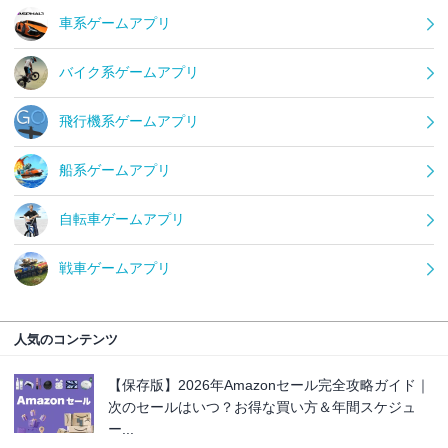
車系ゲームアプリ
バイク系ゲームアプリ
飛行機系ゲームアプリ
船系ゲームアプリ
自転車ゲームアプリ
戦車ゲームアプリ
人気のコンテンツ
【保存版】2026年Amazonセール完全攻略ガイド｜
次のセールはいつ？お得な買い方＆年間スケジュ
ー...