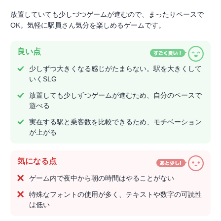
放置していても少しづつゲームが進むので、まったりペースで
OK。気軽に駅員さん気分を楽しめるゲームです。
良い点
少しずつ大きくなる感じがたまらない。駅を大きくして
いくSLG
放置しても少しずつゲームが進むため、自分のペースで
遊べる
実在する駅と乗客数を比較できるため、モチベーション
が上がる
気になる点
ゲーム内で夜中から朝の時間はやることがない
特殊なフォントの使用が多く、テキストや数字の可読性
は低い