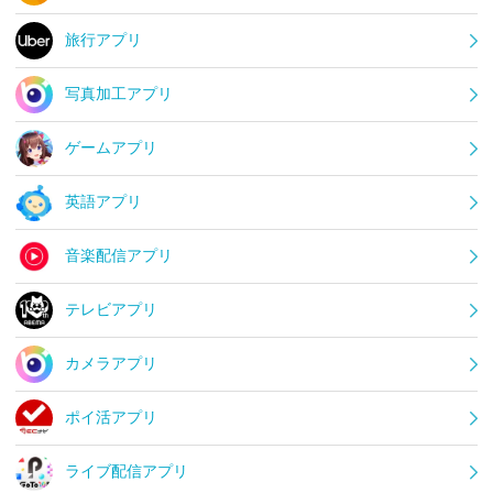
旅行アプリ
写真加工アプリ
ゲームアプリ
英語アプリ
音楽配信アプリ
テレビアプリ
カメラアプリ
ポイ活アプリ
ライブ配信アプリ