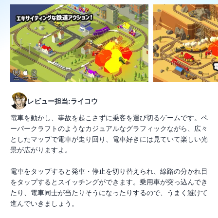
レビュー担当:ライコウ
電車を動かし、事故を起こさずに乗客を運び切るゲームです。ペ
ーパークラフトのようなカジュアルなグラフィックながら、広々
としたマップで電車が走り回り、電車好きには見ていて楽しい光
景が広がりますよ。
電車をタップすると発車・停止を切り替えられ、線路の分かれ目
をタップするとスイッチングができます。乗用車が突っ込んでき
たり、電車同士が当たりそうになったりするので、うまく避けて
進んでいきましょう。