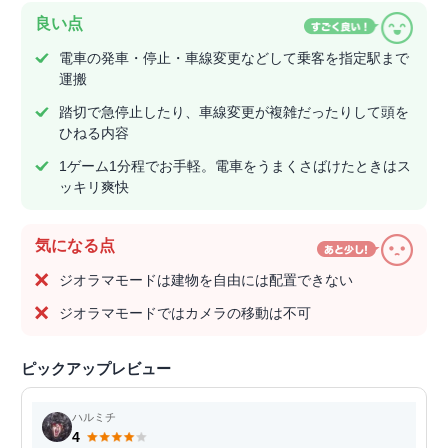
良い点
電車の発車・停止・車線変更などして乗客を指定駅まで
運搬
踏切で急停止したり、車線変更が複雑だったりして頭を
ひねる内容
1ゲーム1分程でお手軽。電車をうまくさばけたときはス
ッキリ爽快
気になる点
ジオラマモードは建物を自由には配置できない
ジオラマモードではカメラの移動は不可
ピックアップレビュー
ハルミチ
4