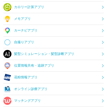
カロリー計算アプリ
メモアプリ
カーナビアプリ
自撮りアプリ
髪型シミュレーション・髪型診断アプリ
位置情報共有・追跡アプリ
花粉情報アプリ
オンライン診療アプリ
マッチングアプリ