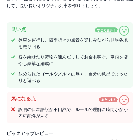
して、長い長いオリジナル列車を作りましょう。
良い点
列車を運行し、四季折々の風景を楽しみながら世界各地
を走り回る
客を乗せたり荷物を運んだりしてお金も稼ぐ。車両を増
やし豪華な編成に
決められたゴールやノルマは無く、自分の意思でまった
りと遊べる
気になる点
説明の日本語訳が不自然で、ルールの理解に時間がかか
る可能性がある
ピックアップレビュー