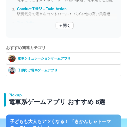
Conduct THIS! – Train Action
駅長気分で電車をコントロール！ パズル性の高い乗客運びゲーム
Tiny Rails
＋開く
列車の走る姿をまったり眺めて。自由気ままに遊べる列車運行ゲーム
おすすめ関連カテゴリ
電車シミュレーションゲームアプリ
子供向け電車ゲームアプリ
Pickup
電車系ゲームアプリ おすすめ 8選
子どもも大人もアツくなる！ 「きかんしゃトーマ