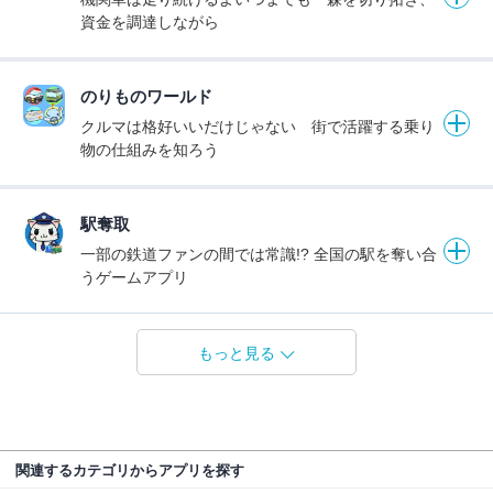
資金を調達しながら
のりものワールド
クルマは格好いいだけじゃない 街で活躍する乗り
物の仕組みを知ろう
駅奪取
一部の鉄道ファンの間では常識!? 全国の駅を奪い合
うゲームアプリ
もっと見る
関連するカテゴリからアプリを探す