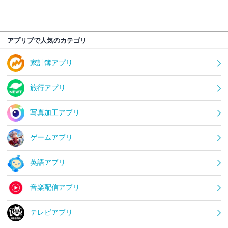
アプリブで人気のカテゴリ
家計簿アプリ
旅行アプリ
写真加工アプリ
ゲームアプリ
英語アプリ
音楽配信アプリ
テレビアプリ