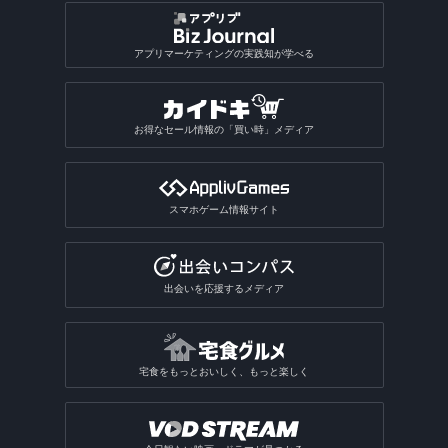
アプリマーケティングの実践知が学べる
お得なセール情報の「買い時」メディア
スマホゲーム情報サイト
出会いを応援するメディア
宅食をもっとおいしく、もっと楽しく