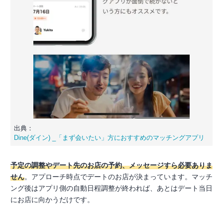
出典：
Dine(ダイン) _「まず会いたい」方におすすめのマッチングアプリ
予定の調整やデート先のお店の予約、メッセージすら必要ありま
せん
。アプローチ時点でデートのお店が決まっています。マッチ
ング後はアプリ側の自動日程調整が終われば、あとはデート当日
にお店に向かうだけです。