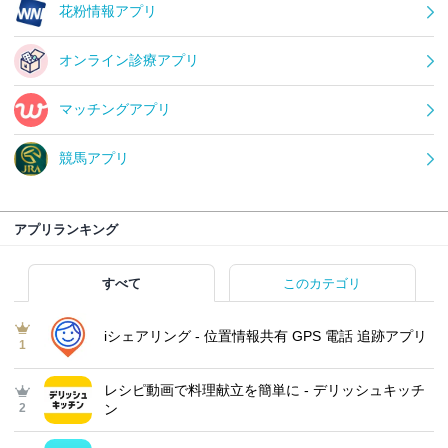
花粉情報アプリ
オンライン診療アプリ
マッチングアプリ
競馬アプリ
アプリランキング
すべて
このカテゴリ
iシェアリング - 位置情報共有 GPS 電話 追跡アプリ
1
レシピ動画で料理献立を簡単‪に - デリッシュキッチ
2
ン