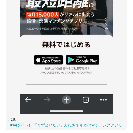
出典：
Dine(ダイン) _「まず会いたい」方におすすめのマッチングアプリ