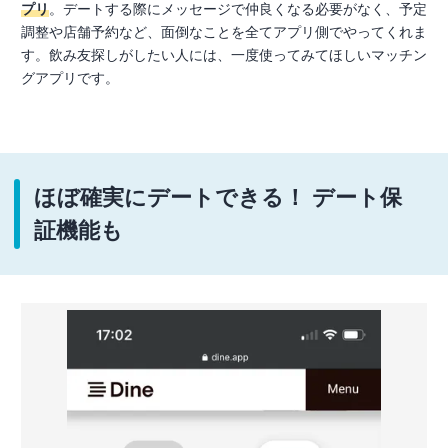
プリ
。デートする際にメッセージで仲良くなる必要がなく、予定
調整や店舗予約など、面倒なことを全てアプリ側でやってくれま
す。飲み友探しがしたい人には、一度使ってみてほしいマッチン
グアプリです。
ほぼ確実にデートできる！ デート保
証機能も