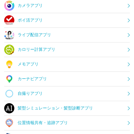
カメラアプリ
ポイ活アプリ
ライブ配信アプリ
カロリー計算アプリ
メモアプリ
カーナビアプリ
自撮りアプリ
髪型シミュレーション・髪型診断アプリ
位置情報共有・追跡アプリ