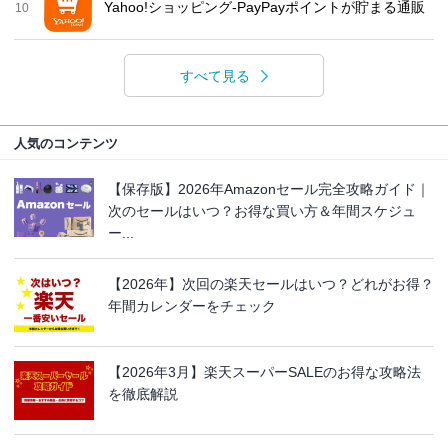
Yahoo!ショッピング-PayPayポイントが貯まる通販
10
すべて見る
人気のコンテンツ
【保存版】2026年Amazonセール完全攻略ガイド｜
次のセールはいつ？お得な買い方＆年間スケジュ
ー...
【2026年】次回の楽天セールはいつ？どれがお得？
年間カレンダーをチェック
【2026年3月】楽天スーパーSALEのお得な攻略法
を徹底解説