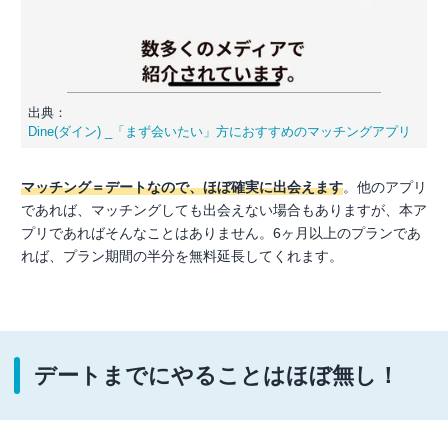
出典：
Dine(ダイン) _「まず会いたい」方におすすめのマッチングアプリ
マッチング＝デートなので、ほぼ確実に出会えます
。他のアプリ
であれば、マッチングしても出会えない場合もありますが、本ア
プリであればそんなことはありません。6ヶ月以上のプランであ
れば、プラン期間の半分を無料延長してくれます。
デートまでにやることはほぼ無し！