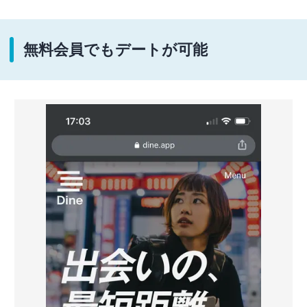
無料会員でもデートが可能