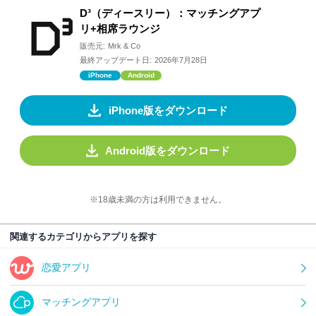
D³（ディースリー）：マッチングアプ
リ+相席ラウンジ
販売元:
Mrk & Co
最終アップデート日:
2026年7月28日
iPhone
Android
iPhone版をダウンロード
Android版をダウンロード
※18歳未満の方は利用できません。
関連するカテゴリからアプリを探す
恋愛アプリ
マッチングアプリ