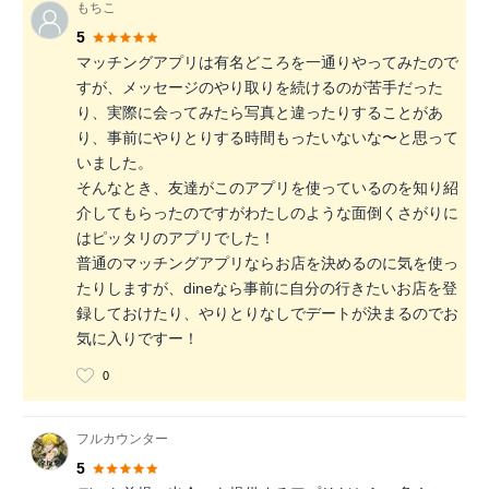
もちこ
5
マッチングアプリは有名どころを一通りやってみたので
すが、メッセージのやり取りを続けるのが苦手だった
り、実際に会ってみたら写真と違ったりすることがあ
り、事前にやりとりする時間もったいないな〜と思って
いました。
そんなとき、友達がこのアプリを使っているのを知り紹
介してもらったのですがわたしのような面倒くさがりに
はピッタリのアプリでした！
普通のマッチングアプリならお店を決めるのに気を使っ
たりしますが、dineなら事前に自分の行きたいお店を登
録しておけたり、やりとりなしでデートが決まるのでお
気に入りですー！
0
フルカウンター
5