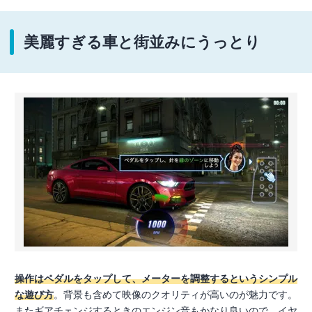
美麗すぎる車と街並みにうっとり
操作はペダルをタップして、メーターを調整するというシンプル
な遊び方
。背景も含めて映像のクオリティが高いのが魅力です。
またギアチェンジするときのエンジン音もかなり良いので、イヤ