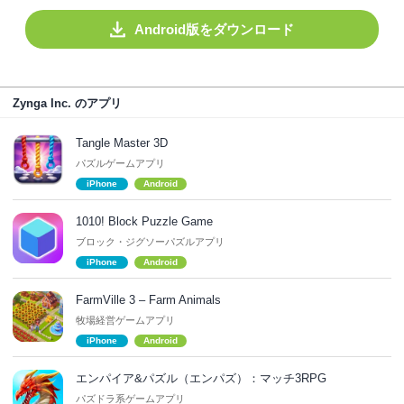
Android版をダウンロード
Zynga Inc. のアプリ
Tangle Master 3D
パズルゲームアプリ
iPhone
Android
1010! Block Puzzle Game
ブロック・ジグソーパズルアプリ
iPhone
Android
FarmVille 3 – Farm Animals
牧場経営ゲームアプリ
iPhone
Android
エンパイア&パズル（エンパズ）：マッチ3RPG
パズドラ系ゲームアプリ