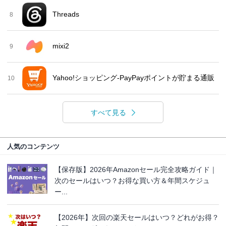
Threads
8
mixi2
9
Yahoo!ショッピング-PayPayポイントが貯まる通販
10
すべて見る
人気のコンテンツ
【保存版】2026年Amazonセール完全攻略ガイド｜
次のセールはいつ？お得な買い方＆年間スケジュ
ー...
【2026年】次回の楽天セールはいつ？どれがお得？