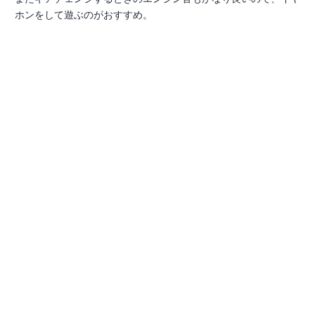
ホンをして遊ぶのがおすすめ。