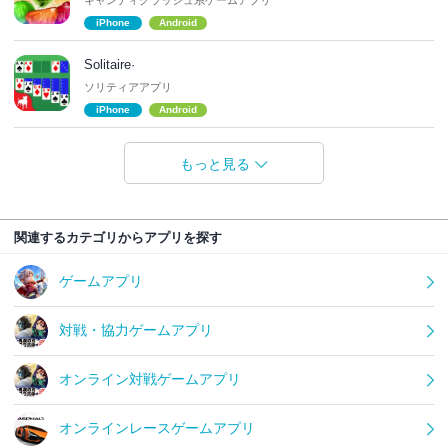
キャンディクラッシュ系ゲームアプリ
iPhone
Android
Solitaire·
ソリティアアプリ
iPhone
Android
もっと見る
関連するカテゴリからアプリを探す
ゲームアプリ
対戦・協力ゲームアプリ
オンライン対戦ゲームアプリ
オンラインレースゲームアプリ