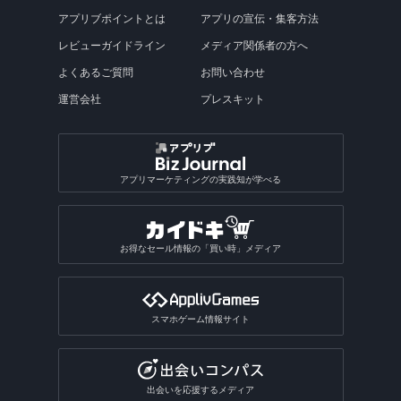
アプリブポイントとは
アプリの宣伝・集客方法
レビューガイドライン
メディア関係者の方へ
よくあるご質問
お問い合わせ
運営会社
プレスキット
アプリマーケティングの実践知が学べる
お得なセール情報の「買い時」メディア
スマホゲーム情報サイト
出会いを応援するメディア