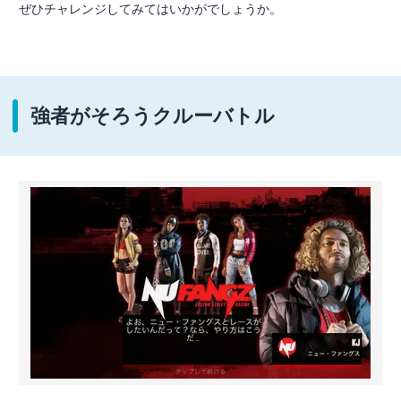
ぜひチャレンジしてみてはいかがでしょうか。
強者がそろうクルーバトル