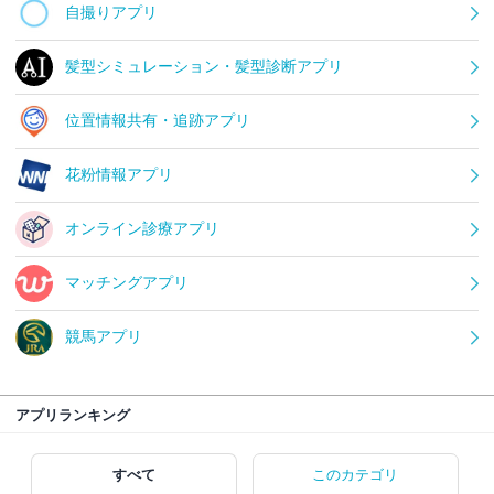
自撮りアプリ
髪型シミュレーション・髪型診断アプリ
位置情報共有・追跡アプリ
花粉情報アプリ
オンライン診療アプリ
マッチングアプリ
競馬アプリ
アプリランキング
すべて
このカテゴリ