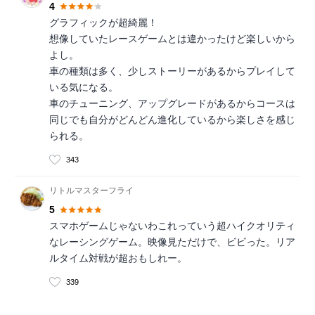
4
グラフィックが超綺麗！
想像していたレースゲームとは違かったけど楽しいから
よし。
車の種類は多く、少しストーリーがあるからプレイして
いる気になる。
車のチューニング、アップグレードがあるからコースは
同じでも自分がどんどん進化しているから楽しさを感じ
られる。
343
リトルマスターフライ
5
スマホゲームじゃないわこれっていう超ハイクオリティ
なレーシングゲーム。映像見ただけで、ビビった。リア
ルタイム対戦が超おもしれー。
339