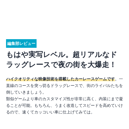
編集部レビュー
もはや実写レベル。超リアルなド
ラッグレースで夜の街を大爆走！
ハイクオリティな映像技術を搭載したカーレースゲームです
。一
直線のコースを突っ切るドラッグレースで、街のライバルたちを
倒していきましょう。
類似ゲームより車のカスタマイズ性が非常に高く、内装にまで凝
ることが可能。もちろん、うまく改造してスピードを高めていけ
るので、速くてカッコいい車に仕上げてみては。