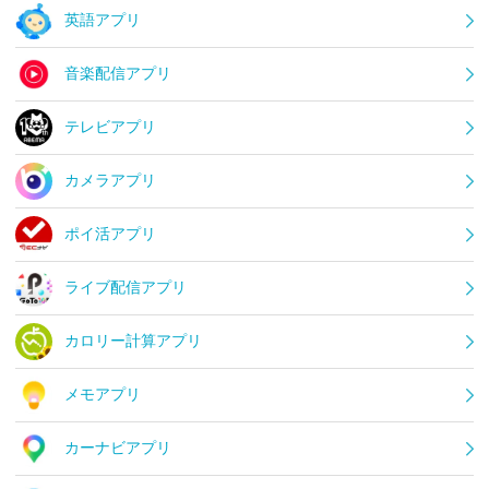
英語アプリ
音楽配信アプリ
テレビアプリ
カメラアプリ
ポイ活アプリ
ライブ配信アプリ
カロリー計算アプリ
メモアプリ
カーナビアプリ