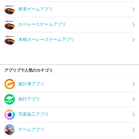
車系ゲームアプリ
カーレースゲームアプリ
本格カーレースゲームアプリ
アプリブで人気のカテゴリ
家計簿アプリ
旅行アプリ
写真加工アプリ
ゲームアプリ