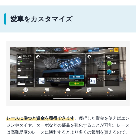
愛車をカスタマイズ
レースに勝つと資金を獲得できます
。獲得した資金を使えばエン
ジンやタイヤ、ターボなどの部品を強化することが可能。レース
は高難易度のレースに勝利するとより多くの報酬を貰えるので、