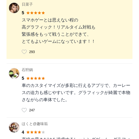
日菜子
5
スマホゲーとは思えない程の
高グラフィック！リアルタイム対戦も
緊張感をもって戦うことができて、
とてもよいゲームになっています！！
293
石狩鍋
5
車のカスタイマイズが多彩に行えるアプリで、カーレー
スの迫力も感じやすいです。グラフィックが綺麗で本物
さながらの車体でした。
247
ほくと@趣味垢
4