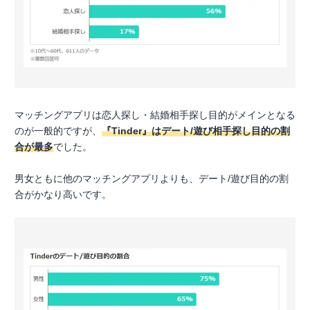
マッチングアプリは恋人探し・結婚相手探し目的がメインとなる
のが一般的ですが、
『Tinder』はデート/遊び相手探し目的の割
合が最多
でした。
男女ともに他のマッチングアプリよりも、デート/遊び目的の割
合がかなり高いです。