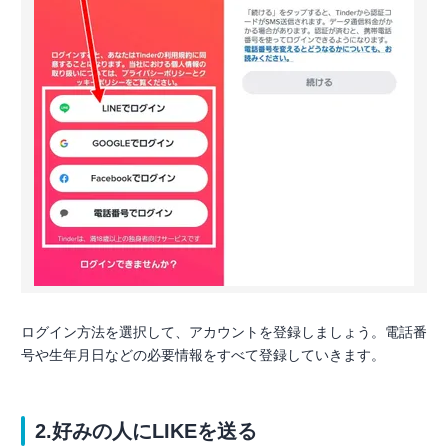
ログイン方法を選択して、アカウントを登録しましょう。電話番
号や生年月日などの必要情報をすべて登録していきます。
2.好みの人にLIKEを送る