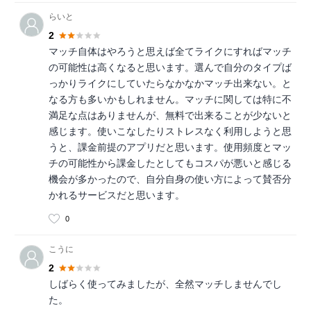
らいと
2
マッチ自体はやろうと思えば全てライクにすればマッチ
の可能性は高くなると思います。選んで自分のタイプば
っかりライクにしていたらなかなかマッチ出来ない。と
なる方も多いかもしれません。マッチに関しては特に不
満足な点はありませんが、無料で出来ることが少ないと
感じます。使いこなしたりストレスなく利用しようと思
うと、課金前提のアプリだと思います。使用頻度とマッ
チの可能性から課金したとしてもコスパが悪いと感じる
機会が多かったので、自分自身の使い方によって賛否分
かれるサービスだと思います。
0
こうに
2
しばらく使ってみましたが、全然マッチしませんでし
た。