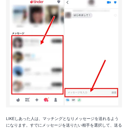
LIKEしあった人は、マッチングとなりメッセージを送れるよう
になります。すでにメッセージを送りたい相手を選択して、送る