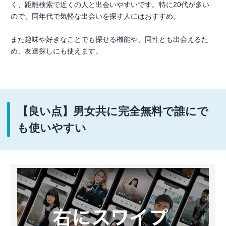
く、距離検索で近くの人と出会いやすいです。特に20代が多い
ので、同年代で気軽な出会いを探す人にはおすすめ。
また趣味や好きなことでも探せる機能や、同性とも出会えるた
め、友達探しにも使えます。
【良い点】男女共に完全無料で誰にで
も使いやすい