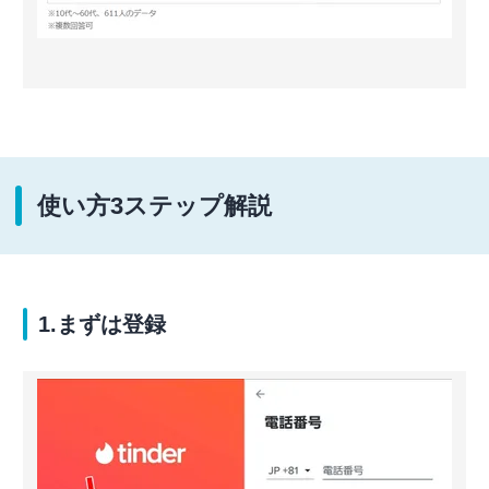
使い方3ステップ解説
1.まずは登録