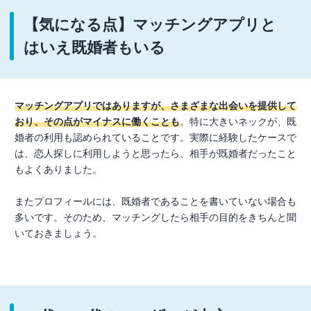
【気になる点】マッチングアプリと
はいえ既婚者もいる
マッチングアプリではありますが、さまざまな出会いを提供して
おり、その点がマイナスに働くことも
。特に大きいネックが、既
婚者の利用も認められていることです。実際に経験したケースで
は、恋人探しに利用しようと思ったら、相手が既婚者だったこと
もよくありました。
またプロフィールには、既婚者であることを書いていない場合も
多いです。そのため、マッチングしたら相手の目的をきちんと聞
いておきましょう。