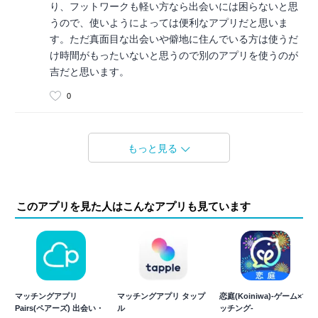
り、フットワークも軽い方なら出会いには困らないと思
うので、使いようによっては便利なアプリだと思いま
す。ただ真面目な出会いや僻地に住んでいる方は使うだ
け時間がもったいないと思うので別のアプリを使うのが
吉だと思います。
0
もっと見る
このアプリを見た人はこんなアプリも見ています
マッチングアプリ
マッチングアプリ タップ
恋庭(Koiniwa)-ゲーム×マ
Pairs(ペアーズ) 出会い・
ル
ッチング-