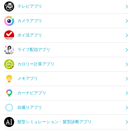
テレビアプリ
カメラアプリ
ポイ活アプリ
ライブ配信アプリ
カロリー計算アプリ
メモアプリ
カーナビアプリ
自撮りアプリ
髪型シミュレーション・髪型診断アプリ