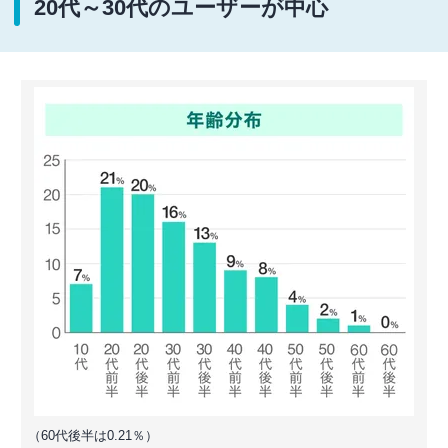
20代～30代のユーザーが中心
（60代後半は0.21％）