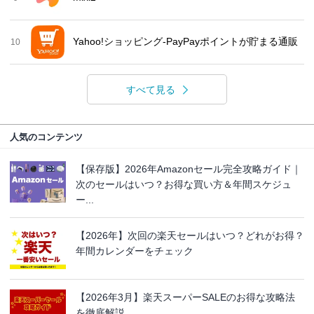
Yahoo!ショッピング-PayPayポイントが貯まる通販
10
すべて見る
人気のコンテンツ
【保存版】2026年Amazonセール完全攻略ガイド｜
次のセールはいつ？お得な買い方＆年間スケジュ
ー...
【2026年】次回の楽天セールはいつ？どれがお得？
年間カレンダーをチェック
【2026年3月】楽天スーパーSALEのお得な攻略法
を徹底解説