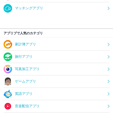
マッチングアプリ
アプリブで人気のカテゴリ
家計簿アプリ
旅行アプリ
写真加工アプリ
ゲームアプリ
英語アプリ
音楽配信アプリ