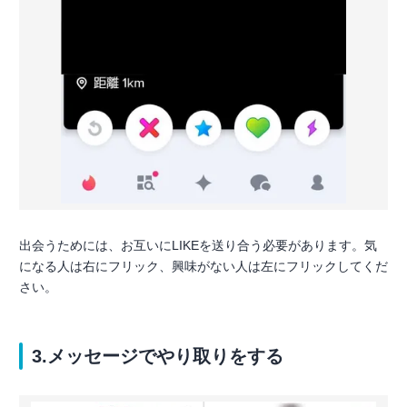
出会うためには、お互いにLIKEを送り合う必要があります。気
になる人は右にフリック、興味がない人は左にフリックしてくだ
さい。
3.メッセージでやり取りをする