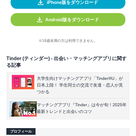
iPhone版をダウンロード
Android版をダウンロード
※18歳未満の方は利用できません。
Tinder (ティンダー) - 出会い・マッチングアプリに関す
る記事
大学生向けマッチングアプリ「Tinder®U」が
日本上陸！ 学生同士の交流で友達・恋人が見
つかる
マッチングアプリ『Tinder』は今が旬！2025年
最新トレンドと出会いのコツ
プロフィール