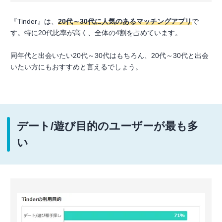
『Tinder』は、
20代～30代に人気のあるマッチングアプリ
で
す。特に20代比率が高く、全体の4割を占めています。
同年代と出会いたい20代～30代はもちろん、20代～30代と出会
いたい方にもおすすめと言えるでしょう。
デート/遊び目的のユーザーが最も多
い