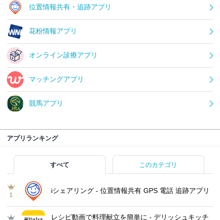
位置情報共有・追跡アプリ
花粉情報アプリ
オンライン診療アプリ
マッチングアプリ
競馬アプリ
アプリランキング
すべて
このカテゴリ
iシェアリング - 位置情報共有 GPS 電話 追跡アプリ
1
レシピ動画で料理献立を簡単‪に - デリッシュキッチ