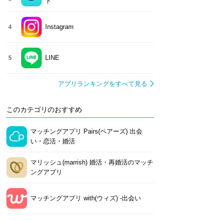
ト
Instagram
4
LINE
5
アプリランキングをすべて見る
このカテゴリのおすすめ
マッチングアプリ Pairs(ペアーズ) 出会
い・恋活・婚活
マリッシュ(marrish) 婚活・再婚活のマッチ
ングアプリ
マッチングアプリ with(ウィズ) -出会い