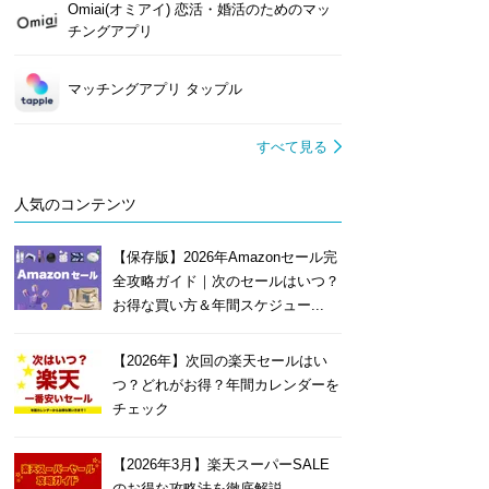
Omiai(オミアイ) 恋活・婚活のためのマッ
チングアプリ
マッチングアプリ タップル
すべて見る
人気のコンテンツ
【保存版】2026年Amazonセール完
全攻略ガイド｜次のセールはいつ？
お得な買い方＆年間スケジュー...
【2026年】次回の楽天セールはい
つ？どれがお得？年間カレンダーを
チェック
【2026年3月】楽天スーパーSALE
のお得な攻略法を徹底解説