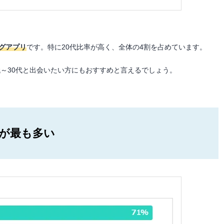
ングアプリ
です。特に20代比率が高く、全体の4割を占めています。
0代～30代と出会いたい方にもおすすめと言えるでしょう。
ーが最も多い