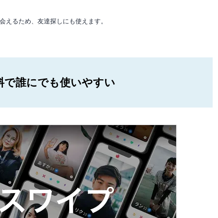
会えるため、友達探しにも使えます。
料で誰にでも使いやすい