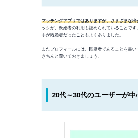
マッチングアプリではありますが、さまざまな出
ックが、既婚者の利用も認められていることです
手が既婚者だったこともよくありました。
またプロフィールには、既婚者であることを書い
きちんと聞いておきましょう。
20代～30代のユーザーが中