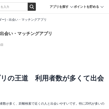
アプリを探す
ポイントを貯める
ィンダー) - 出会い・マッチングアプリ
) - 出会い・マッチングアプリ
6日
プリの王道 利用者数が多くて出会
者数が多く、距離検索で近くの人と出会いやすいです。特に20代が多いの