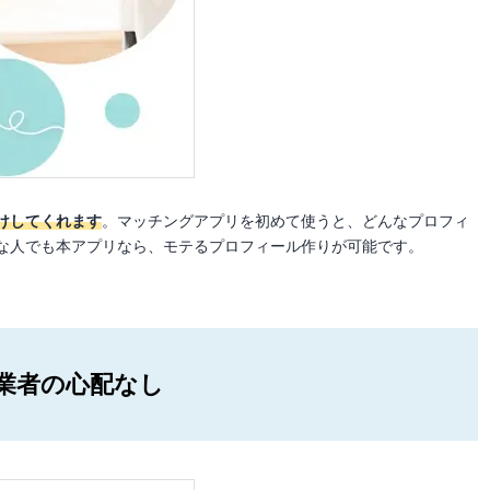
けしてくれます
。マッチングアプリを初めて使うと、どんなプロフィ
な人でも本アプリなら、モテるプロフィール作りが可能です。
業者の心配なし