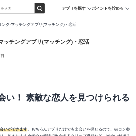
アプリを探す
ポイントを貯める
リンク-マッチングアプリ(マッチング)・恋活
-マッチングアプリ(マッチング)・恋活
7日
会い！ 素敵な恋人を見つけられる
会いができます
。もちろんアプリだけでも出会いを探せるので、街コン参
り、AIのおすすめ紹介や趣味で出会えるクリップ機能など、出会いが捗り