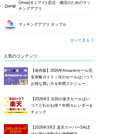
Omiai(オミアイ) 恋活・婚活のためのマッ
チングアプリ
マッチングアプリ タップル
すべて見る
人気のコンテンツ
【保存版】2026年Amazonセール完
全攻略ガイド｜次のセールはいつ？
お得な買い方＆年間スケジュー...
【2026年】次回の楽天セールはい
つ？どれがお得？年間カレンダーを
チェック
【2026年3月】楽天スーパーSALE
のお得な攻略法を徹底解説