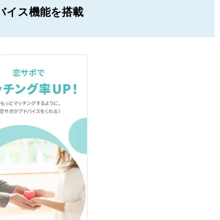
バイス機能を搭載