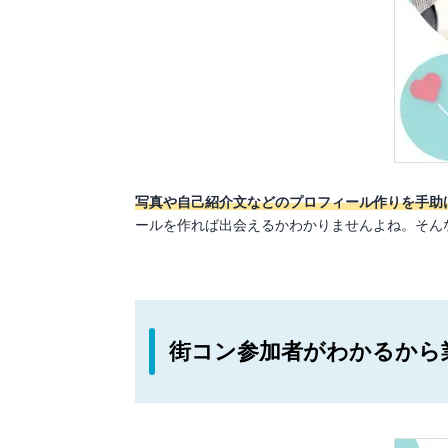
写真や自己紹介文などのプロフィール作りを手助
ールを作れば出会えるかわかりませんよね。そん
街コン参加者がわかるから