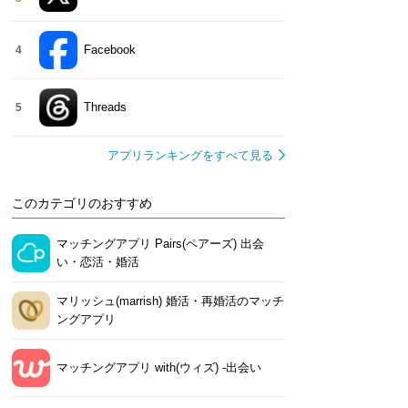
Facebook
4
Threads
5
アプリランキングをすべて見る
このカテゴリのおすすめ
マッチングアプリ Pairs(ペアーズ) 出会
い・恋活・婚活
マリッシュ(marrish) 婚活・再婚活のマッチ
ングアプリ
マッチングアプリ with(ウィズ) -出会い