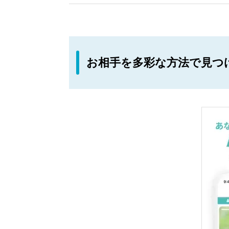
お相手を多彩な方法で見つ