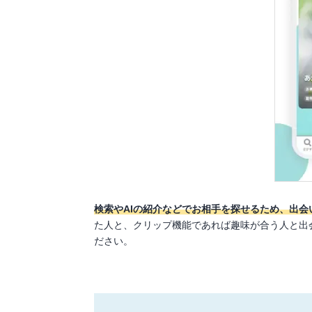
検索やAIの紹介などでお相手を探せるため、出会
た人と、クリップ機能であれば趣味が合う人と出
ださい。