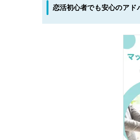
恋活初心者でも安心のアド