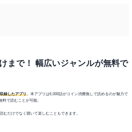
けまで！ 幅広いジャンルが無料で
収録したアプリ
。本アプリは6,000話がコイン消費無しで読めるのが魅力で
を無料で読むことが可能。
読むだけでなく聴いて楽しむこともできます。