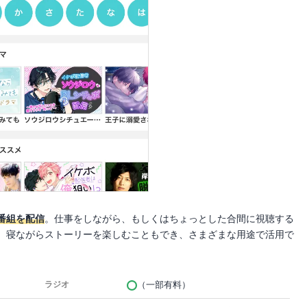
番組を配信
。仕事をしながら、もしくはちょっとした合間に視聴する
、寝ながらストーリーを楽しむこともでき、さまざまな用途で活用で
（一部有料）
ラジオ