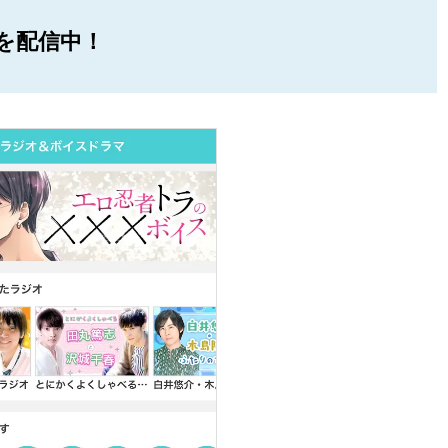
を配信中！