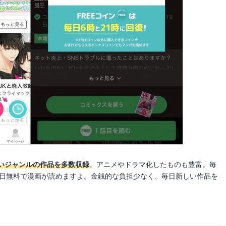
いジャンルの作品を多数収録
。アニメやドラマ化したものも豊富。毎
毎日無料で漫画が読めますよ。金銭的な負担少なく、毎日新しい作品を