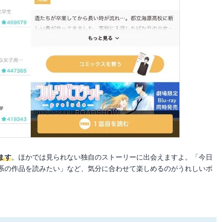
ます
。ほかでは見られない独自のストーリーに出会えますよ。「今日
系の作品を読みたい」など、気分に合わせて楽しめるのがうれしいポ