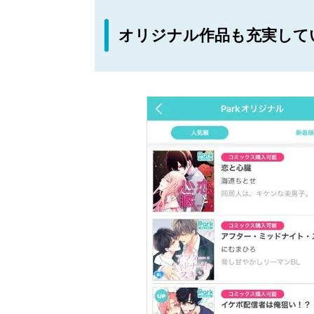
オリジナル作品も充実して