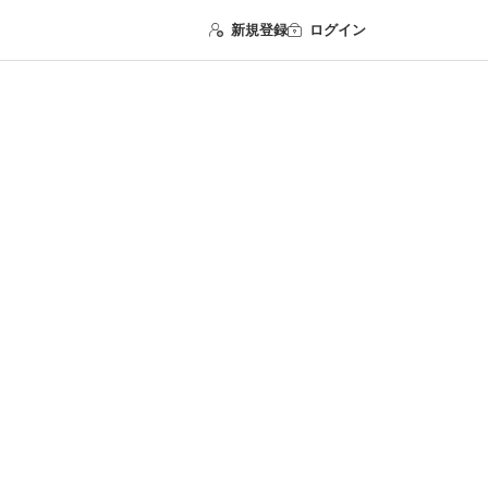
新規登録
ログイン