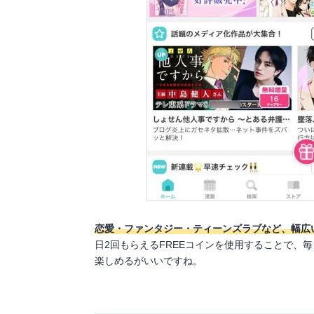
恋愛・ファンタジー・ティーンズラブなど、幅広
日2回もらえるFREEコインを使用することで、
楽しめるがいいですね。