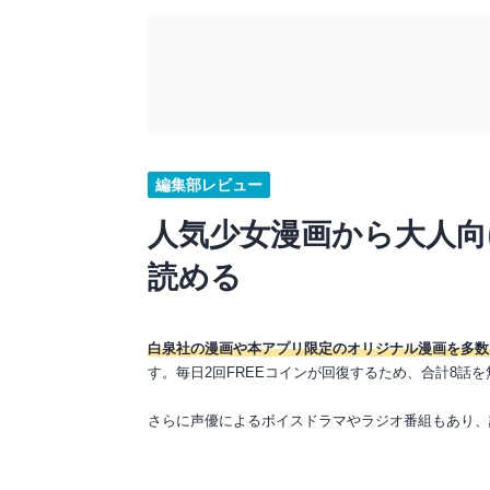
編集部レビュー
人気少女漫画から大人向
読める
白泉社の漫画や本アプリ限定のオリジナル漫画を多数
す。毎日2回FREEコインが回復するため、合計8話
さらに声優によるボイスドラマやラジオ番組もあり、