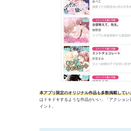
本アプリ限定のオリジナル作品も多数掲載してい
はドキドキするような作品がいい」「アクション
イント。