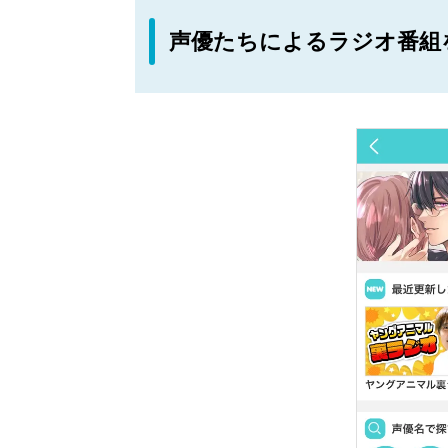
声優たちによるラジオ番組