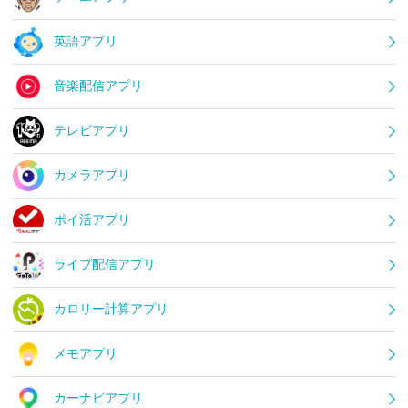
英語アプリ
音楽配信アプリ
テレビアプリ
カメラアプリ
ポイ活アプリ
ライブ配信アプリ
カロリー計算アプリ
メモアプリ
カーナビアプリ