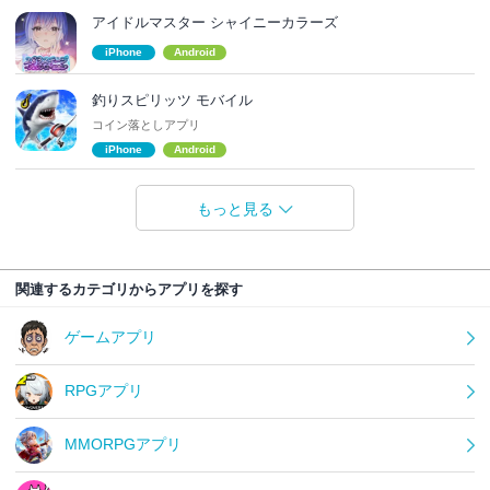
アイドルマスター シャイニーカラーズ
iPhone
Android
釣りスピリッツ モバイル
コイン落としアプリ
iPhone
Android
もっと見る
関連するカテゴリからアプリを探す
ゲームアプリ
RPGアプリ
MMORPGアプリ