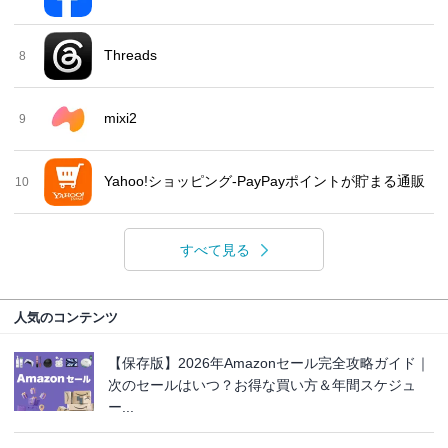
Threads
8
mixi2
9
Yahoo!ショッピング-PayPayポイントが貯まる通販
10
すべて見る
人気のコンテンツ
【保存版】2026年Amazonセール完全攻略ガイド｜
次のセールはいつ？お得な買い方＆年間スケジュ
ー...