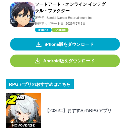
ソードアート・オンライン インテグ
ラル・ファクター
販売元:
Bandai Namco Entertainment Inc.
最終アップデート日:
2026年7月8日
iPhone
Android
iPhone版をダウンロード
Android版をダウンロード
RPGアプリのおすすめはこちら
【2026年】おすすめのRPGアプリ