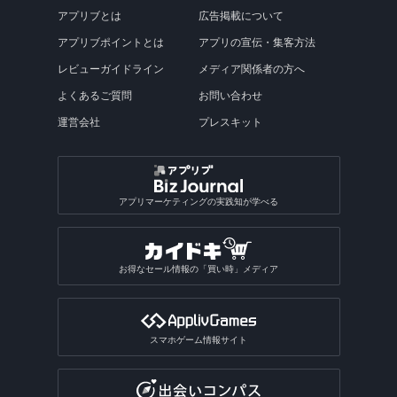
アプリブとは
広告掲載について
アプリブポイントとは
アプリの宣伝・集客方法
レビューガイドライン
メディア関係者の方へ
よくあるご質問
お問い合わせ
運営会社
プレスキット
アプリマーケティングの実践知が学べる
お得なセール情報の「買い時」メディア
スマホゲーム情報サイト