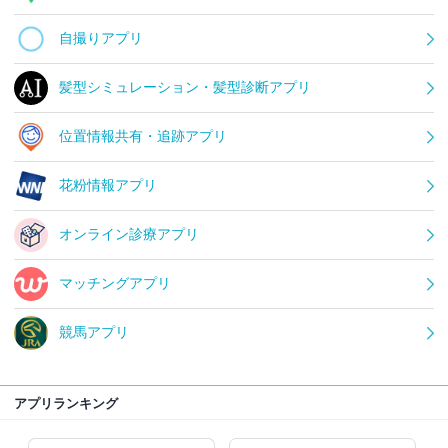
自撮りアプリ
髪型シミュレーション・髪型診断アプリ
位置情報共有・追跡アプリ
花粉情報アプリ
オンライン診療アプリ
マッチングアプリ
競馬アプリ
アプリランキング