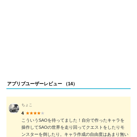
アプリブユーザーレビュー （
14
）
ちょこ
4
こういうSAOを待ってました！自分で作ったキャラを
操作してSAOの世界を走り回ってクエストをしたりモ
ンスターを倒したり。キャラ作成の自由度はあまり無い