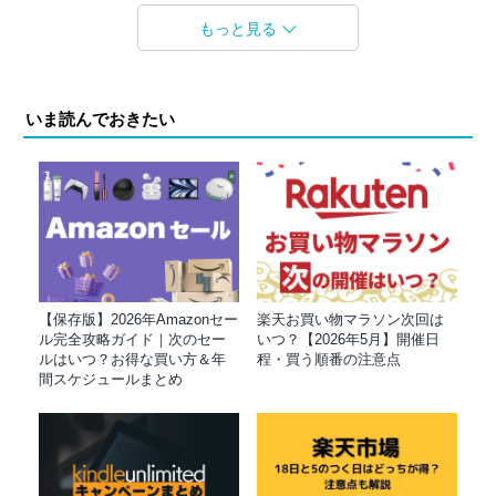
もっと見る
いま読んでおきたい
【保存版】2026年Amazonセー
楽天お買い物マラソン次回は
ル完全攻略ガイド｜次のセー
いつ？【2026年5月】開催日
ルはいつ？お得な買い方＆年
程・買う順番の注意点
間スケジュールまとめ