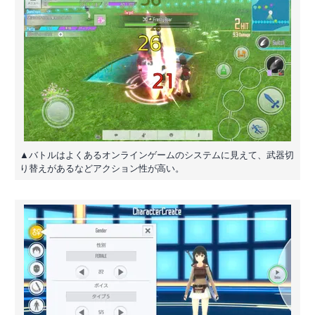
▲バトルはよくあるオンラインゲームのシステムに見えて、武器切
り替えがあるなどアクション性が高い。