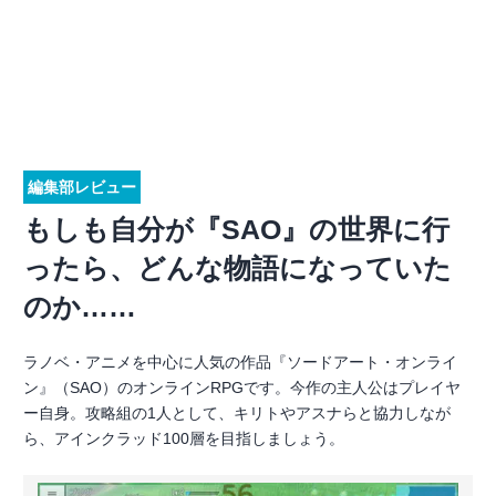
編集部レビュー
もしも自分が『SAO』の世界に行
ったら、どんな物語になっていた
のか……
ラノベ・アニメを中心に人気の作品『ソードアート・オンライ
ン』（SAO）のオンラインRPGです。今作の主人公はプレイヤ
ー自身。攻略組の1人として、キリトやアスナらと協力しなが
ら、アインクラッド100層を目指しましょう。