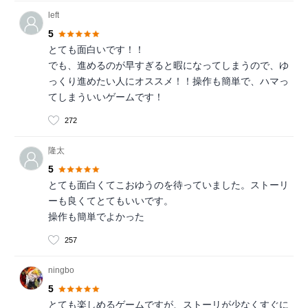
left
5
とても面白いです！！
でも、進めるのが早すぎると暇になってしまうので、ゆ
っくり進めたい人にオススメ！！操作も簡単で、ハマっ
てしまういいゲームです！
272
隆太
5
とても面白くてこおゆうのを待っていました。ストーリ
ーも良くてとてもいいです。
操作も簡単でよかった
257
ningbo
5
とても楽しめるゲームですが、ストーリが少なくすぐに