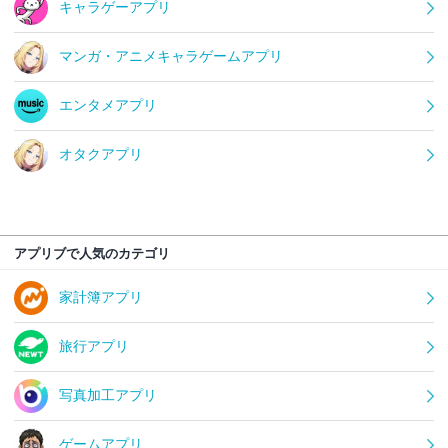
キャラゲーアプリ
マンガ・アニメキャラゲームアプリ
エンタメアプリ
オタクアプリ
アプリブで人気のカテゴリ
家計簿アプリ
旅行アプリ
写真加工アプリ
ゲームアプリ