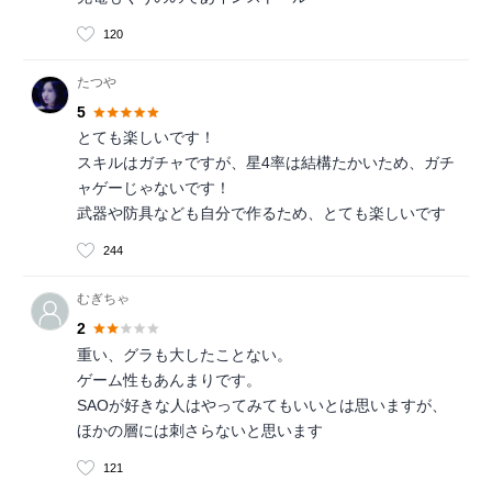
120
たつや
5
とても楽しいです！
スキルはガチャですが、星4率は結構たかいため、ガチ
ャゲーじゃないです！
武器や防具なども自分で作るため、とても楽しいです
244
むぎちゃ
2
重い、グラも大したことない。
ゲーム性もあんまりです。
SAOが好きな人はやってみてもいいとは思いますが、
ほかの層には刺さらないと思います
121