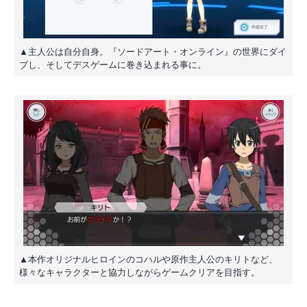
▲主人公は自分自身。『ソードアート・オンライン』の世界にダイ
ブし、そしてデスゲームに巻き込まれる事に。
▲本作オリジナルヒロインのコハルや原作主人公のキリトなど、
様々なキャラクターと協力しながらゲームクリアを目指す。