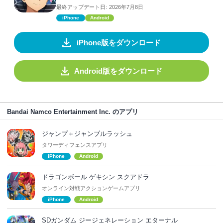
最終アップデート日:
2026年7月8日
iPhone
Android
iPhone版をダウンロード
Android版をダウンロード
Bandai Namco Entertainment Inc. のアプリ
ジャンプ＋ジャンブルラッシュ
タワーディフェンスアプリ
iPhone
Android
ドラゴンボール ゲキシン スクアドラ
オンライン対戦アクションゲームアプリ
iPhone
Android
SDガンダム ジージェネレーション エターナル