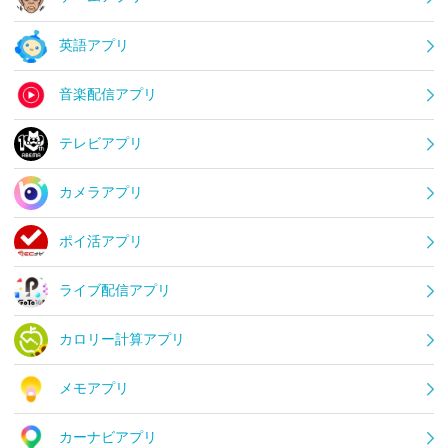
英語アプリ
音楽配信アプリ
テレビアプリ
カメラアプリ
ポイ活アプリ
ライブ配信アプリ
カロリー計算アプリ
メモアプリ
カーナビアプリ