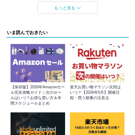
もっと見る
いま読んでおきたい
【保存版】2026年Amazonセー
楽天お買い物マラソン次回は
ル完全攻略ガイド｜次のセー
いつ？【2026年5月】開催日
ルはいつ？お得な買い方＆年
程・買う順番の注意点
間スケジュールまとめ