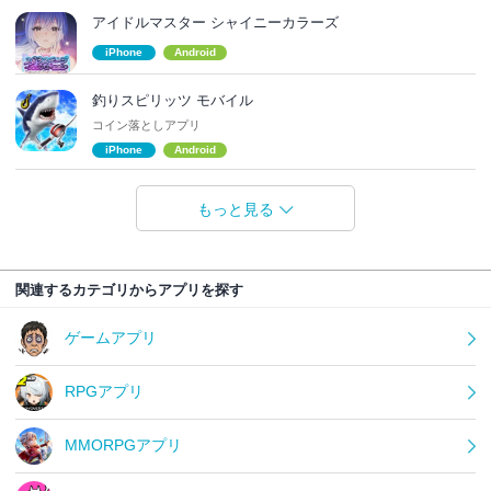
アイドルマスター シャイニーカラーズ
iPhone
Android
釣りスピリッツ モバイル
コイン落としアプリ
iPhone
Android
もっと見る
関連するカテゴリからアプリを探す
ゲームアプリ
RPGアプリ
MMORPGアプリ