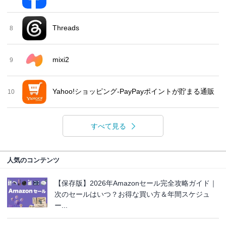
Threads
8
mixi2
9
Yahoo!ショッピング-PayPayポイントが貯まる通販
10
すべて見る
人気のコンテンツ
【保存版】2026年Amazonセール完全攻略ガイド｜
次のセールはいつ？お得な買い方＆年間スケジュ
ー...