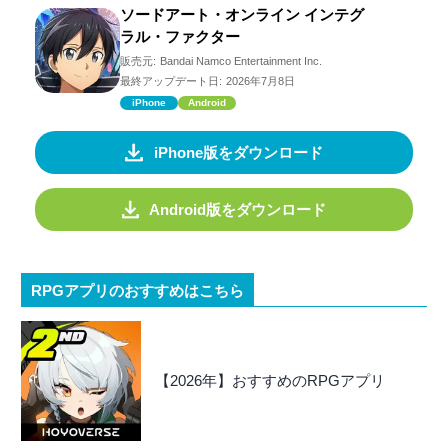
ソードアート・オンライン インテグ
ラル・ファクター
販売元:
Bandai Namco Entertainment Inc.
最終アップデート日:
2026年7月8日
iPhone
Android
iPhone版をダウンロード
Android版をダウンロード
RPGアプリのおすすめはこちら
【2026年】おすすめのRPGアプリ