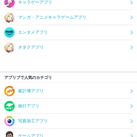
キャラゲーアプリ
マンガ・アニメキャラゲームアプリ
エンタメアプリ
オタクアプリ
アプリブで人気のカテゴリ
家計簿アプリ
旅行アプリ
写真加工アプリ
ゲームアプリ