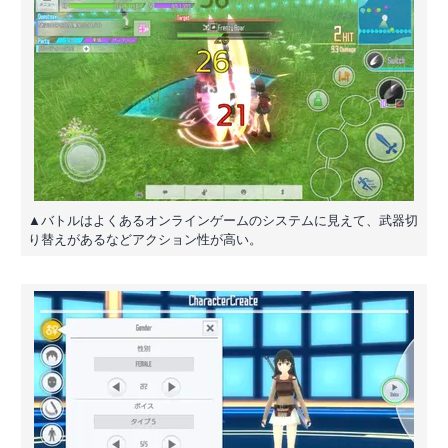
▲バトルはよくあるオンラインゲームのシステムに見えて、武器切
り替えがあるなどアクション性が高い。