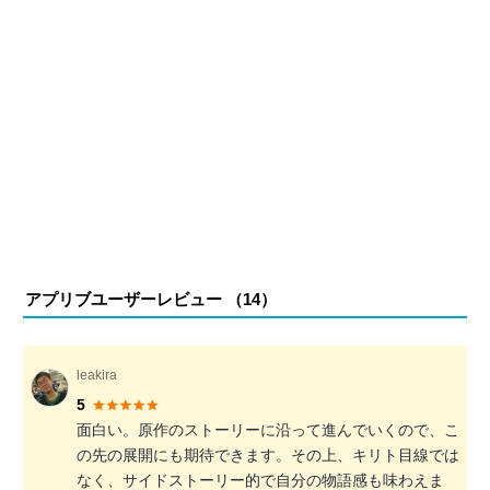
アプリブユーザーレビュー （
14
）
leakira
5
面白い。原作のストーリーに沿って進んでいくので、こ
の先の展開にも期待できます。その上、キリト目線では
なく、サイドストーリー的で自分の物語感も味わえま