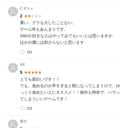
むぎちゃ
2
重い、グラも大したことない。
ゲーム性もあんまりです。
SAOが好きな人はやってみてもいいとは思いますが、
ほかの層には刺さらないと思います
121
left
5
とても面白いです！！
でも、進めるのが早すぎると暇になってしまうので、ゆ
っくり進めたい人にオススメ！！操作も簡単で、ハマっ
てしまういいゲームです！
272
隆太