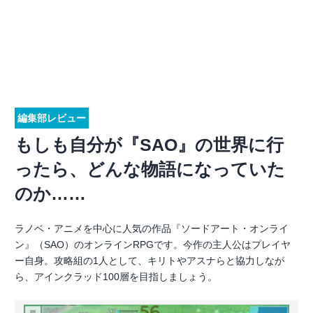
編集部レビュー
もしも自分が『SAO』の世界に行
ったら、どんな物語になっていた
のか……
ラノベ・アニメを中心に人気の作品『ソードアート・オンライ
ン』（SAO）のオンラインRPGです。今作の主人公はプレイヤ
ー自身。攻略組の1人として、キリトやアスナらと協力しなが
ら、アインクラッド100層を目指しましょう。