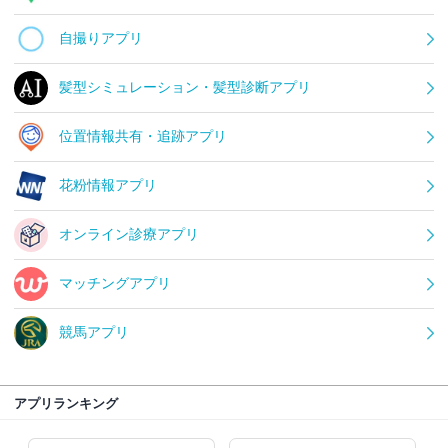
自撮りアプリ
髪型シミュレーション・髪型診断アプリ
位置情報共有・追跡アプリ
花粉情報アプリ
オンライン診療アプリ
マッチングアプリ
競馬アプリ
アプリランキング