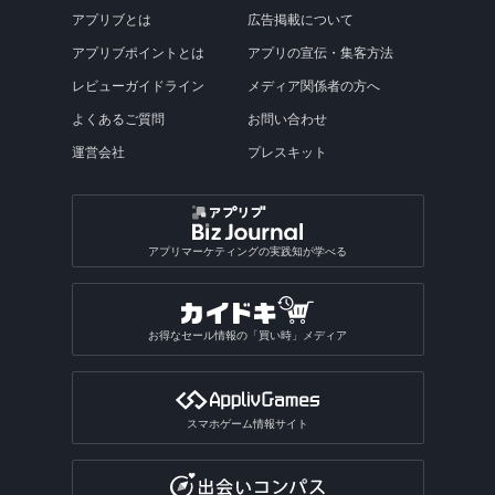
アプリブとは
広告掲載について
アプリブポイントとは
アプリの宣伝・集客方法
レビューガイドライン
メディア関係者の方へ
よくあるご質問
お問い合わせ
運営会社
プレスキット
アプリマーケティングの実践知が学べる
お得なセール情報の「買い時」メディア
スマホゲーム情報サイト