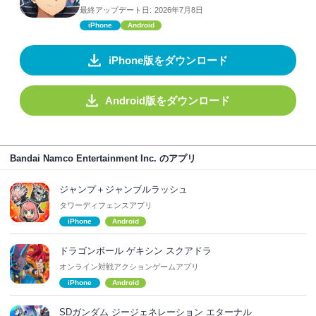
最終アップデート日:
2026年7月8日
iPhone
Android
iPhone版をダウンロード
Android版をダウンロード
Bandai Namco Entertainment Inc. のアプリ
ジャンプ＋ジャンブルラッシュ
タワーディフェンスアプリ
iPhone
Android
ドラゴンボール ゲキシン スクアドラ
オンライン対戦アクションゲームアプリ
iPhone
Android
SDガンダム ジージェネレーション エターナル