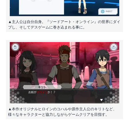
▲主人公は自分自身。『ソードアート・オンライン』の世界にダイ
ブし、そしてデスゲームに巻き込まれる事に。
▲本作オリジナルヒロインのコハルや原作主人公のキリトなど、
様々なキャラクターと協力しながらゲームクリアを目指す。