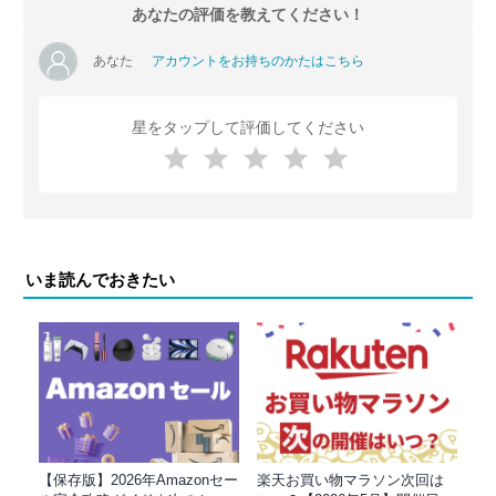
あなたの評価を教えてください！
あなた
アカウントをお持ちのかたはこちら
星をタップして評価してください
いま読んでおきたい
【保存版】2026年Amazonセー
楽天お買い物マラソン次回は