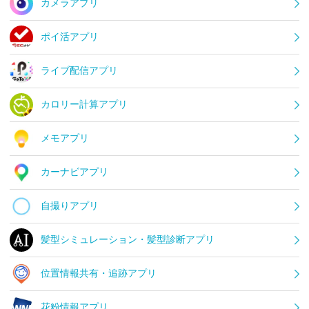
カメラアプリ
ポイ活アプリ
ライブ配信アプリ
カロリー計算アプリ
メモアプリ
カーナビアプリ
自撮りアプリ
髪型シミュレーション・髪型診断アプリ
位置情報共有・追跡アプリ
花粉情報アプリ