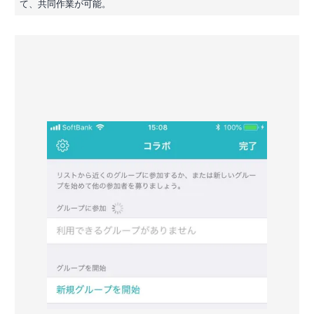
て、共同作業が可能。