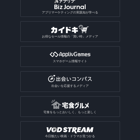
アプリマーケティングの実践知が学べる
お得なセール情報の「買い時」メディア
スマホゲーム情報サイト
出会いを応援するメディア
宅食をもっとおいしく、もっと楽しく
今日観たい映画・ドラマが見つかる