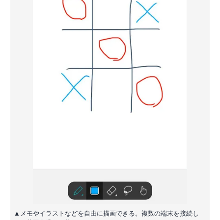
▲メモやイラストなどを自由に描画できる。複数の端末を接続し