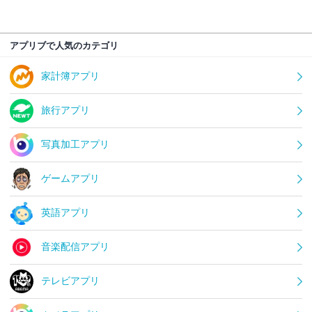
アプリブで人気のカテゴリ
家計簿アプリ
旅行アプリ
写真加工アプリ
ゲームアプリ
英語アプリ
音楽配信アプリ
テレビアプリ