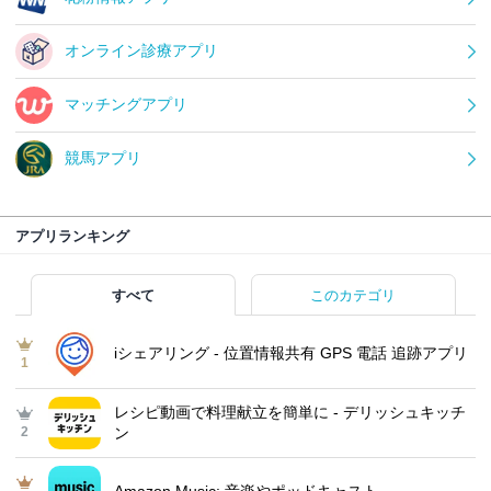
オンライン診療アプリ
マッチングアプリ
競馬アプリ
アプリランキング
すべて
このカテゴリ
iシェアリング - 位置情報共有 GPS 電話 追跡アプリ
1
レシピ動画で料理献立を簡単‪に - デリッシュキッチ
2
ン