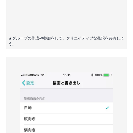
▲グループの作成や参加をして、クリエイティブな発想を共有しよ
う。