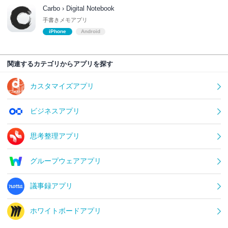
Carbo › Digital Notebook
手書きメモアプリ
iPhone
Android
関連するカテゴリからアプリを探す
カスタマイズアプリ
ビジネスアプリ
思考整理アプリ
グループウェアアプリ
議事録アプリ
ホワイトボードアプリ