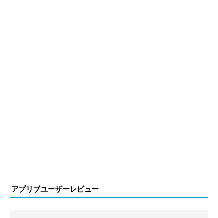
アプリブユーザーレビュー