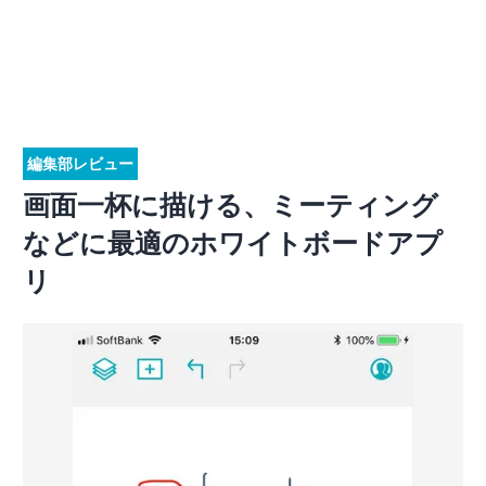
編集部レビュー
画面一杯に描ける、ミーティング
などに最適のホワイトボードアプ
リ