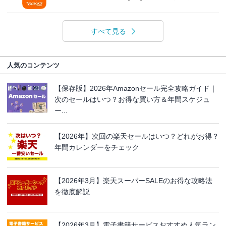
すべて見る
人気のコンテンツ
【保存版】2026年Amazonセール完全攻略ガイド｜
次のセールはいつ？お得な買い方＆年間スケジュ
ー...
【2026年】次回の楽天セールはいつ？どれがお得？
年間カレンダーをチェック
【2026年3月】楽天スーパーSALEのお得な攻略法
を徹底解説
【2026年3月】電子書籍サービスおすすめ人気ラン