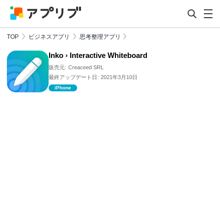
TOP
ビジネスアプリ
思考整理アプリ
Inko › Interactive Whiteboard
販売元:
Creaceed SRL
最終アップデート日:
2021年3月10日
iPhone