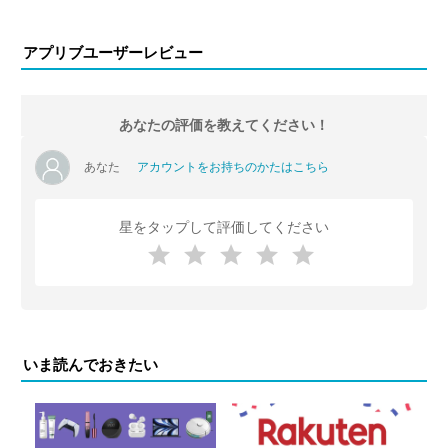
アプリブユーザーレビュー
あなたの評価を教えてください！
あなた
アカウントをお持ちのかたはこちら
星をタップして評価してください
いま読んでおきたい