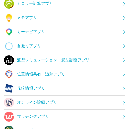
カロリー計算アプリ
メモアプリ
カーナビアプリ
自撮りアプリ
髪型シミュレーション・髪型診断アプリ
位置情報共有・追跡アプリ
花粉情報アプリ
オンライン診療アプリ
マッチングアプリ