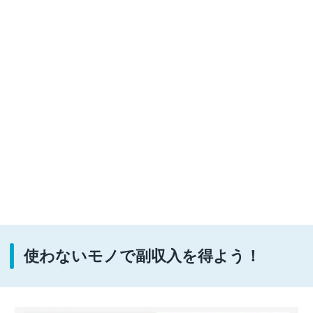
使わないモノで副収入を得よう！