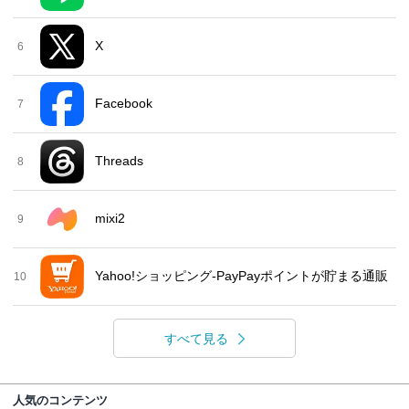
X
6
Facebook
7
Threads
8
mixi2
9
Yahoo!ショッピング-PayPayポイントが貯まる通販
10
すべて見る
人気のコンテンツ