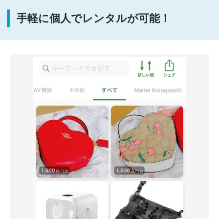
手軽に個人でレンタルが可能！