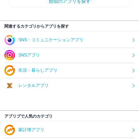
類似のアプリを探す
関連するカテゴリからアプリを探す
SNS・コミュニケーションアプリ
SNSアプリ
生活・暮らしアプリ
レンタルアプリ
アプリブで人気のカテゴリ
家計簿アプリ