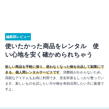
編集部レビュー
使いたかった商品をレンタル 使
い心地を安く確かめられちゃう
欲しい商品を手軽に借り、使わなくなった物を出品して副業にで
きる、個人間レンタルサービスです
。消費税がかからないため、
高額なアイテムもお得に利用でき、安全対策もしっかり整ってい
ます。新しいものを試したい方や物を有効活用したい方に最適で
すよ。