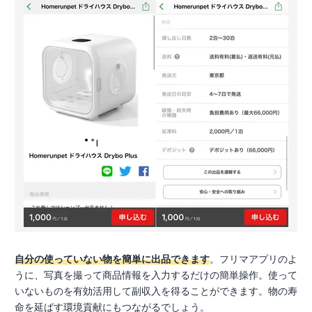
自分の使っていない物を簡単に出品できます
。フリマアプリのよ
うに、写真を撮って商品情報を入力するだけの簡単操作。使って
いないものを有効活用して副収入を得ることができます。物の寿
命を延ばす環境貢献にもつながるでしょう。