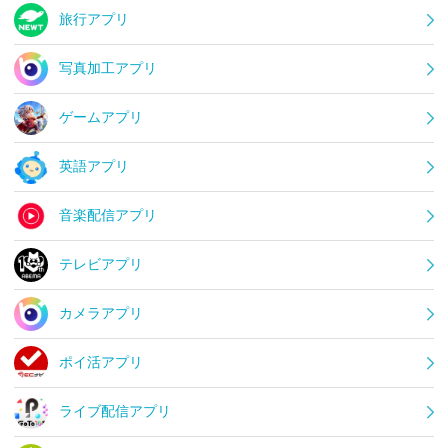
旅行アプリ
写真加工アプリ
ゲームアプリ
英語アプリ
音楽配信アプリ
テレビアプリ
カメラアプリ
ポイ活アプリ
ライブ配信アプリ