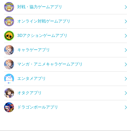
対戦・協力ゲームアプリ
オンライン対戦ゲームアプリ
3Dアクションゲームアプリ
キャラゲーアプリ
マンガ・アニメキャラゲームアプリ
エンタメアプリ
オタクアプリ
ドラゴンボールアプリ