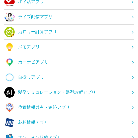
ポイ活アプリ
ライブ配信アプリ
カロリー計算アプリ
メモアプリ
カーナビアプリ
自撮りアプリ
髪型シミュレーション・髪型診断アプリ
位置情報共有・追跡アプリ
花粉情報アプリ
オンライン診療アプリ