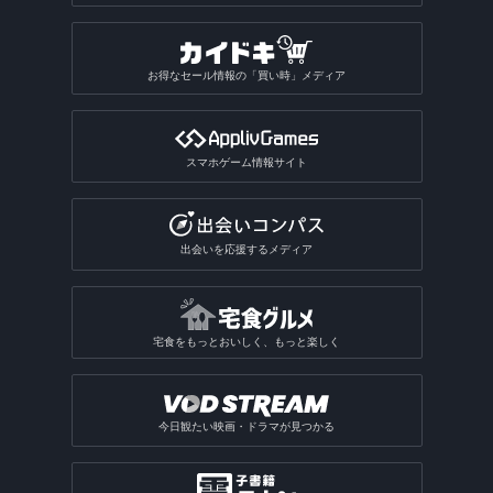
お得なセール情報の「買い時」メディア
スマホゲーム情報サイト
出会いを応援するメディア
宅食をもっとおいしく、もっと楽しく
今日観たい映画・ドラマが見つかる