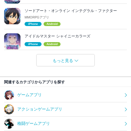
ソードアート・オンライン インテグラル・ファクター
MMORPGアプリ
iPhone
Android
アイドルマスター シャイニーカラーズ
iPhone
Android
もっと見る
関連するカテゴリからアプリを探す
ゲームアプリ
アクションゲームアプリ
格闘ゲームアプリ