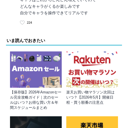
どんなキャラがくるか楽しみです
自分でキャラを操作できてリアルです
224
いま読んでおきたい
【保存版】2026年Amazonセー
楽天お買い物マラソン次回は
ル完全攻略ガイド｜次のセー
いつ？【2026年5月】開催日
ルはいつ？お得な買い方＆年
程・買う順番の注意点
間スケジュールまとめ