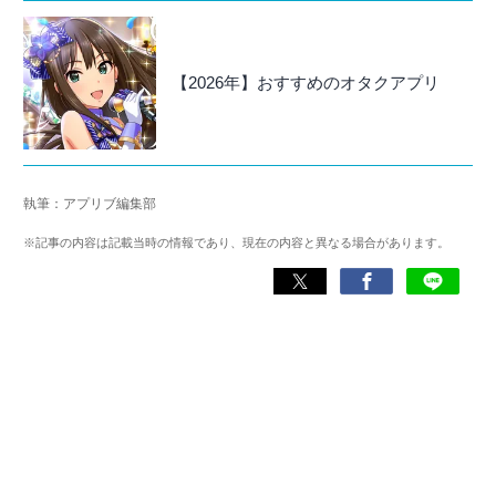
【2026年】おすすめのオタクアプリ
執筆：アプリブ編集部
※記事の内容は記載当時の情報であり、現在の内容と異なる場合があります。