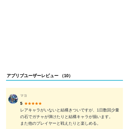
アプリブユーザーレビュー （
10
）
マヨ
5
レアキャラがいないと結構きついですが、1日数回少量
の石でガチャが弾けたりと結構キャラが揃います。
また他のプレイヤーと戦えたりと楽しめる。