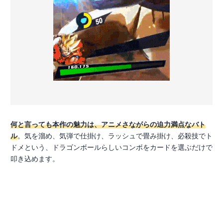
何と言っても本作の魅力は、アニメさながらの迫力満点なバト
ル
。気を溜め、気弾で仕掛け、ラッシュで畳み掛け、必殺技でト
ドメという、ドラゴンボールらしいコンボをカードを選ぶだけで
叩き込めます。