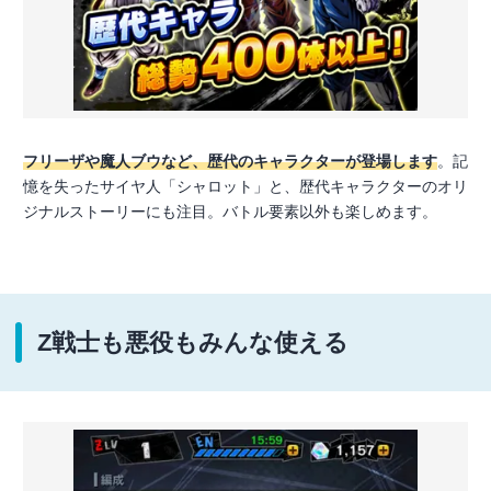
フリーザや魔人ブウなど、歴代のキャラクターが登場します
。記
憶を失ったサイヤ人「シャロット」と、歴代キャラクターのオリ
ジナルストーリーにも注目。バトル要素以外も楽しめます。
Z戦士も悪役もみんな使える