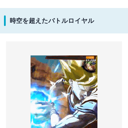
時空を超えたバトルロイヤル