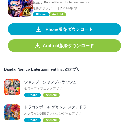
販売元:
Bandai Namco Entertainment Inc.
最終アップデート日:
2026年7月15日
iPhone
Android
iPhone版をダウンロード
Android版をダウンロード
Bandai Namco Entertainment Inc. のアプリ
ジャンプ＋ジャンブルラッシュ
タワーディフェンスアプリ
iPhone
Android
ドラゴンボール ゲキシン スクアドラ
オンライン対戦アクションゲームアプリ
iPhone
Android