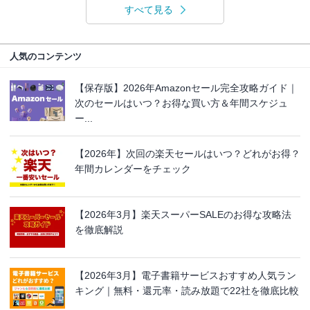
すべて見る
人気のコンテンツ
【保存版】2026年Amazonセール完全攻略ガイド｜
次のセールはいつ？お得な買い方＆年間スケジュ
ー...
【2026年】次回の楽天セールはいつ？どれがお得？
年間カレンダーをチェック
【2026年3月】楽天スーパーSALEのお得な攻略法
を徹底解説
【2026年3月】電子書籍サービスおすすめ人気ラン
キング｜無料・還元率・読み放題で22社を徹底比較