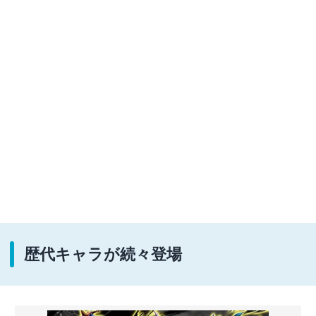
歴代キャラが続々登場