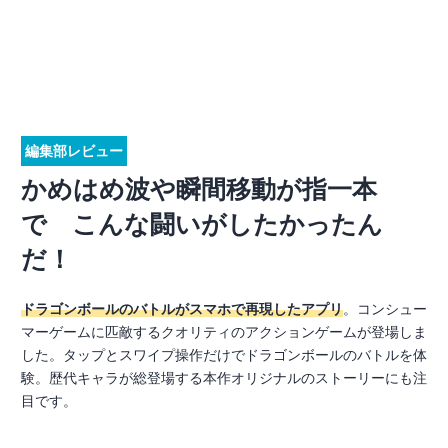
編集部レビュー
かめはめ波や瞬間移動が指一本
で こんな闘いがしたかったん
だ！
ドラゴンボールのバトルがスマホで再現したアプリ
。コンシュー
マーゲームに匹敵するクオリティのアクションゲームが登場しま
した。タップとスワイプ操作だけでドラゴンボールのバトルを体
験。歴代キャラが総登場する本作オリジナルのストーリーにも注
目です。