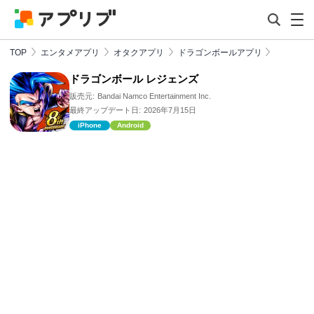
TOP
エンタメアプリ
オタクアプリ
ドラゴンボールアプリ
ドラゴンボール レジェンズ
販売元:
Bandai Namco Entertainment Inc.
最終アップデート日:
2026年7月15日
iPhone
Android