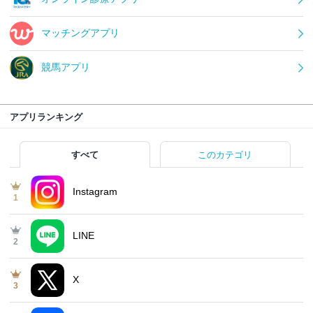
マッチングアプリ
競馬アプリ
アプリランキング
すべて
このカテゴリ
Instagram
1
LINE
2
X
3