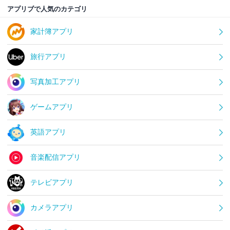
アプリブで人気のカテゴリ
家計簿アプリ
旅行アプリ
写真加工アプリ
ゲームアプリ
英語アプリ
音楽配信アプリ
テレビアプリ
カメラアプリ