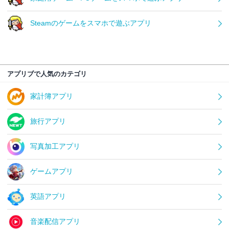
Steamのゲームをスマホで遊ぶアプリ
アプリブで人気のカテゴリ
家計簿アプリ
旅行アプリ
写真加工アプリ
ゲームアプリ
英語アプリ
音楽配信アプリ