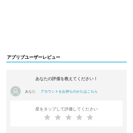
アプリブユーザーレビュー
あなたの評価を教えてください！
あなた
アカウントをお持ちのかたはこちら
星をタップして評価してください