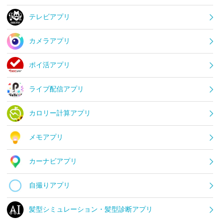
テレビアプリ
カメラアプリ
ポイ活アプリ
ライブ配信アプリ
カロリー計算アプリ
メモアプリ
カーナビアプリ
自撮りアプリ
髪型シミュレーション・髪型診断アプリ