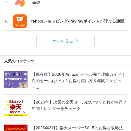
mixi2
9
Yahoo!ショッピング-PayPayポイントが貯まる通販
10
すべて見る
人気のコンテンツ
【保存版】2026年Amazonセール完全攻略ガイド｜
次のセールはいつ？お得な買い方＆年間スケジュ
ー...
【2026年】次回の楽天セールはいつ？どれがお得？
年間カレンダーをチェック
【2026年3月】楽天スーパーSALEのお得な攻略法