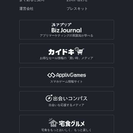
運営会社
プレスキット
アプリマーケティングの実践知が学べる
お得なセール情報の「買い時」メディア
スマホゲーム情報サイト
出会いを応援するメディア
宅食をもっとおいしく、もっと楽しく