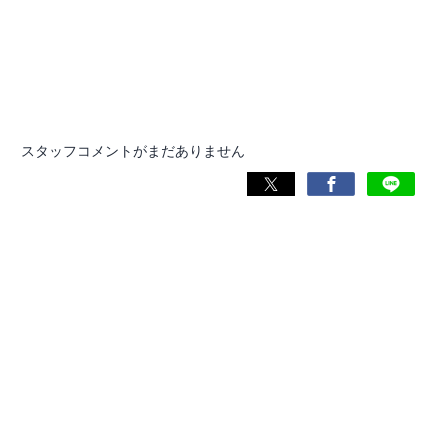
スタッフコメントがまだありません