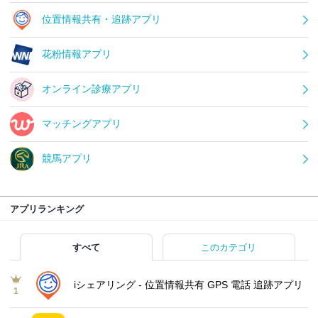
位置情報共有・追跡アプリ
花粉情報アプリ
オンライン診療アプリ
マッチングアプリ
競馬アプリ
アプリランキング
すべて
このカテゴリ
iシェアリング - 位置情報共有 GPS 電話 追跡アプリ
1