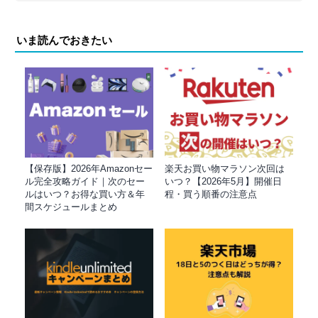
いま読んでおきたい
【保存版】2026年Amazonセー
楽天お買い物マラソン次回は
ル完全攻略ガイド｜次のセー
いつ？【2026年5月】開催日
ルはいつ？お得な買い方＆年
程・買う順番の注意点
間スケジュールまとめ