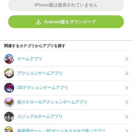
iPhone版は提供されていません
Android版をダウンロード
関連するカテゴリからアプリを探す
ゲームアプリ
アクションゲームアプリ
2Dアクションゲームアプリ
縦スクロールアクションゲームアプリ
カジュアルゲームアプリ
家庭用ゲーム・PCゲームをスマホで遊ぶアプリ