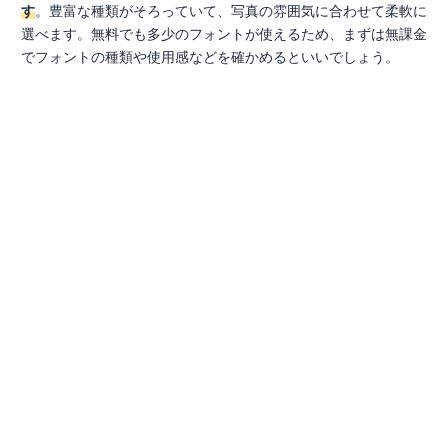
す
。豊富な種類がそろっていて、写真の雰囲気に合わせて柔軟に
選べます。無料でも多少のフォントが使えるため、まずは無課金
でフォントの種類や使用感などを確かめるといいでしょう。