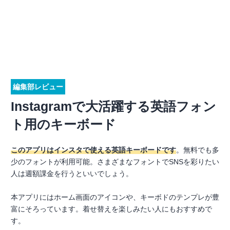
編集部レビュー
Instagramで大活躍する英語フォン
ト用のキーボード
このアプリはインスタで使える英語キーボードです
。無料でも多
少のフォントが利用可能。さまざまなフォントでSNSを彩りたい
人は週額課金を行うといいでしょう。
本アプリにはホーム画面のアイコンや、キーボドのテンプレが豊
富にそろっています。着せ替えを楽しみたい人にもおすすめで
す。