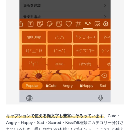
キャプションで使える顔文字も豊富にそろっています
。Cute・
Angry・Happy・Sad・Scared・Kissの6種類にカテゴリー分けさ
れているため、探しやすいのも嬉しいポイント。ここでしか使え