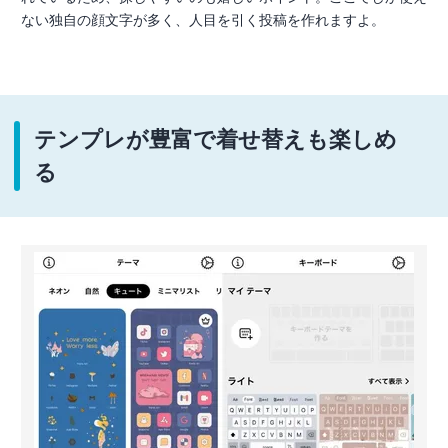
ない独自の顔文字が多く、人目を引く投稿を作れますよ。
テンプレが豊富で着せ替えも楽しめ
る