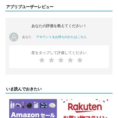
アプリブユーザーレビュー
あなたの評価を教えてください！
あなた
アカウントをお持ちのかたはこちら
星をタップして評価してください
いま読んでおきたい