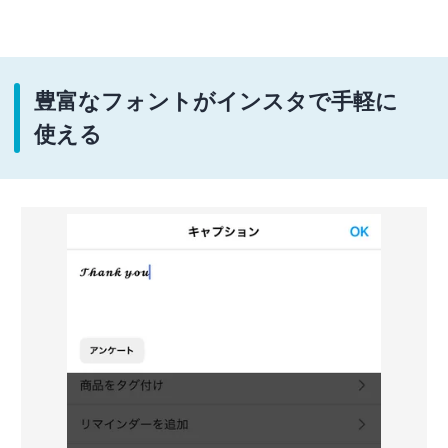
豊富なフォントがインスタで手軽に
使える