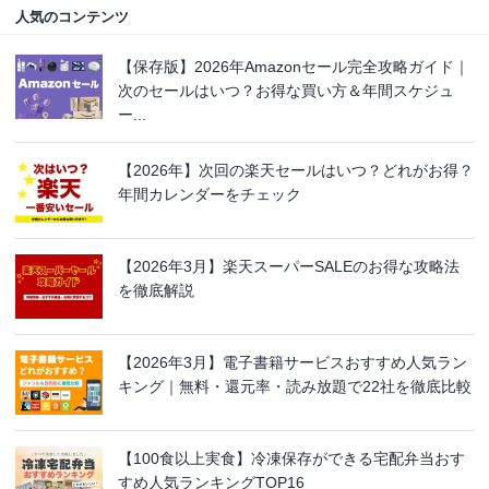
人気のコンテンツ
【保存版】2026年Amazonセール完全攻略ガイド｜
次のセールはいつ？お得な買い方＆年間スケジュ
ー...
【2026年】次回の楽天セールはいつ？どれがお得？
年間カレンダーをチェック
【2026年3月】楽天スーパーSALEのお得な攻略法
を徹底解説
【2026年3月】電子書籍サービスおすすめ人気ラン
キング｜無料・還元率・読み放題で22社を徹底比較
【100食以上実食】冷凍保存ができる宅配弁当おす
すめ人気ランキングTOP16