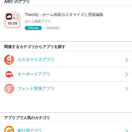
AIBY のアプリ
Themify - ホーム画面カスタマイズと壁紙編集
ホーム画面アプリ
iPhone
Android
関連するカテゴリからアプリを探す
カスタマイズアプリ
キーボードアプリ
フォント変換アプリ
アプリブで人気のカテゴリ
家計簿アプリ