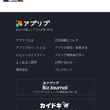
あなたの欲しいアプリが見つかる
アプリブとは
広告掲載について
アプリブポイントとは
アプリの宣伝・集客方法
レビューガイドライン
メディア関係者の方へ
よくあるご質問
お問い合わせ
運営会社
プレスキット
アプリマーケティングの実践知が学べる