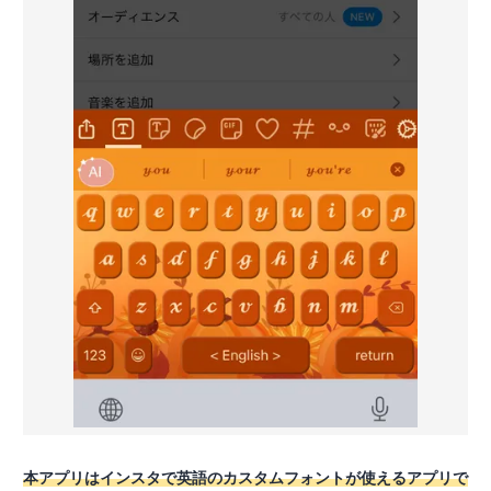
本アプリはインスタで英語のカスタムフォントが使えるアプリで