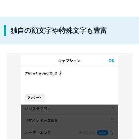
独自の顔文字や特殊文字も豊富