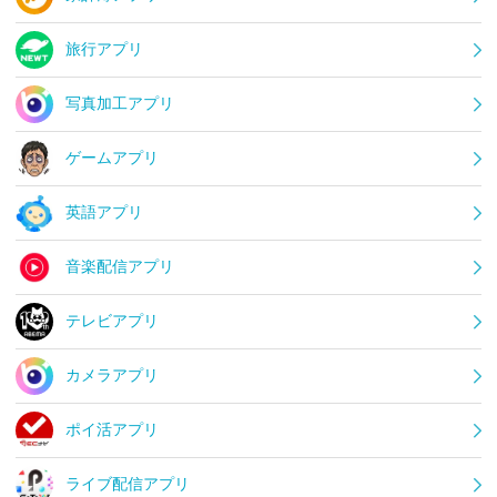
旅行アプリ
写真加工アプリ
ゲームアプリ
英語アプリ
音楽配信アプリ
テレビアプリ
カメラアプリ
ポイ活アプリ
ライブ配信アプリ