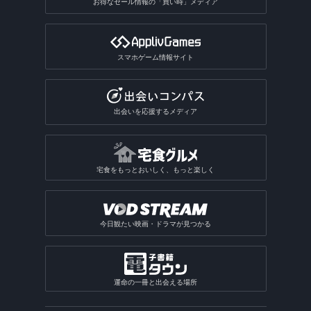
お得なセール情報の「買い時」メディア
スマホゲーム情報サイト
出会いを応援するメディア
宅食をもっとおいしく、もっと楽しく
今日観たい映画・ドラマが見つかる
運命の一冊と出会える場所