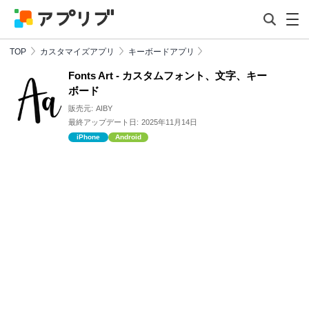
TOP
カスタマイズアプリ
キーボードアプリ
Fonts Art - カスタムフォント、文字、キー
ボード
販売元:
AIBY
最終アップデート日:
2025年11月14日
iPhone
Android