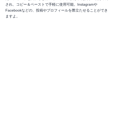
され、コピー＆ペーストで手軽に使用可能。Instagramや
Facebookなどの、投稿やプロフィールを際立たせることができ
ますよ。