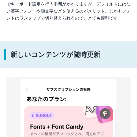
でキーボード設定を行う手間がかかりますが、デフォルトにはな
い英字フォントや顔文字などを使えるのがメリット。しかもフォ
ントはワンタップで切り替えられるので、とても便利です。
新しいコンテンツが随時更新