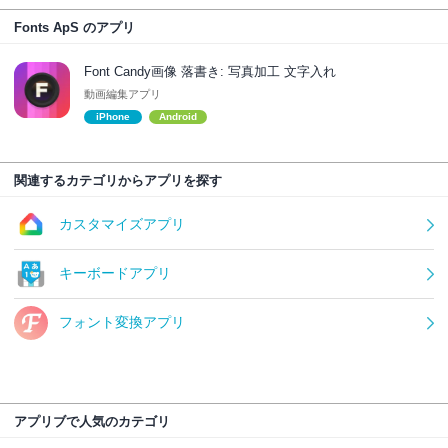
Fonts ApS のアプリ
Font Candy画像 落書き: 写真加工 文字入れ
動画編集アプリ
iPhone
Android
関連するカテゴリからアプリを探す
カスタマイズアプリ
キーボードアプリ
フォント変換アプリ
アプリブで人気のカテゴリ