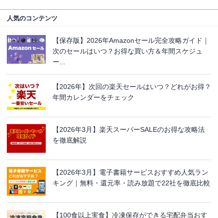
人気のコンテンツ
【保存版】2026年Amazonセール完全攻略ガイド｜
次のセールはいつ？お得な買い方＆年間スケジュ
ー...
【2026年】次回の楽天セールはいつ？どれがお得？
年間カレンダーをチェック
【2026年3月】楽天スーパーSALEのお得な攻略法
を徹底解説
【2026年3月】電子書籍サービスおすすめ人気ラン
キング｜無料・還元率・読み放題で22社を徹底比較
【100食以上実食】冷凍保存ができる宅配弁当おす