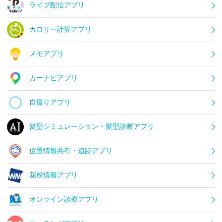
ライブ配信アプリ
カロリー計算アプリ
メモアプリ
カーナビアプリ
自撮りアプリ
髪型シミュレーション・髪型診断アプリ
位置情報共有・追跡アプリ
花粉情報アプリ
オンライン診療アプリ