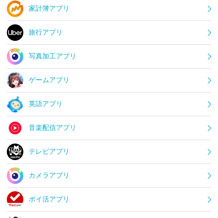
家計簿アプリ
旅行アプリ
写真加工アプリ
ゲームアプリ
英語アプリ
音楽配信アプリ
テレビアプリ
カメラアプリ
ポイ活アプリ