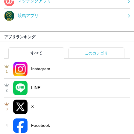
マッチングアプリ
競馬アプリ
アプリランキング
すべて
このカテゴリ
Instagram
1
LINE
2
X
3
Facebook
4