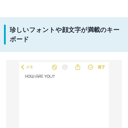
珍しいフォントや顔文字が満載のキー
ボード