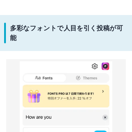
多彩なフォントで人目を引く投稿が可
能