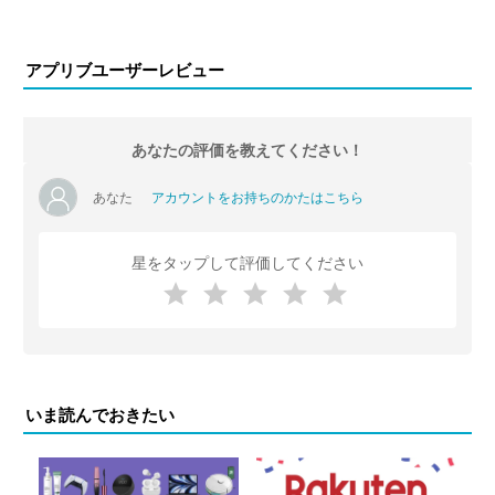
アプリブユーザーレビュー
あなたの評価を教えてください！
あなた
アカウントをお持ちのかたはこちら
星をタップして評価してください
いま読んでおきたい