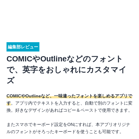
編集部レビュー
COMICやOutlineなどのフォント
で、英字をおしゃれにカスタマイ
ズ
COMICやOutlineなど、一味違ったフォントを楽しめるアプリで
す
。アプリ内でテキストを入力すると、自動で別のフォントに変
換。好きなデザインがあればコピー＆ペーストで使用できます。
またスマホでキーボード設定をONにすれば、本アプリオリジナ
ルのフォントがそろったキーボードを使うことも可能です。