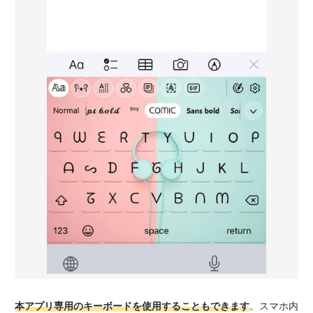
本アプリ専用のキーボードを使用することもできます
。スマホ内