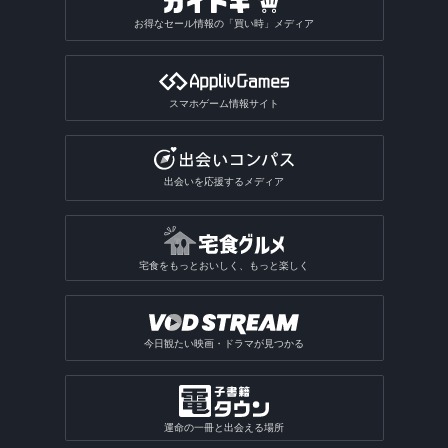
お得なセール情報の「買い時」メディア
スマホゲーム情報サイト
出会いを応援するメディア
宅食をもっとおいしく、もっと楽しく
今日観たい映画・ドラマが見つかる
運命の一冊と出会える場所