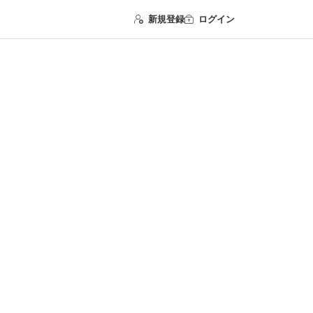
新規登録
ログイン