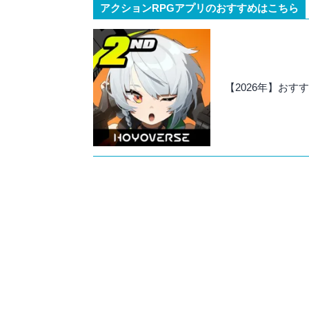
アクションRPGアプリのおすすめはこちら
【2026年】おす