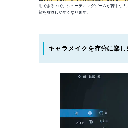
用できるので、シューティングゲームが苦手な人
敵を攻略しやすくなります。
キャラメイクを存分に楽し