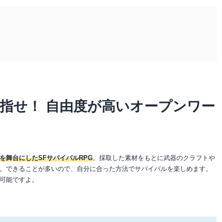
指せ！ 自由度が高いオープンワー
舞台にしたSFサバイバルRPG
。採取した素材をもとに武器のクラフトや
。できることが多いので、自分に合った方法でサバイバルを楽しめます。
可能ですよ。