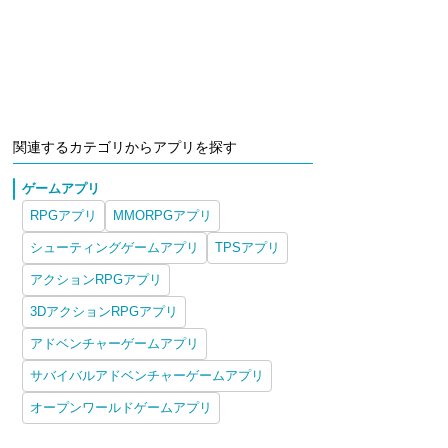
関連するカテゴリからアプリを探す
ゲームアプリ
RPGアプリ
MMORPGアプリ
シューティングゲームアプリ
TPSアプリ
アクションRPGアプリ
3DアクションRPGアプリ
アドベンチャーゲームアプリ
サバイバルアドベンチャーゲームアプリ
オープンワールドゲームアプリ