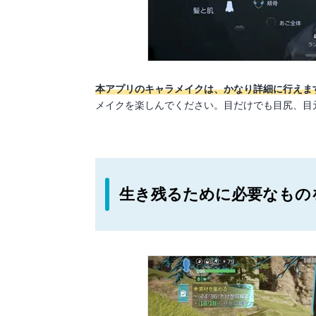
本アプリのキャラメイクは、かなり詳細に行えま
メイクを楽しんでください。目だけでも目尻、目
生き残るために必要なもの