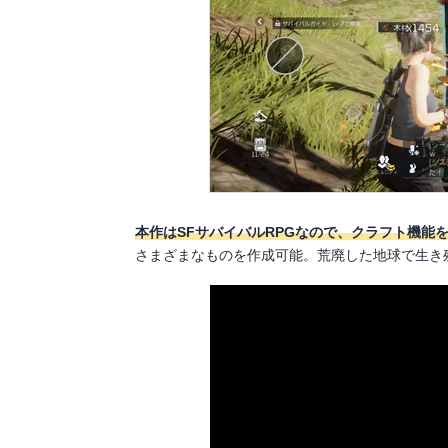
本作はSFサバイバルRPGなので、クラフト機能
さまざまなものを作成可能。荒廃した地球で生き