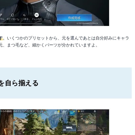
す
。いくつかのプリセットから、元を選んであとは自分好みにキャラ
元、まつ毛など、細かくパーツが分かれていますよ。
を自ら揃える