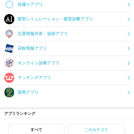
自撮りアプリ
髪型シミュレーション・髪型診断アプリ
位置情報共有・追跡アプリ
花粉情報アプリ
オンライン診療アプリ
マッチングアプリ
競馬アプリ
アプリランキング
すべて
このカテゴリ