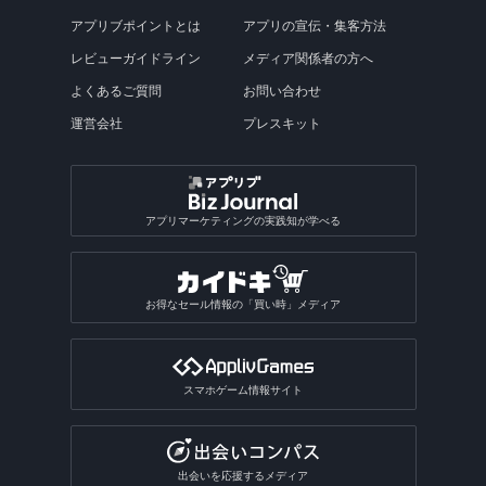
アプリブポイントとは
アプリの宣伝・集客方法
レビューガイドライン
メディア関係者の方へ
よくあるご質問
お問い合わせ
運営会社
プレスキット
アプリマーケティングの実践知が学べる
お得なセール情報の「買い時」メディア
スマホゲーム情報サイト
出会いを応援するメディア