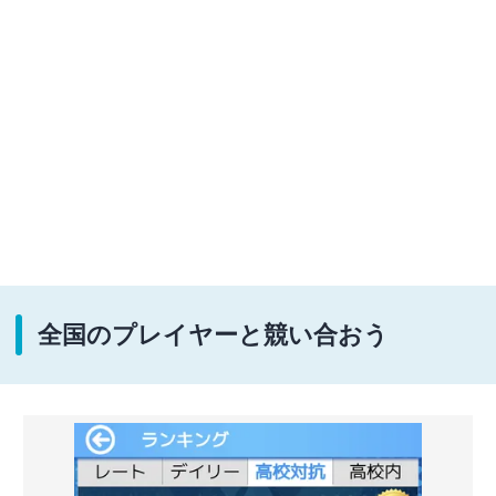
全国のプレイヤーと競い合おう