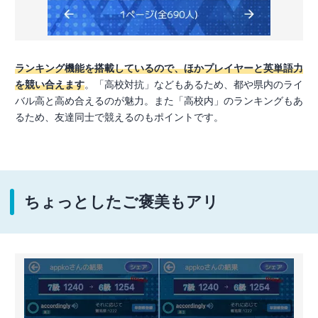
ランキング機能を搭載しているので、ほかプレイヤーと英単語力
を競い合えます
。「高校対抗」などもあるため、都や県内のライ
バル高と高め合えるのが魅力。また「高校内」のランキングもあ
るため、友達同士で競えるのもポイントです。
ちょっとしたご褒美もアリ