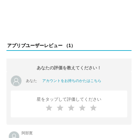
アプリブユーザーレビュー （
1
）
あなたの評価を教えてください！
あなた
アカウントをお持ちのかたはこちら
星をタップして評価してください
阿部寛