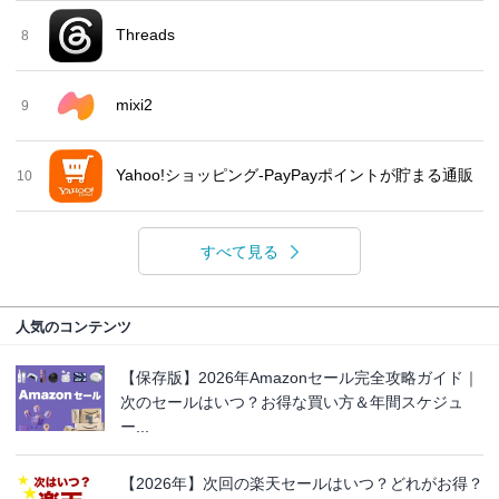
Threads
8
mixi2
9
Yahoo!ショッピング-PayPayポイントが貯まる通販
10
すべて見る
人気のコンテンツ
【保存版】2026年Amazonセール完全攻略ガイド｜
次のセールはいつ？お得な買い方＆年間スケジュ
ー...
【2026年】次回の楽天セールはいつ？どれがお得？