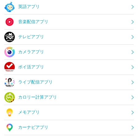
英語アプリ
音楽配信アプリ
テレビアプリ
カメラアプリ
ポイ活アプリ
ライブ配信アプリ
カロリー計算アプリ
メモアプリ
カーナビアプリ