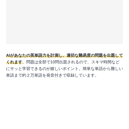
AIがあなたの英単語力を計測し、適切な難易度の問題を出題して
くれます
。問題は全部で10問出題されるので、スキマ時間など
にサッと学習できるのが嬉しいポイント。簡単な単語から難しい
単語まで約２万単語を発音付きで収録しています。