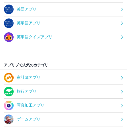
英語アプリ
英単語アプリ
英単語クイズアプリ
アプリブで人気のカテゴリ
家計簿アプリ
旅行アプリ
写真加工アプリ
ゲームアプリ