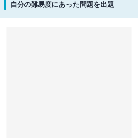
自分の難易度にあった問題を出題