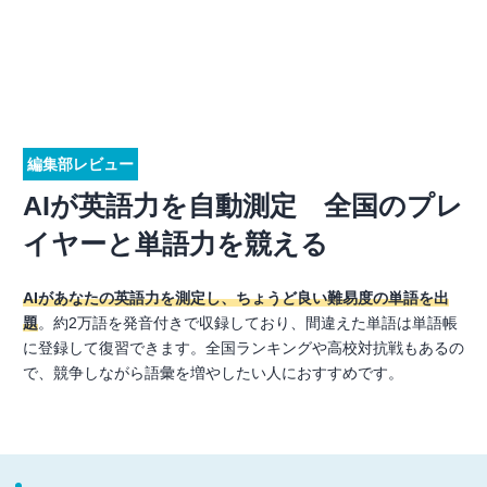
編集部レビュー
AIが英語力を自動測定 全国のプレ
イヤーと単語力を競える
AIがあなたの英語力を測定し、ちょうど良い難易度の単語を出
題
。約2万語を発音付きで収録しており、間違えた単語は単語帳
に登録して復習できます。全国ランキングや高校対抗戦もあるの
で、競争しながら語彙を増やしたい人におすすめです。