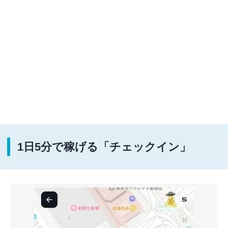
1日5分で稼げる「チェックイン」