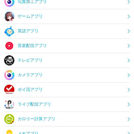
写真加工アプリ
ゲームアプリ
英語アプリ
音楽配信アプリ
テレビアプリ
カメラアプリ
ポイ活アプリ
ライブ配信アプリ
カロリー計算アプリ
メモアプリ