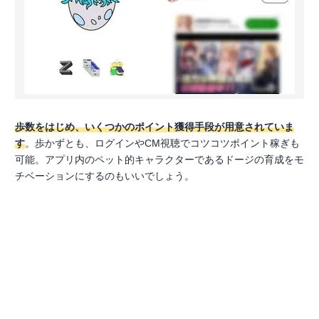
歩数をはじめ、いくつかのポイント獲得手段が用意されていま
す
。歩かずとも、ログインやCM視聴でコツコツポイント稼ぎも
可能。アプリ内のペット的キャラクターであるドージの育成をモ
チベーションにするのもいいでしょう。