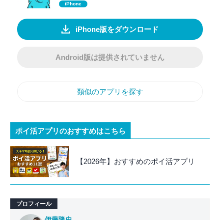
iPhone
iPhone版をダウンロード
Android版は提供されていません
類似のアプリを探す
ポイ活アプリのおすすめはこちら
【2026年】おすすめのポイ活アプリ
プロフィール
伊藤隆史