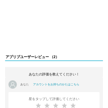
アプリブユーザーレビュー （
2
）
あなたの評価を教えてください！
あなた
アカウントをお持ちのかたはこちら
星をタップして評価してください