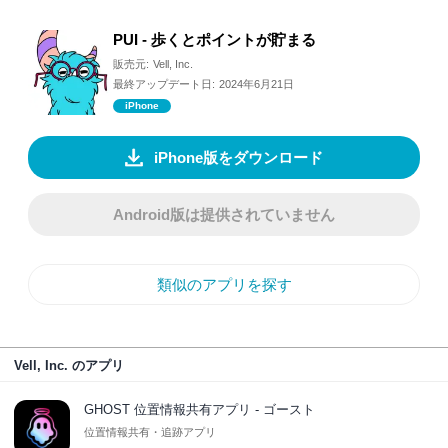
PUI - 歩くとポイントが貯まる
販売元:
Vell, Inc.
最終アップデート日:
2024年6月21日
iPhone
iPhone版をダウンロード
Android版は提供されていません
類似のアプリを探す
Vell, Inc. のアプリ
GHOST 位置情報共有アプリ - ゴースト
位置情報共有・追跡アプリ