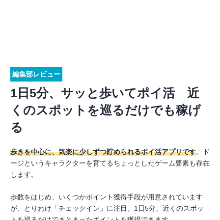
編集部レビュー
1日5分、サッと歩いてポイ活 近
くのスポットを巡るだけでも稼げ
る
歩きを中心に、気楽に少しずつ貯められるポイ活アプリです
。ド
ージというキャラクターを育てるちょっとしたゲーム要素も存在
します。
歩数をはじめ、いくつかポイント獲得手段が用意されています
が、とりわけ「チェックイン」に注目。1日5分、近くのスポッ
トを巡るだけでまとまったポイントを獲得できます。