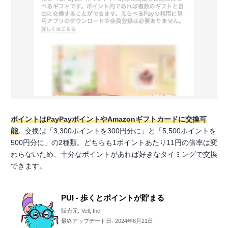
ポイントはPayPayポイントやAmazonギフトカードに交換可
能
。交換は「3,300ポイントを300円分に」と「5,500ポイントを
500円分に」の2種類。どちらも1ポイントあたり11円の倍率は変
わらないため、十分なポイントがあれば好きなタイミングで交換
できます。
PUI - 歩くとポイントが貯まる
販売元:
Vell, Inc.
最終アップデート日:
2024年6月21日