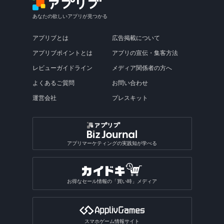
あなたの欲しいアプリが見つかる
アプリブとは
広告掲載について
アプリブポイントとは
アプリの宣伝・集客方法
レビューガイドライン
メディア関係者の方へ
よくあるご質問
お問い合わせ
運営会社
プレスキット
アプリマーケティングの実践知が学べる
お得なセール情報の「買い時」メディア
スマホゲーム情報サイト