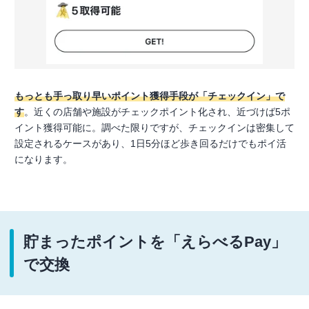
もっとも手っ取り早いポイント獲得手段が「チェックイン」で
す
。近くの店舗や施設がチェックポイント化され、近づけば5ポ
イント獲得可能に。調べた限りですが、チェックインは密集して
設定されるケースがあり、1日5分ほど歩き回るだけでもポイ活
になります。
貯まったポイントを「えらべるPay」
で交換