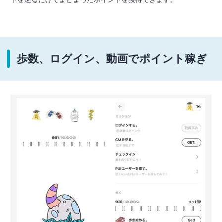
歩数、ログイン、動画でポイント稼ぎ