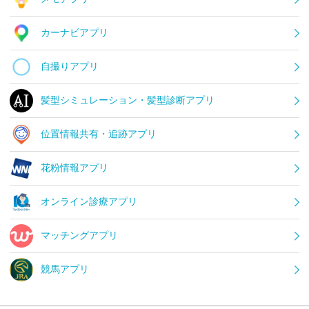
カーナビアプリ
自撮りアプリ
髪型シミュレーション・髪型診断アプリ
位置情報共有・追跡アプリ
花粉情報アプリ
オンライン診療アプリ
マッチングアプリ
競馬アプリ