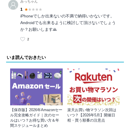
みっちゃん
1
iPhoneでしか出来ないの不満で納得いかないです。
Androidでも出来るように検討して頂けないでしょう
か？お願いします🙏
2
いま読んでおきたい
【保存版】2026年Amazonセー
楽天お買い物マラソン次回は
ル完全攻略ガイド｜次のセー
いつ？【2026年5月】開催日
ルはいつ？お得な買い方＆年
程・買う順番の注意点
間スケジュールまとめ