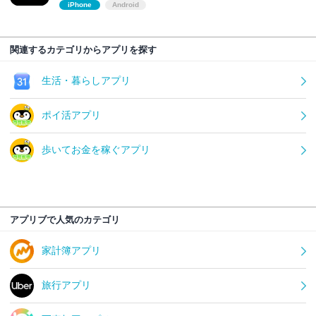
iPhone
Android
関連するカテゴリからアプリを探す
生活・暮らしアプリ
ポイ活アプリ
歩いてお金を稼ぐアプリ
アプリブで人気のカテゴリ
家計簿アプリ
旅行アプリ