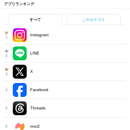
アプリランキング
すべて
このカテゴリ
Instagram
1
LINE
2
X
3
Facebook
4
Threads
5
mixi2
6