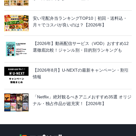
安い宅配弁当ランキングTOP10｜初回・送料込・
月々でコスパが良いのは？【2026年】
【2026年】動画配信サービス（VOD）おすすめ12
選徹底比較！ジャンル別・目的別ランキングも
【2026年8月】U-NEXTの最新キャンペーン・割引
情報
「Netflix」絶対観るべきアニメおすすめ35選 オリジ
ナル・独占作品が超充実！【2026年】