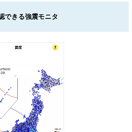
認できる強震モニタ