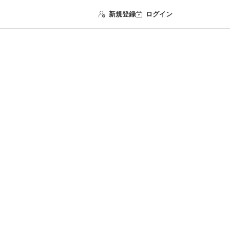
新規登録
ログイン