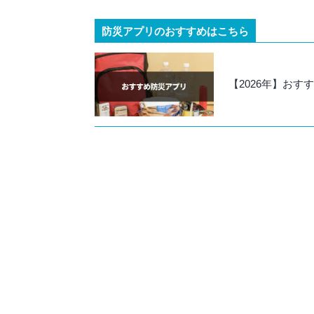
防災アプリのおすすめはこちら
【2026年】おす