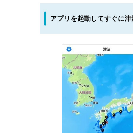
アプリを起動してすぐに津