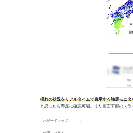
揺れの状況をリアルタイムで表示する強震モニタ
と思ったら即座に確認可能。また画面下部のスラ
－
ハザードマップ