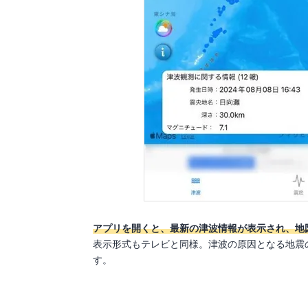
アプリを開くと、最新の津波情報が表示され、地
表示形式もテレビと同様。津波の原因となる地震
す。