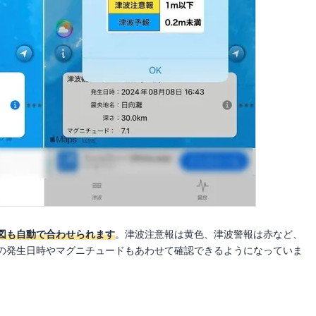
図も自動で合わせられます
。津波注意報は黄色、津波警報は赤など、
の発生日時やマグニチュードもあわせて確認できるようになっていま