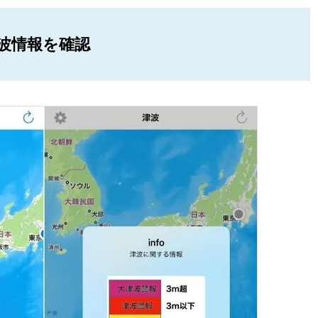
波情報を確認