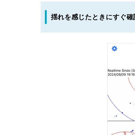
揺れを感じたときにすぐ確