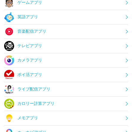
ゲームアプリ
英語アプリ
音楽配信アプリ
テレビアプリ
カメラアプリ
ポイ活アプリ
ライブ配信アプリ
カロリー計算アプリ
メモアプリ