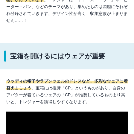
ーター・パン」などのテーマがあり、集めたものは図鑑にそれぞ
れ登録されていきます。デザイン性が高く、収集意欲が止まりま
せん……！
宝箱を開けるにはウェアが重要
ウッディの帽子やラプンツェルのドレスなど、多彩なウェアに着
替えましょう
。宝箱には推奨「CP」というものがあり、自身の
アバターが着ているウェアの「CP」が推奨しているものより高
いと、トレジャーを獲得しやすくなります。