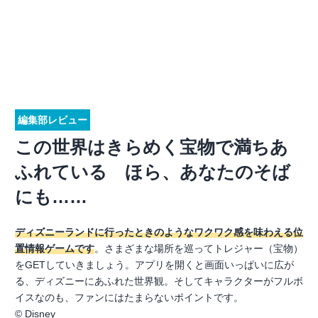
編集部レビュー
この世界はきらめく宝物で満ちあ
ふれている ほら、あなたのそば
にも……
ディズニーランドに行ったときのようなワクワク感を味わえる位
置情報ゲームです
。さまざまな場所を巡ってトレジャー（宝物）
をGETしていきましょう。アプリを開くと画面いっぱいに広が
る、ディズニーにあふれた世界観。そしてキャラクターがフルボ
イスなのも、ファンにはたまらないポイントです。
©︎ Disney