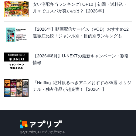
安い宅配弁当ランキングTOP10｜初回・送料込・
月々でコスパが良いのは？【2026年】
【2026年】動画配信サービス（VOD）おすすめ12
選徹底比較！ジャンル別・目的別ランキングも
【2026年8月】U-NEXTの最新キャンペーン・割引
情報
「Netflix」絶対観るべきアニメおすすめ35選 オリジ
ナル・独占作品が超充実！【2026年】
あなたの欲しいアプリが見つかる