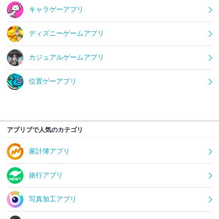
キャラゲーアプリ
ディズニーゲームアプリ
カジュアルゲームアプリ
位置ゲーアプリ
アプリブで人気のカテゴリ
家計簿アプリ
旅行アプリ
写真加工アプリ