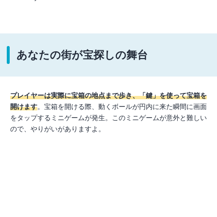
あなたの街が宝探しの舞台
プレイヤーは実際に宝箱の地点まで歩き、「鍵」を使って宝箱を
開けます
。宝箱を開ける際、動くボールが円内に来た瞬間に画面
をタップするミニゲームが発生。このミニゲームが意外と難しい
ので、やりがいがありますよ。