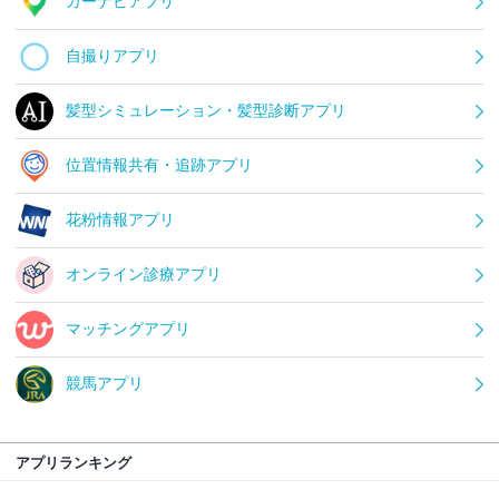
カーナビアプリ
自撮りアプリ
髪型シミュレーション・髪型診断アプリ
位置情報共有・追跡アプリ
花粉情報アプリ
オンライン診療アプリ
マッチングアプリ
競馬アプリ
アプリランキング