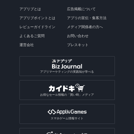
アプリブとは
広告掲載について
アプリブポイントとは
アプリの宣伝・集客方法
レビューガイドライン
メディア関係者の方へ
よくあるご質問
お問い合わせ
運営会社
プレスキット
アプリマーケティングの実践知が学べる
お得なセール情報の「買い時」メディア
スマホゲーム情報サイト