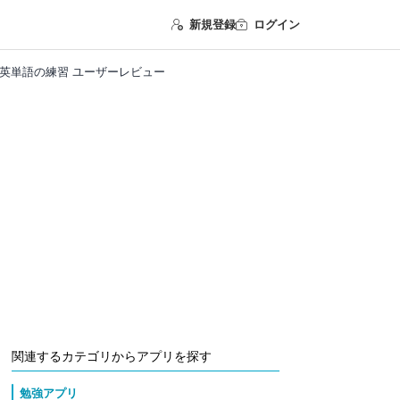
新規登録
ログイン
グや英単語の練習 ユーザーレビュー
関連するカテゴリからアプリを探す
勉強アプリ