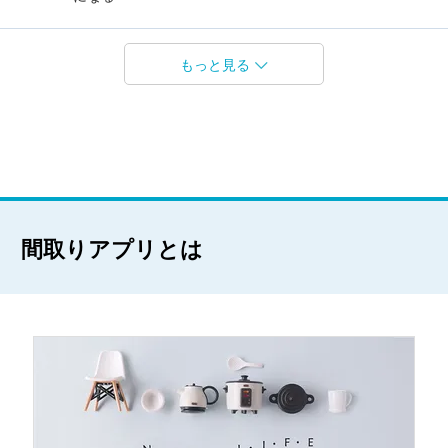
もっと見る
間取りアプリとは