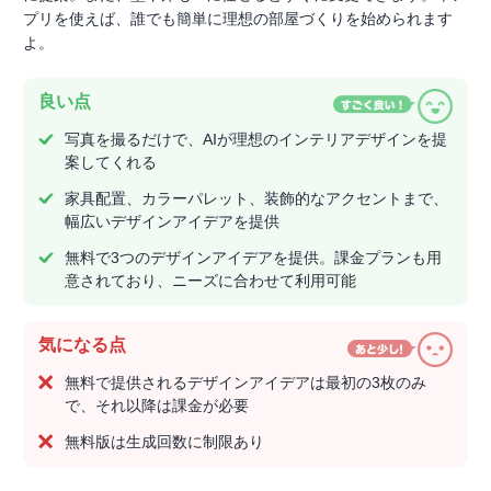
プリを使えば、誰でも簡単に理想の部屋づくりを始められます
よ。
良い点
写真を撮るだけで、AIが理想のインテリアデザインを提
案してくれる
家具配置、カラーパレット、装飾的なアクセントまで、
幅広いデザインアイデアを提供
無料で3つのデザインアイデアを提供。課金プランも用
意されており、ニーズに合わせて利用可能
気になる点
無料で提供されるデザインアイデアは最初の3枚のみ
で、それ以降は課金が必要
無料版は生成回数に制限あり