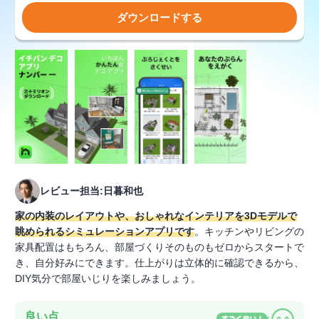
ダウンロードする
レビュー担当:日暮和也
家の内装のレイアウトや、おしゃれなインテリアを3Dモデルで
眺められるシミュレーションアプリです
。キッチンやリビングの
家具配置はもちろん、部屋づくりそのものもゼロからスタートで
き、自分好みにできます。仕上がりは立体的に確認できるから、
DIY気分で部屋いじりを楽しみましょう。
良い点