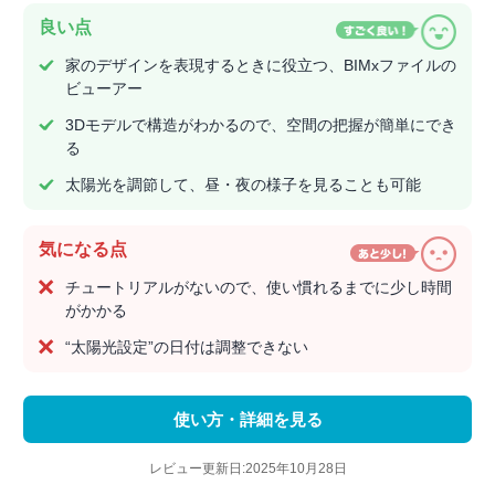
良い点
家のデザインを表現するときに役立つ、BIMxファイルの
ビューアー
3Dモデルで構造がわかるので、空間の把握が簡単にでき
る
太陽光を調節して、昼・夜の様子を見ることも可能
気になる点
チュートリアルがないので、使い慣れるまでに少し時間
がかかる
“太陽光設定”の日付は調整できない
使い方・詳細を見る
レビュー更新日:2025年10月28日