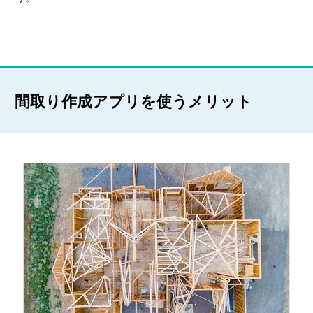
間取り作成アプリを使うメリット