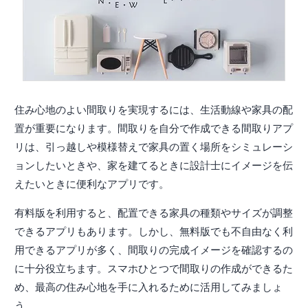
住み心地のよい間取りを実現するには、生活動線や家具の配
置が重要になります。間取りを自分で作成できる間取りアプ
リは、引っ越しや模様替えで家具の置く場所をシミュレーシ
ョンしたいときや、家を建てるときに設計士にイメージを伝
えたいときに便利なアプリです。
有料版を利用すると、配置できる家具の種類やサイズが調整
できるアプリもあります。しかし、無料版でも不自由なく利
用できるアプリが多く、間取りの完成イメージを確認するの
に十分役立ちます。スマホひとつで間取りの作成ができるた
め、最高の住み心地を手に入れるために活用してみましょ
う。