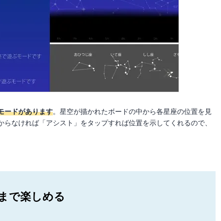
のモードがあります
。星空が描かれたボードの中から各星座の位置を見
からなければ「アシスト」をタップすれば位置を示してくれるので、
まで楽しめる