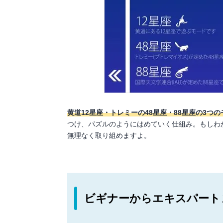
黄道12星座・トレミーの48星座・88星座の3つ
つけ、パズルのようにはめていく仕組み。もしわ
無理なく取り組めますよ。
ビギナーからエキスパート