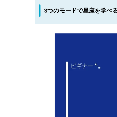
3つのモードで星座を学べ