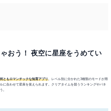
ゃおう！ 夜空に星座をうめてい
何ともロマンチックな知育アプリ
。レベル別に分かれた3種類のモードが用
ルに合わせて星座を覚えられます。クリアタイムを競うランキングやパネ
う。