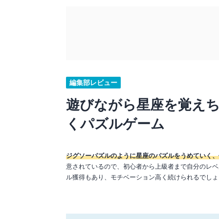
編集部レビュー
遊びながら星座を覚えち
くパズルゲーム
ジグソーパズルのように星座のパズルをうめていく、
意されているので、初心者から上級者まで自分のレベ
ル獲得もあり、モチベーション高く続けられるでしょ