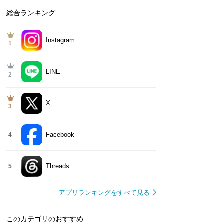
総合ランキング
Instagram
1
LINE
2
X
3
Facebook
4
Threads
5
アプリランキングをすべて見る
このカテゴリのおすすめ