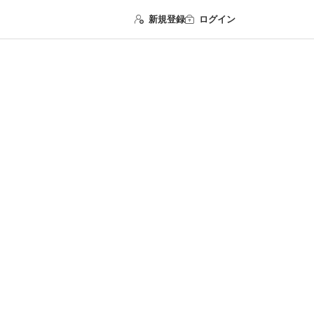
新規登録
ログイン