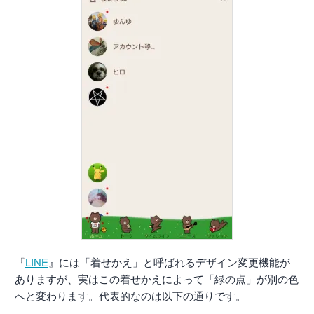
『
LINE
』には「着せかえ」と呼ばれるデザイン変更機能が
ありますが、実はこの着せかえによって「緑の点」が別の色
へと変わります。代表的なのは以下の通りです。