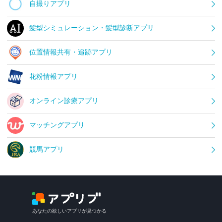
自撮りアプリ
髪型シミュレーション・髪型診断アプリ
位置情報共有・追跡アプリ
花粉情報アプリ
オンライン診療アプリ
マッチングアプリ
競馬アプリ
あなたの欲しいアプリが見つかる