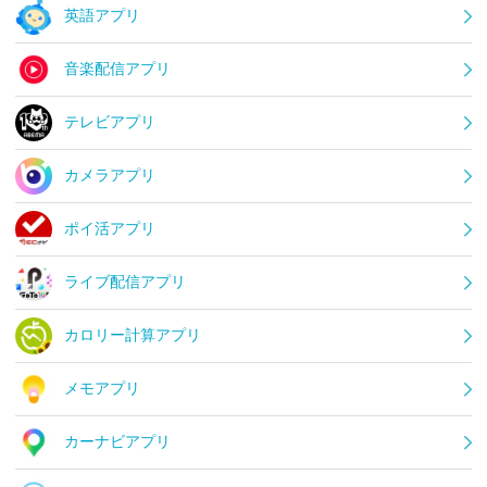
英語アプリ
音楽配信アプリ
テレビアプリ
カメラアプリ
ポイ活アプリ
ライブ配信アプリ
カロリー計算アプリ
メモアプリ
カーナビアプリ