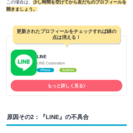
この場合は、
少し時間を空けてから友だちのプロフィールを
開きましょう。
更新されたプロフィールをチェックすれば緑の
点は消える！
LINE
LINE Corporation
iPhone
Android
もっと詳しく見る
原因その2：『LINE』の不具合