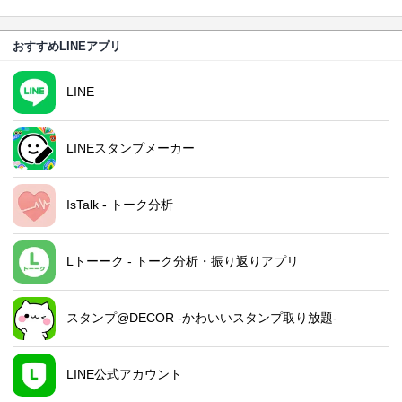
おすすめLINEアプリ
LINE
LINEスタンプメーカー
IsTalk - トーク分析
Lトーーク - トーク分析・振り返りアプリ
スタンプ@DECOR -かわいいスタンプ取り放題-
LINE公式アカウント