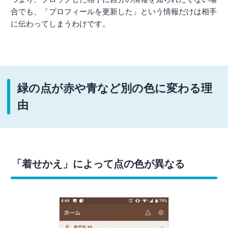
合でも、「プロフィールを更新した」という情報だけは相手
に伝わってしまうわけです。
緑の点が赤や青など別の色に変わる理
由
「着せかえ」によって点の色が異なる