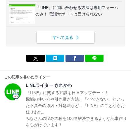
『LINE』に問い合わせる方法は専用フォーム
のみ！ 電話サポートは受けられない
すべて見る
この記事を書いたライター
LINEライター きれかわ
『LINE』に関する知識を日々アップデート！
機能の使い方や引き継ぎ方法、「○○できない」といっ
た不具合の原因・対処法など、『LINE』のことならお
任せあれ。
みなさんの悩みの種を100％解決できるような記事作り
を心がけています！