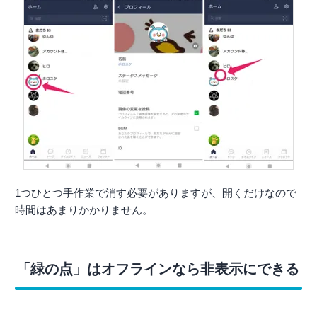
1つひとつ手作業で消す必要がありますが、開くだけなので
時間はあまりかかりません。
「緑の点」はオフラインなら非表示にできる