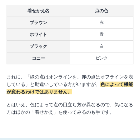
着せかえ名
点の色
ブラウン
赤
ホワイト
青
ブラック
白
コニー
ピンク
まれに、「緑の点はオンラインを、赤の点はオフラインを表
している」と勘違いしている方がいますが、
色によって機能
が変わるわけではありません。
とはいえ、色によって点の目立ち方が異なるので、気になる
方はほかの「着せかえ」を使ってみるのも手です。