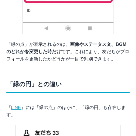
「緑の点」が表示されるのは、
画像やステータス文、BGM
のどれかを変更した時だけ
です。これにより、友だちがプロ
フィールを更新したかどうかが一目で判別できます。
「緑の円」との違い
『
LINE
』には「緑の点」のほかに、「緑の円」も存在しま
す。