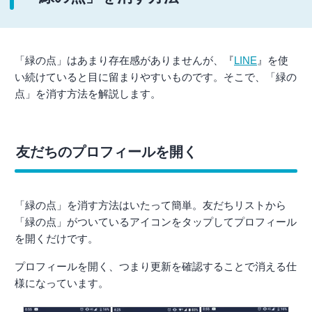
「緑の点」はあまり存在感がありませんが、『
LINE
』を使
い続けていると目に留まりやすいものです。そこで、「緑の
点」を消す方法を解説します。
友だちのプロフィールを開く
「緑の点」を消す方法はいたって簡単。友だちリストから
「緑の点」がついているアイコンをタップしてプロフィール
を開くだけです。
プロフィールを開く、つまり更新を確認することで消える仕
様になっています。