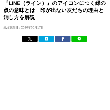
『LINE（ライン）』のアイコンにつく緑の
点の意味とは 印が出ない友だちの理由と
消し方を解説
最終更新日：2026年06月17日