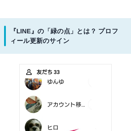
『LINE』の「緑の点」とは？ プロフ
ィール更新のサイン