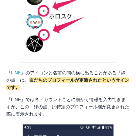
『
LINE
』のアイコンと名前の間の横に出ることがある「緑
の点」は、
友だちのプロフィールが更新されたというサイン
です。
『LINE』では各アカウントごとに細かく情報を入力できま
すが、この「緑の点」は特定のプロフィール欄が変更された
際に表示されます。