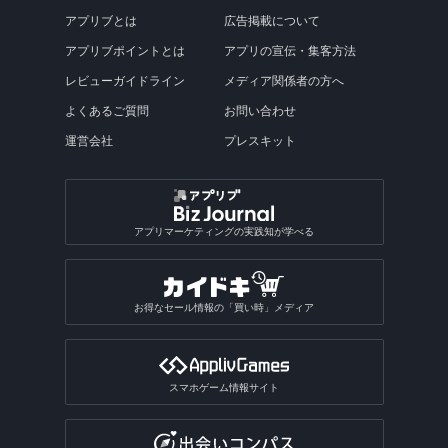
アプリブとは
広告掲載について
アプリブポイントとは
アプリの宣伝・集客方法
レビューガイドライン
メディア関係者の方へ
よくあるご質問
お問い合わせ
運営会社
プレスキット
アプリマーケティングの実践知が学べる
お得なセール情報の「買い時」メディア
スマホゲーム情報サイト