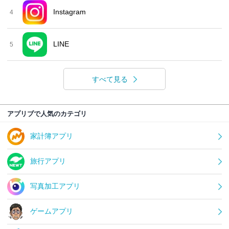
Instagram
4
LINE
5
すべて見る
アプリブで人気のカテゴリ
家計簿アプリ
旅行アプリ
写真加工アプリ
ゲームアプリ