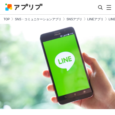
TOP
SNS・コミュニケーションアプリ
SNSアプリ
LINEアプリ
LIN