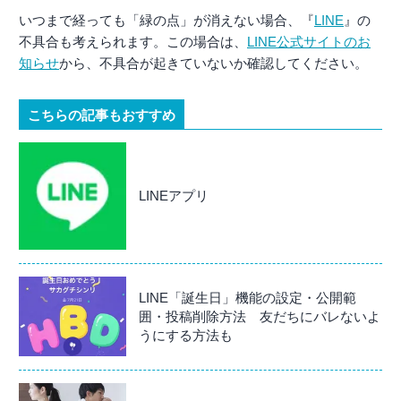
いつまで経っても「緑の点」が消えない場合、『
LINE
』の
不具合も考えられます。この場合は、
LINE公式サイトのお
知らせ
から、不具合が起きていないか確認してください。
こちらの記事もおすすめ
LINEアプリ
LINE「誕生日」機能の設定・公開範
囲・投稿削除方法 友だちにバレないよ
うにする方法も