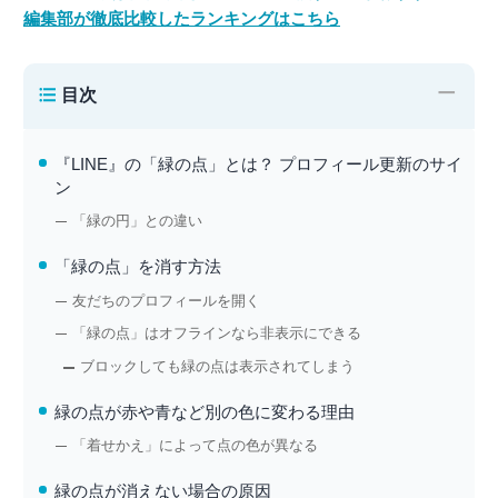
編集部が徹底比較したランキングはこちら
−
目次
『LINE』の「緑の点」とは？ プロフィール更新のサイ
ン
「緑の円」との違い
「緑の点」を消す方法
友だちのプロフィールを開く
「緑の点」はオフラインなら非表示にできる
ブロックしても緑の点は表示されてしまう
緑の点が赤や青など別の色に変わる理由
「着せかえ」によって点の色が異なる
緑の点が消えない場合の原因