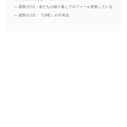
原因その1：友だちが繰り返しプロフィール更新している
原因その2：『LINE』の不具合