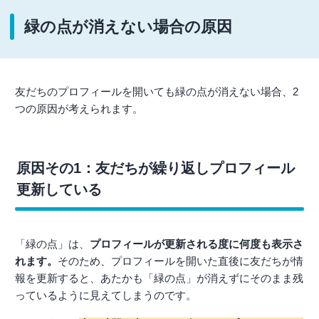
緑の点が消えない場合の原因
友だちのプロフィールを開いても緑の点が消えない場合、2
つの原因が考えられます。
原因その1：友だちが繰り返しプロフィール
更新している
「緑の点」は、
プロフィールが更新される度に何度も表示さ
れます。
そのため、プロフィールを開いた直後に友だちが情
報を更新すると、あたかも「緑の点」が消えずにそのまま残
っているように見えてしまうのです。