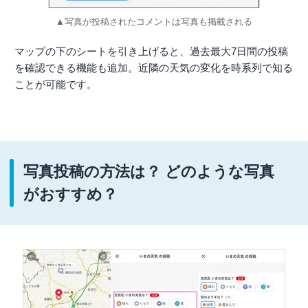
▲写真が投稿されたコメントは写真も掲載される
マップの下のシートを引き上げると、過去最大7日間の投稿
を確認できる機能も追加。近隣の天気の変化を時系列で知る
ことが可能です。
写真投稿の方法は？ どのような写真
がおすすめ？