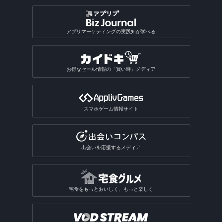
アプリマーケティングの実践知が学べる
お得なセール情報の「買い時」メディア
スマホゲーム情報サイト
出会いを応援するメディア
宅食をもっとおいしく、もっと楽しく