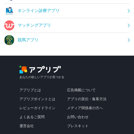
オンライン診療アプリ
マッチングアプリ
競馬アプリ
あなたの欲しいアプリが見つかる
アプリブとは
広告掲載について
アプリブポイントとは
アプリの宣伝・集客方法
レビューガイドライン
メディア関係者の方へ
よくあるご質問
お問い合わせ
運営会社
プレスキット