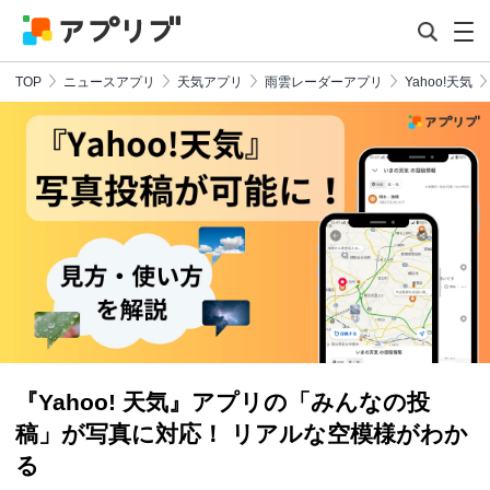
TOP
ニュースアプリ
天気アプリ
雨雲レーダーアプリ
Yahoo!天気
『Yahoo! 天気』アプリの「みんなの投
稿」が写真に対応！ リアルな空模様がわか
る