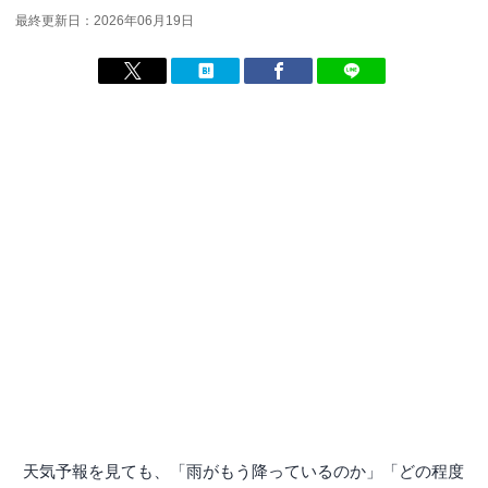
最終更新日：2026年06月19日
天気予報を見ても、「雨がもう降っているのか」「どの程度