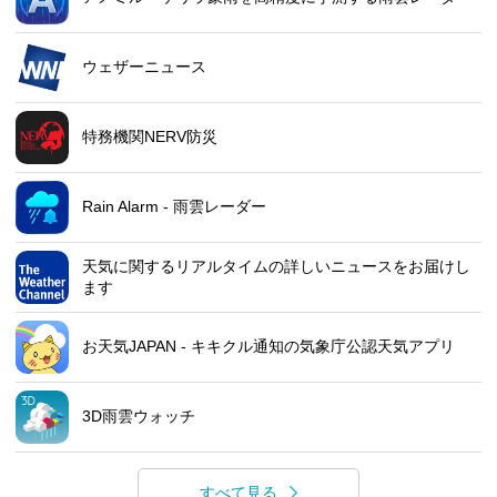
ウェザーニュース
特務機関NERV防災
Rain Alarm - 雨雲レーダー
天気に関するリアルタイムの詳しいニュースをお届けし
ます
お天気JAPAN - キキクル通知の気象庁公認天気アプリ
3D雨雲ウォッチ
すべて見る