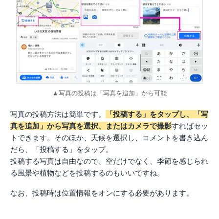
▲写真の投稿は「写真を追加」から可能
写真の投稿方法は簡単です。
「投稿する」をタップし、「写
真を追加」から写真を選択、またはカメラで撮影
すればセッ
トできます。そのほか、天候を選択し、コメントを書き込ん
だら、「投稿する」をタップ。
投稿する写真は自由なので、空だけでなく、季節を感じられ
る風景や植物などを投稿するのもいいですね。
なお、投稿時は位置情報をオンにする必要があります。