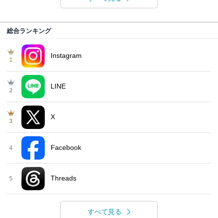
総合ランキング
Instagram
1
LINE
2
X
3
Facebook
4
Threads
5
すべて見る