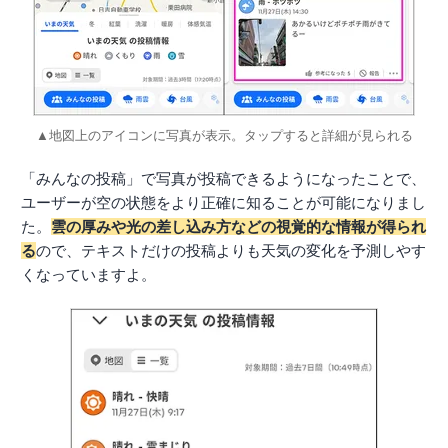
▲地図上のアイコンに写真が表示。タップすると詳細が見られる
「みんなの投稿」で写真が投稿できるようになったことで、
ユーザーが空の状態をより正確に知ることが可能になりまし
た。
雲の厚みや光の差し込み方などの視覚的な情報が得られ
る
ので、テキストだけの投稿よりも天気の変化を予測しやす
くなっていますよ。