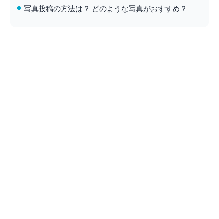
写真投稿の方法は？ どのような写真がおすすめ？