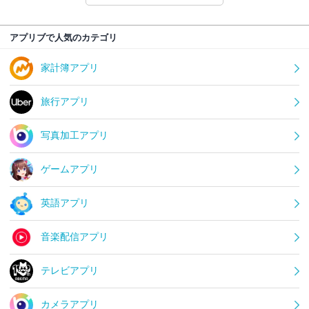
アプリブで人気のカテゴリ
家計簿アプリ
旅行アプリ
写真加工アプリ
ゲームアプリ
英語アプリ
音楽配信アプリ
テレビアプリ
カメラアプリ