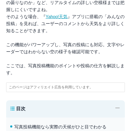
の曇りなのか」など、リアルタイムの詳しい空模様までは把
握しにくいですよね。
そのような場合、『
Yahoo!天気
』アプリに搭載の「みんなの
投稿」を見れば、ユーザーのコメントから天気をより詳しく
知ることができます。
この機能がパワーアップし、写真の投稿にも対応。文字やレ
ーダーではわからない空の様子を確認可能です。
ここでは、写真投稿機能のポイントや投稿の仕方を解説しま
す。
このページはアフィリエイト広告を利用しています。
−
目次
写真投稿機能なら実際の天候がひと目でわかる