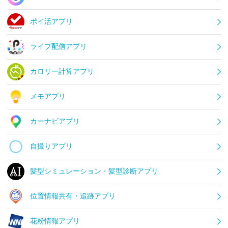
ポイ活アプリ
ライブ配信アプリ
カロリー計算アプリ
メモアプリ
カーナビアプリ
自撮りアプリ
髪型シミュレーション・髪型診断アプリ
位置情報共有・追跡アプリ
花粉情報アプリ