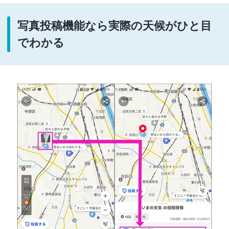
写真投稿機能なら実際の天候がひと目
でわかる