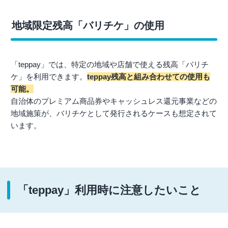
地域限定残高「バリチケ」の使用
「teppay」では、特定の地域や店舗で使える残高「バリチ
ケ」を利用できます。
teppay残高と組み合わせての使用も
可能。
自治体のプレミアム商品券やキャッシュレス還元事業などの
地域施策が、バリチケとして発行されるケースも想定されて
います。
「teppay」利用時に注意したいこと