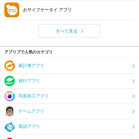
おサイフケータイ アプリ
すべて見る
アプリブで人気のカテゴリ
家計簿アプリ
旅行アプリ
写真加工アプリ
ゲームアプリ
英語アプリ