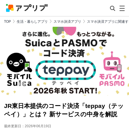
TOP
生活・暮らしアプリ
スマホ決済アプリ
スマホ決済アプリに関連す
JR東日本提供のコード決済「teppay（テッ
ペイ）」とは？ 新サービスの中身を解説
最終更新日：2026年06月19日