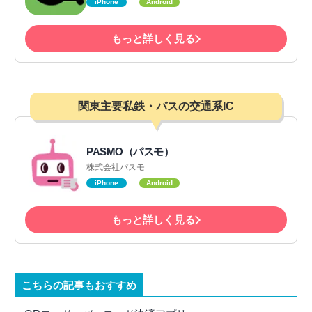
iPhone
Android
もっと詳しく見る
関東主要私鉄・バスの交通系IC
PASMO（パスモ）
株式会社パスモ
iPhone
Android
もっと詳しく見る
こちらの記事もおすすめ