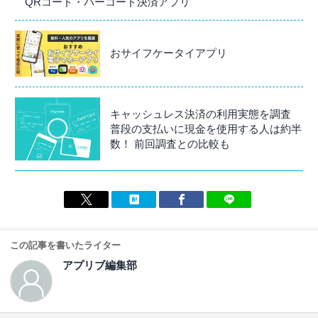
QRコード・バーコード決済アプリ
おサイフケータイアプリ
キャッシュレス決済の利用実態を調査
普段の支払いに現金を使用する人は約半
数！ 前回調査との比較も
この記事を書いたライター
アプリブ編集部