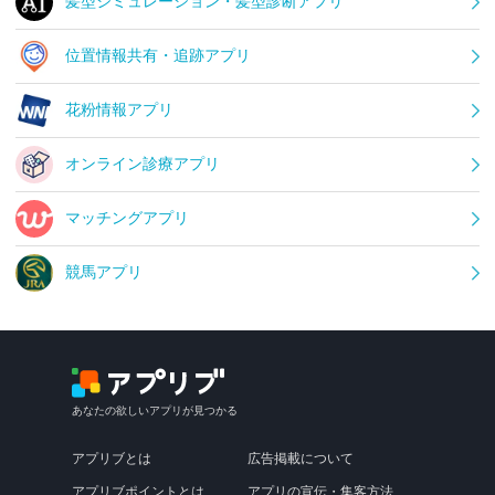
髪型シミュレーション・髪型診断アプリ
位置情報共有・追跡アプリ
花粉情報アプリ
オンライン診療アプリ
マッチングアプリ
競馬アプリ
あなたの欲しいアプリが見つかる
アプリブとは
広告掲載について
アプリブポイントとは
アプリの宣伝・集客方法