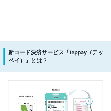
新コード決済サービス「teppay（テッ
ペイ）」とは？