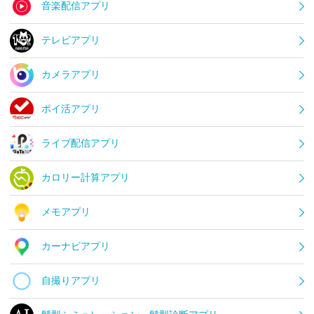
音楽配信アプリ
テレビアプリ
カメラアプリ
ポイ活アプリ
ライブ配信アプリ
カロリー計算アプリ
メモアプリ
カーナビアプリ
自撮りアプリ