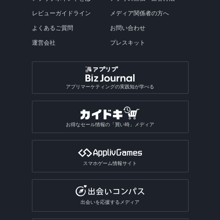
レビューガイドライン
メディア関係者の方へ
よくあるご質問
お問い合わせ
運営会社
プレスキット
アプリマーケティングの実践知が学べる
お得なセール情報の「買い時」メディア
スマホゲーム情報サイト
出会いを応援するメディア