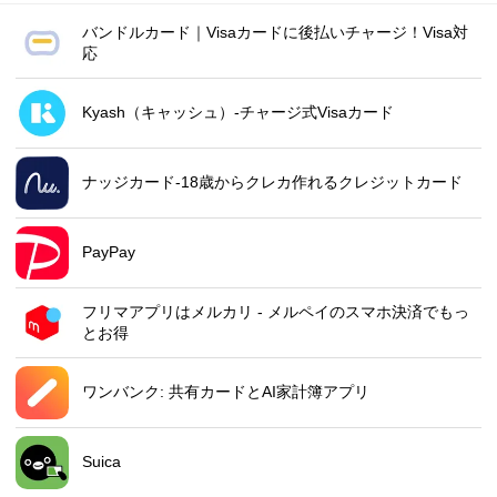
バンドルカード｜Visaカードに後払いチャージ！Visa対
応
Kyash（キャッシュ）-チャージ式Visaカード
ナッジカード-18歳からクレカ作れるクレジットカード
PayPay
フリマアプリはメルカリ - メルペイのスマホ決済でもっ
とお得
ワンバンク: 共有カードとAI家計簿アプリ
Suica