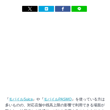
『
モバイルSuica
』や『
モバイルPASMO
』を使っている方は
多いものの、対応店舗や残高上限の影響で利用できる場面が