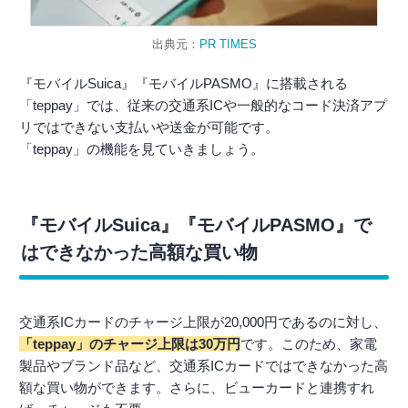
出典元：
PR TIMES
『モバイルSuica』『モバイルPASMO』に搭載される
「teppay」では、従来の交通系ICや一般的なコード決済アプ
リではできない支払いや送金が可能です。
「teppay」の機能を見ていきましょう。
『モバイルSuica』『モバイルPASMO』で
はできなかった高額な買い物
交通系ICカードのチャージ上限が20,000円であるのに対し、
「teppay」のチャージ上限は30万円
です。このため、家電
製品やブランド品など、交通系ICカードではできなかった高
額な買い物ができます。さらに、ビューカードと連携すれ