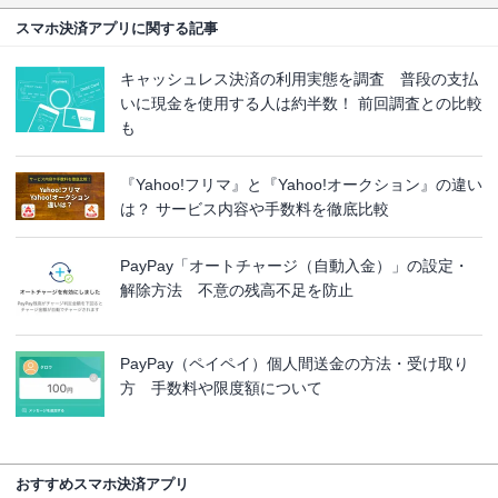
スマホ決済アプリに関する記事
キャッシュレス決済の利用実態を調査 普段の支払
いに現金を使用する人は約半数！ 前回調査との比較
も
『Yahoo!フリマ』と『Yahoo!オークション』の違い
は？ サービス内容や手数料を徹底比較
PayPay「オートチャージ（自動入金）」の設定・
解除方法 不意の残高不足を防止
PayPay（ペイペイ）個人間送金の方法・受け取り
方 手数料や限度額について
おすすめスマホ決済アプリ