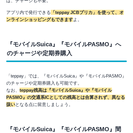
ば、チャージも不要。
アプリ内で発行できる
「teppay JCBプリカ」を使って、オ
ンラインショッピングもできます
よ。
『モバイルSuica』『モバイルPASMO』へ
のチャージや定期券購入
「teppay」では、『モバイルSuica』や『モバイルPASMO』
のチャージや定期券購入も可能です。
なお、
teppay残高は『モバイルSuica』や『モバイル
PASMO』の交通系ICとしての残高とは合算されず、異なる
扱い
となる点に留意しましょう。
『モバイルSuica』『モバイルPASMO』間