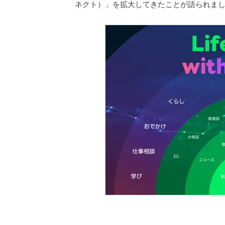
ネクト）」を拡大してきたことが語られま