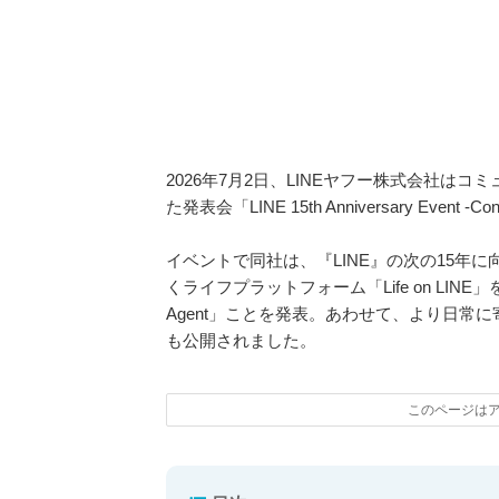
2026年7月2日、LINEヤフー株式会社は
た発表会「LINE 15th Anniversary Event -
イベントで同社は、『LINE』の次の15年
くライフプラットフォーム「Life on LINE」を、
Agent」ことを発表。あわせて、より日
も公開されました。
このページは