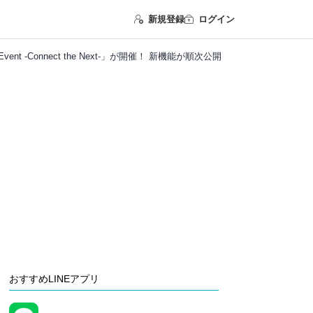
新規登録
ログイン
ary Event -Connect the Next-」が開催！ 新機能が順次公開
おすすめLINEアプリ