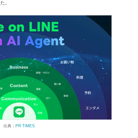
した。
出典：
PR TIMES