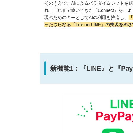
そのうえで、AIによるパラダイムシフトを踏まえた
れ、これまで築いてきた「Connect」を
現のためのキーとしてAIの利用を推進し、
「
ったさらなる「Life on LINE」の実現をめ
新機能1：『LINE』と『Pa