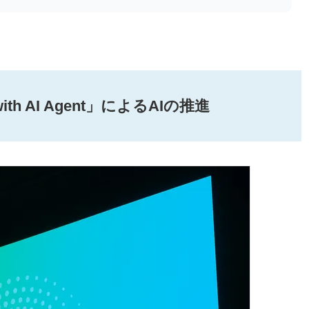
E with AI Agent」によるAIの推進