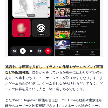
通話中には画面を共有し、イラストの作業やゲームのプレイ画面
などを配信可能
。自分が何をしているか相手に伝わりやすいのも
あり、作業中でもコミュニケーションが取りやすくなります。ま
たゲーム画面の配信は、ゲームをしながら話せるだけでなく、ゲ
ームの内容を見ている人と一緒に楽しめるでしょう。
また“Watch Together”機能を使えば、YouTubeの動画や生放送を
ほかのユーザーと同時視聴できます。eスポーツの試合やソーシ