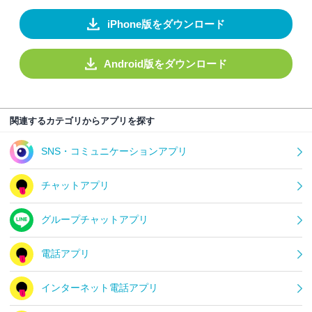
iPhone版をダウンロード
Android版をダウンロード
関連するカテゴリからアプリを探す
SNS・コミュニケーションアプリ
チャットアプリ
グループチャットアプリ
電話アプリ
インターネット電話アプリ