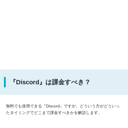
『Discord』は課金すべき？
無料でも使用できる『Discord』ですが、どういう方がどういっ
たタイミングでどこまで課金すべきかを解説します。