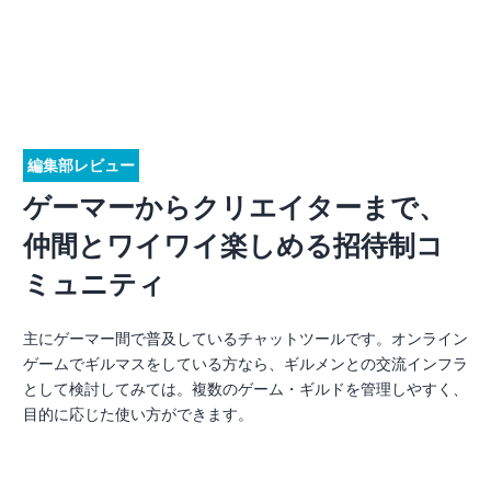
編集部レビュー
ゲーマーからクリエイターまで、
仲間とワイワイ楽しめる招待制コ
ミュニティ
主にゲーマー間で普及しているチャットツールです。オンライン
ゲームでギルマスをしている方なら、ギルメンとの交流インフラ
として検討してみては。複数のゲーム・ギルドを管理しやすく、
目的に応じた使い方ができます。