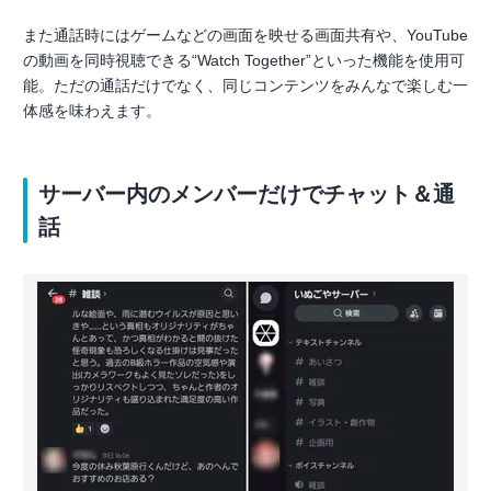
また通話時にはゲームなどの画面を映せる画面共有や、YouTube
の動画を同時視聴できる“Watch Together”といった機能を使用可
能。ただの通話だけでなく、同じコンテンツをみんなで楽しむ一
体感を味わえます。
サーバー内のメンバーだけでチャット＆通
話