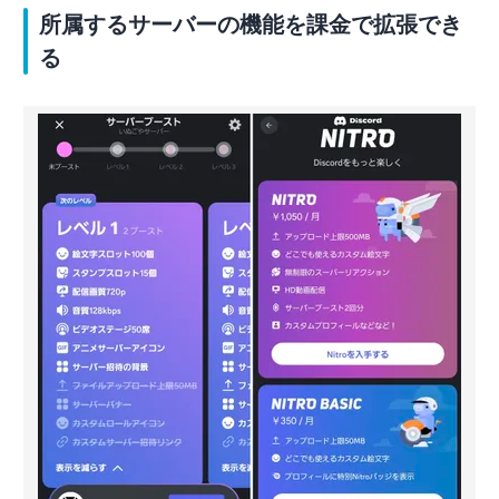
所属するサーバーの機能を課金で拡張でき
る