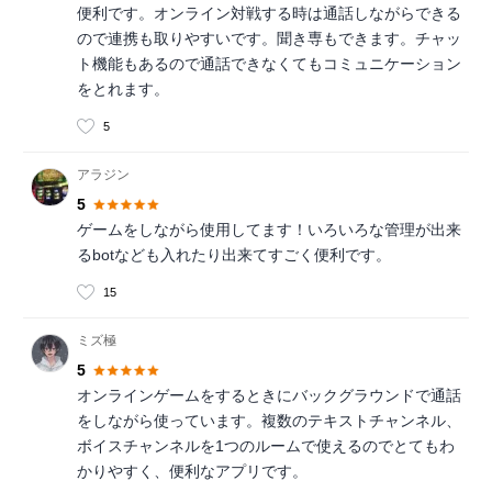
便利です。オンライン対戦する時は通話しながらできる
ので連携も取りやすいです。聞き専もできます。チャッ
ト機能もあるので通話できなくてもコミュニケーション
をとれます。
5
アラジン
5
ゲームをしながら使用してます！いろいろな管理が出来
るbotなども入れたり出来てすごく便利です。
15
ミズ極
5
オンラインゲームをするときにバックグラウンドで通話
をしながら使っています。複数のテキストチャンネル、
ボイスチャンネルを1つのルームで使えるのでとてもわ
かりやすく、便利なアプリです。