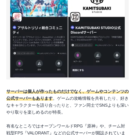
サーバーは個人が作ったものだけでなく、ゲームやコンテンツの
公式サーバーもあります
。ゲームの攻略情報を共有したり、好き
なキャラクターを語り合ったりと、ファン同士でSNSよりも深い
やり取りを楽しめるのが特長。
有名なところではオープンワールドRPG『原神』や、チーム対
戦型FPS『VALORANT』などの公式サーバーが開設されていま