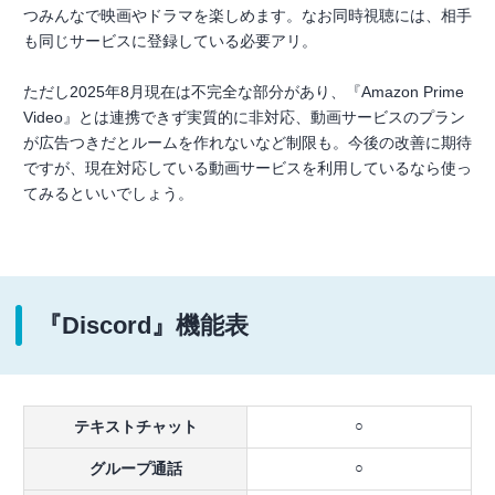
つみんなで映画やドラマを楽しめます。なお同時視聴には、相手
も同じサービスに登録している必要アリ。
ただし2025年8月現在は不完全な部分があり、『Amazon Prime
Video』とは連携できず実質的に非対応、動画サービスのプラン
が広告つきだとルームを作れないなど制限も。今後の改善に期待
ですが、現在対応している動画サービスを利用しているなら使っ
てみるといいでしょう。
『Discord』機能表
テキストチャット
○
グループ通話
○