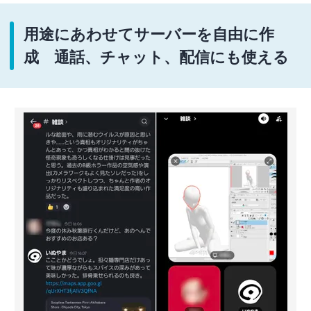
用途にあわせてサーバーを自由に作
成 通話、チャット、配信にも使える