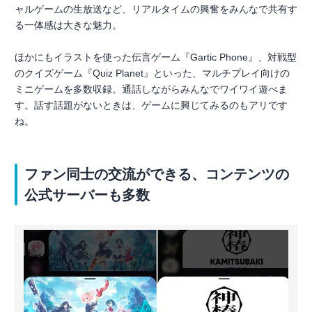
ャルゲームの生放送など、リアルタイムの興奮をみんなで共有す
る一体感は大きな魅力。
ほかにもイラストを使った伝言ゲーム『Gartic Phone』、対戦型
のクイズゲーム『Quiz Planet』といった、マルチプレイ向けの
ミニゲームを多数収録。通話しながらみんなでワイワイ遊べま
す。話す話題がないときは、ゲームに興じてみるのもアリです
ね。
ファン同士の交流ができる、コンテンツの
公式サーバーも多数