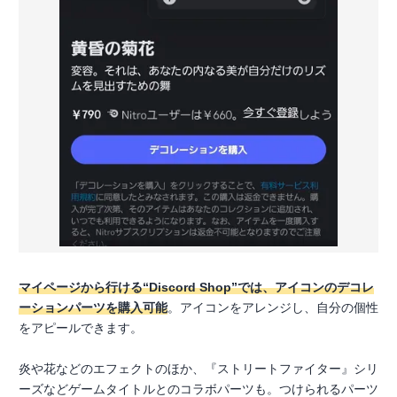
マイページから行ける“Discord Shop”では、アイコンのデコレ
ーションパーツを購入可能
。アイコンをアレンジし、自分の個性
をアピールできます。
炎や花などのエフェクトのほか、『ストリートファイター』シリ
ーズなどゲームタイトルとのコラボパーツも。つけられるパーツ