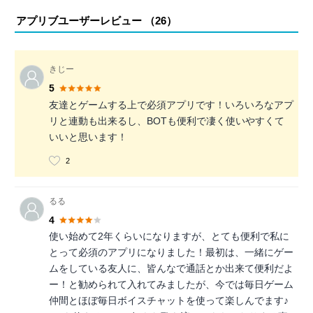
アプリブユーザーレビュー （
26
）
きじー
5
友達とゲームする上で必須アプリです！いろいろなアプ
リと連動も出来るし、BOTも便利で凄く使いやすくて
いいと思います！
2
るる
4
使い始めて2年くらいになりますが、とても便利で私に
とって必須のアプリになりました！最初は、一緒にゲー
ムをしている友人に、皆んなで通話とか出来て便利だよ
ー！と勧められて入れてみましたが、今では毎日ゲーム
仲間とほぼ毎日ボイスチャットを使って楽しんでます♪