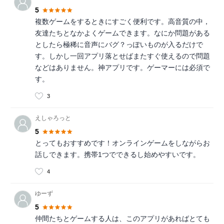
5
複数ゲームをするときにすごく便利です。高音質の中，
友達たちとなかよくゲームできます。なにか問題がある
としたら極稀に音声にバグ？っぽいものが入るだけで
す。しかし一回アプリ落とせばまたすぐ使えるので問題
などはありません。神アプリです。ゲーマーには必須で
す。
3
えしゃろっと
5
とってもおすすめです！オンラインゲームをしながらお
話しできます。携帯1つでできるし始めやすいです。
4
ゆーず
5
仲間たちとゲームする人は、このアプリがあればとても