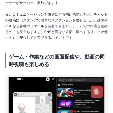
ーザーがサーバーに参加できます。
またコミュニケーションを快適にする補助機能も充実。チャット
の投稿にはスタンプで簡単なリアクションを返せるほか、画像や
PDFなど各種のファイルを共有できます。チームでの作業を進め
るのにも役立ちますし、SNSと異なり外部に流出するリスクが低
いのも、安心して共有できるポイントです。
ゲーム・作業などの画面配信や、動画の同
時視聴も楽しめる