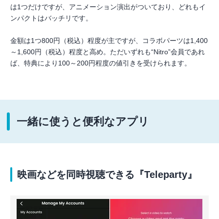
は1つだけですが、アニメーション演出がついており、どれもイ
ンパクトはバッチリです。
金額は1つ800円（税込）程度が主ですが、コラボパーツは1,400
～1,600円（税込）程度と高め。ただいずれも“Nitro”会員であれ
ば、特典により100～200円程度の値引きを受けられます。
一緒に使うと便利なアプリ
映画などを同時視聴できる『Teleparty』