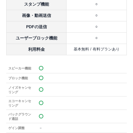
スタンプ機能
○
画像・動画送信
○
PDFの送信
○
ユーザーブロック機能
○
利用料金
基本無料 / 有料プランあり
スピーカー機能
ブロック機能
ノイズキャンセ
リング
エコーキャンセ
リング
バックグラウン
ド通話
－
ゲイン調整