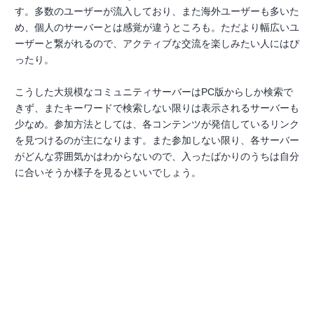
す。多数のユーザーが流入しており、また海外ユーザーも多いた
め、個人のサーバーとは感覚が違うところも。ただより幅広いユ
ーザーと繋がれるので、アクティブな交流を楽しみたい人にはぴ
ったり。
こうした大規模なコミュニティサーバーはPC版からしか検索で
きず、またキーワードで検索しない限りは表示されるサーバーも
少なめ。参加方法としては、各コンテンツが発信しているリンク
を見つけるのが主になります。また参加しない限り、各サーバー
がどんな雰囲気かはわからないので、入ったばかりのうちは自分
に合いそうか様子を見るといいでしょう。