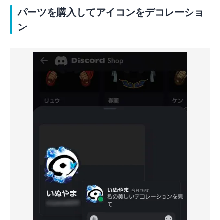
パーツを購入してアイコンをデコレーショ
ン