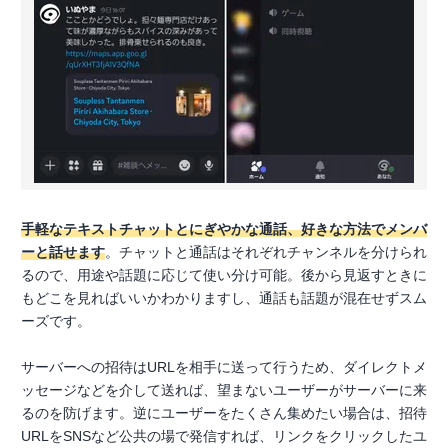
手軽なテキストチャットとにぎやかな通話、好きな方法でメンバ
ーと話せます
。チャットと通話はそれぞれチャンネルを分けられ
るので、用途や話題に応じて使い分け可能。後から見返すときに
もどこを見ればいいかわかりますし、通話も話題が混在せずスム
ーズです。
サーバーへの招待はURLを相手に送って行うため、ダイレクトメ
ッセージなどを介して送れば、望まないユーザーがサーバーに来
るのを防げます。逆にユーザーをたくさん集めたい場合は、招待
URLをSNSなど公共の場で発信すれば、リンクをクリックしたユ