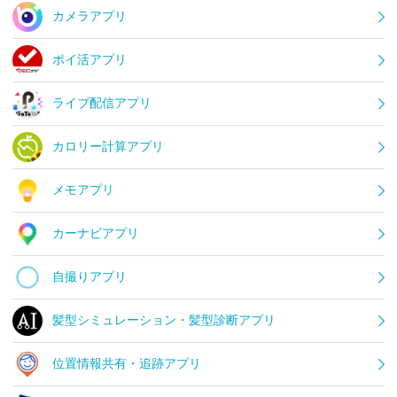
カメラアプリ
ポイ活アプリ
ライブ配信アプリ
カロリー計算アプリ
メモアプリ
カーナビアプリ
自撮りアプリ
髪型シミュレーション・髪型診断アプリ
位置情報共有・追跡アプリ