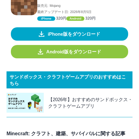
販売元:
Mojang
最終アップデート日:
2026年8月5日
320円
320円
iPhone
Android
iPhone版をダウンロード
Android版をダウンロード
サンドボックス・クラフトゲームアプリのおすすめはこ
ちら
【2026年】おすすめのサンドボックス・
クラフトゲームアプリ
Minecraft: クラフト、建築、サバイバルに関する記事