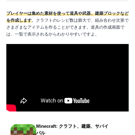
プレイヤーは集めた素材を使って道具や武器、建築ブロックなど
を作成します
。クラフトのレシピ数は膨大で、組み合わせ次第で
さまざまなアイテムを作ることができます。道具の作成画面で
は、一覧で表示されるからわかりやすいですよ。
Minecraft: クラフト、建築、サバイ
バル