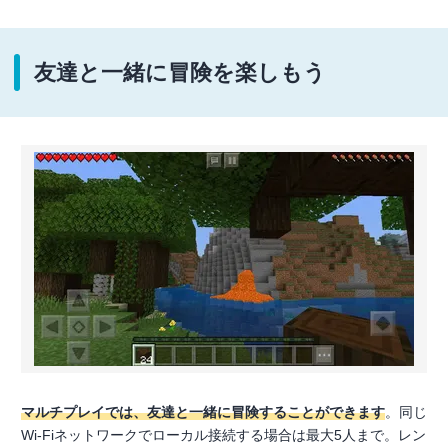
友達と一緒に冒険を楽しもう
マルチプレイでは、友達と一緒に冒険することができます
。同じ
Wi-Fiネットワークでローカル接続する場合は最大5人まで。レン