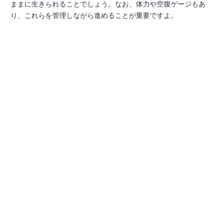
ままに生きられることでしょう。なお、体力や空腹ゲージもあ
り、これらを管理しながら進めることが重要ですよ。