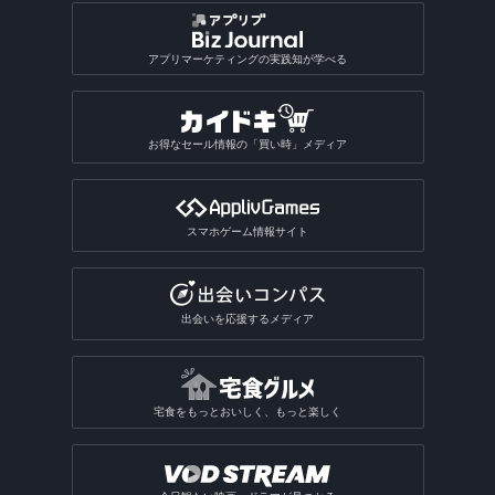
アプリマーケティングの実践知が学べる
お得なセール情報の「買い時」メディア
スマホゲーム情報サイト
出会いを応援するメディア
宅食をもっとおいしく、もっと楽しく