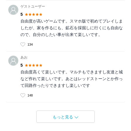
ゲストユーザー
5
自由度が高いゲームです。スマホ版で初めてプレイしま
したが、家を作るにも、鉱石を採掘しに行くにも自由な
ので、自分のしたい事が出来て楽しいです。
134
あお
5
自由度高くて楽しいです。マルチもできますし友達と城
など作れて楽しいです。あとはレッドストーンとか作っ
て回路作ったりできますし楽しいです
148
もっと見る