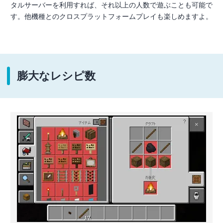
タルサーバーを利用すれば、それ以上の人数で遊ぶことも可能で
す。他機種とのクロスプラットフォームプレイも楽しめますよ。
膨大なレシピ数