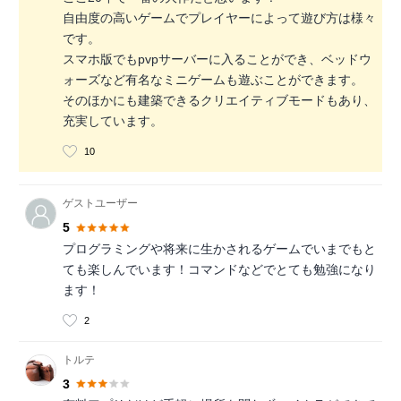
自由度の高いゲームでプレイヤーによって遊び方は様々
です。
スマホ版でもpvpサーバーに入ることができ、ベッドウ
ォーズなど有名なミニゲームも遊ぶことができます。
そのほかにも建築できるクリエイティブモードもあり、
充実しています。
10
ゲストユーザー
5
プログラミングや将来に生かされるゲームでいまでもと
ても楽しんでいます！コマンドなどでとても勉強になり
ます！
2
トルテ
3