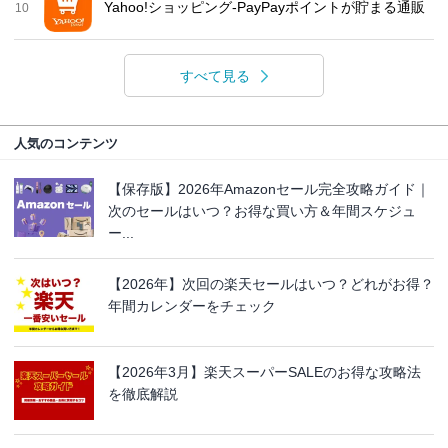
Yahoo!ショッピング-PayPayポイントが貯まる通販
10
すべて見る
人気のコンテンツ
【保存版】2026年Amazonセール完全攻略ガイド｜
次のセールはいつ？お得な買い方＆年間スケジュ
ー...
【2026年】次回の楽天セールはいつ？どれがお得？
年間カレンダーをチェック
【2026年3月】楽天スーパーSALEのお得な攻略法
を徹底解説