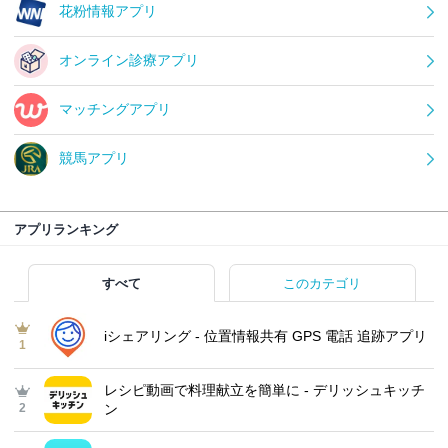
花粉情報アプリ
オンライン診療アプリ
マッチングアプリ
競馬アプリ
アプリランキング
すべて
このカテゴリ
iシェアリング - 位置情報共有 GPS 電話 追跡アプリ
1
レシピ動画で料理献立を簡単‪に - デリッシュキッチ
2
ン