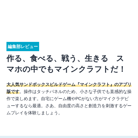
編集部レビュー
作る、食べる、戦う、生きる ス
マホの中でもマインクラフトだ！
大人気サンドボックスビルドゲーム『マインクラフト』のアプリ
版です
。操作はタッチパネルのため、小さな子供でも直感的な操
作で楽しめます。自宅にゲーム機やPCがない方がマイクラデビ
ューするなら最適。さあ、自由度の高さと創造力を刺激するゲー
ムプレイを体験しましょう。