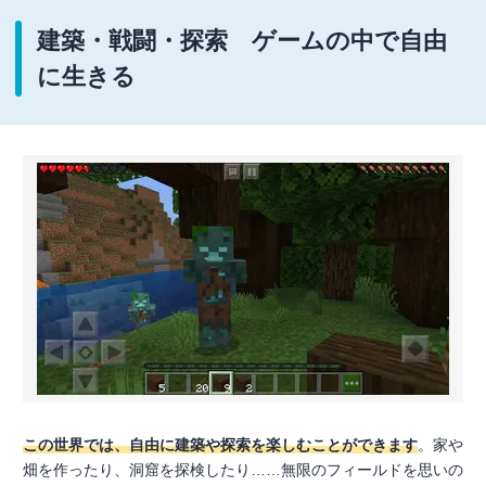
建築・戦闘・探索 ゲームの中で自由
に生きる
この世界では、自由に建築や探索を楽しむことができます
。家や
畑を作ったり、洞窟を探検したり……無限のフィールドを思いの