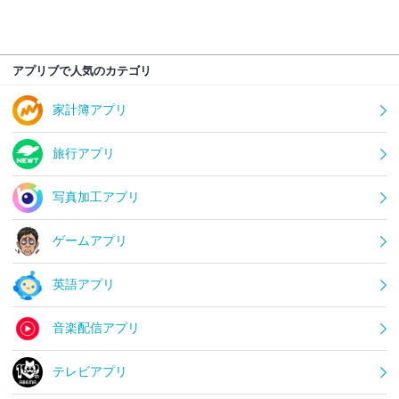
アプリブで人気のカテゴリ
家計簿アプリ
旅行アプリ
写真加工アプリ
ゲームアプリ
英語アプリ
音楽配信アプリ
テレビアプリ