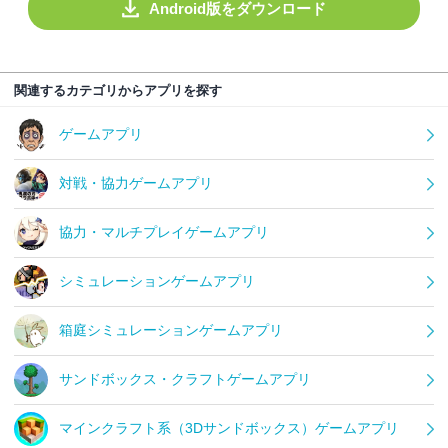
Android版をダウンロード
関連するカテゴリからアプリを探す
ゲームアプリ
対戦・協力ゲームアプリ
協力・マルチプレイゲームアプリ
シミュレーションゲームアプリ
箱庭シミュレーションゲームアプリ
サンドボックス・クラフトゲームアプリ
マインクラフト系（3Dサンドボックス）ゲームアプリ