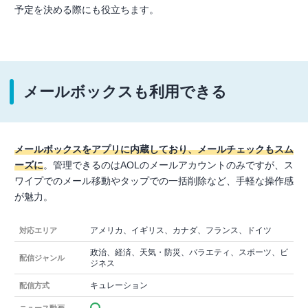
予定を決める際にも役立ちます。
メールボックスも利用できる
メールボックスをアプリに内蔵しており、メールチェックもスム
ーズに
。管理できるのはAOLのメールアカウントのみですが、ス
ワイプでのメール移動やタップでの一括削除など、手軽な操作感
が魅力。
アメリカ、イギリス、カナダ、フランス、ドイツ
対応エリア
政治、経済、天気・防災、バラエティ、スポーツ、ビ
配信ジャンル
ジネス
キュレーション
配信方式