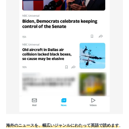
海外のニュースを、幅広いジャンルにわたって英語で読めます
。