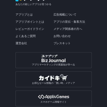
あなたの欲しいアプリが見つかる
アプリブとは
広告掲載について
アプリブポイントとは
アプリの宣伝・集客方法
レビューガイドライン
メディア関係者の方へ
よくあるご質問
お問い合わせ
運営会社
プレスキット
アプリマーケティングの実践知が学べる
お得なセール情報の「買い時」メディア
スマホゲーム情報サイト