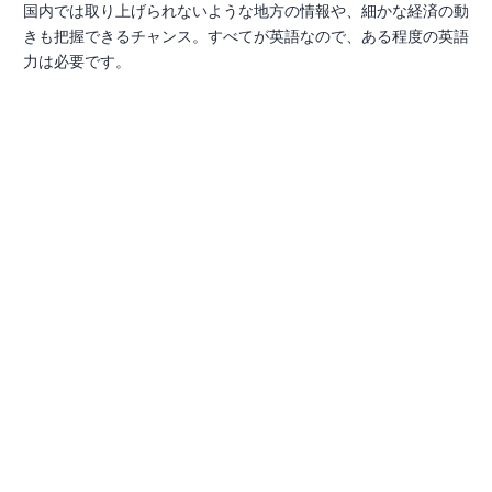
国内では取り上げられないような地方の情報や、細かな経済の動
きも把握できるチャンス。すべてが英語なので、ある程度の英語
力は必要です。