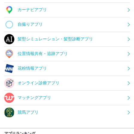
カーナビアプリ
自撮りアプリ
髪型シミュレーション・髪型診断アプリ
位置情報共有・追跡アプリ
花粉情報アプリ
オンライン診療アプリ
マッチングアプリ
競馬アプリ
アプリランキング