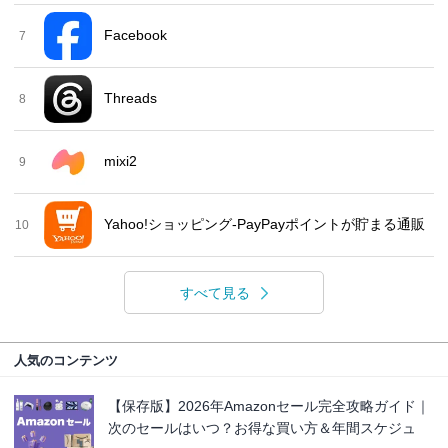
Facebook
7
Threads
8
mixi2
9
Yahoo!ショッピング-PayPayポイントが貯まる通販
10
すべて見る
人気のコンテンツ
【保存版】2026年Amazonセール完全攻略ガイド｜
次のセールはいつ？お得な買い方＆年間スケジュ