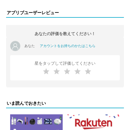
アプリブユーザーレビュー
あなたの評価を教えてください！
あなた
アカウントをお持ちのかたはこちら
星をタップして評価してください
いま読んでおきたい