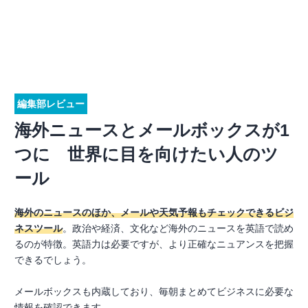
編集部レビュー
海外ニュースとメールボックスが1
つに 世界に目を向けたい人のツ
ール
海外のニュースのほか、メールや天気予報もチェックできるビジ
ネスツール
。政治や経済、文化など海外のニュースを英語で読め
るのが特徴。英語力は必要ですが、より正確なニュアンスを把握
できるでしょう。
メールボックスも内蔵しており、毎朝まとめてビジネスに必要な
情報を確認できます。