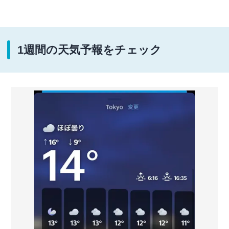
1週間の天気予報をチェック