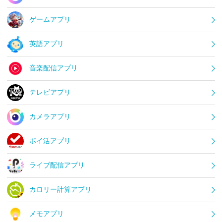
ゲームアプリ
英語アプリ
音楽配信アプリ
テレビアプリ
カメラアプリ
ポイ活アプリ
ライブ配信アプリ
カロリー計算アプリ
メモアプリ