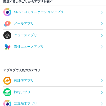
関連するカテゴリからアプリを探す
SNS・コミュニケーションアプリ
メールアプリ
ニュースアプリ
海外ニュースアプリ
アプリブで人気のカテゴリ
家計簿アプリ
旅行アプリ
写真加工アプリ