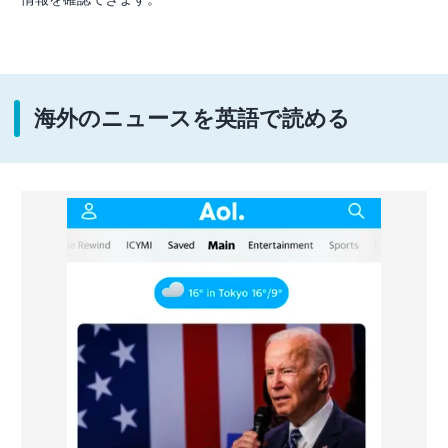
海外のニュースを英語で読める