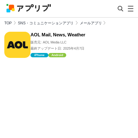
TOP
SNS・コミュニケーションアプリ
メールアプリ
AOL Mail, News, Weather
販売元:
AOL Media LLC
最終アップデート日:
2025年4月7日
iPhone
Android