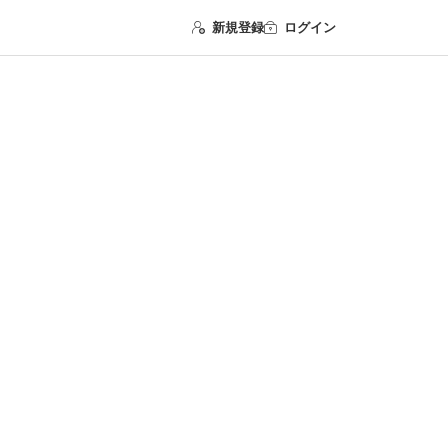
新規登録
ログイン