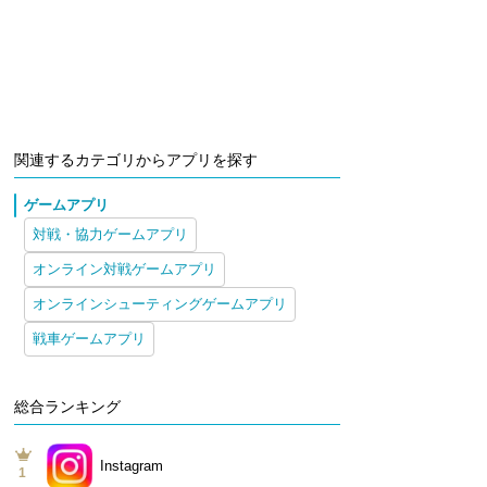
関連するカテゴリからアプリを探す
ゲームアプリ
対戦・協力ゲームアプリ
オンライン対戦ゲームアプリ
オンラインシューティングゲームアプリ
戦車ゲームアプリ
総合ランキング
Instagram
1