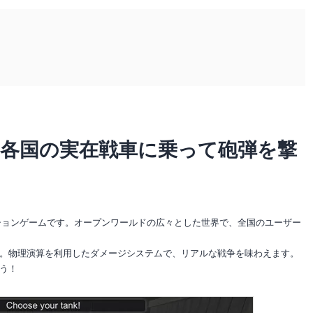
各国の実在戦車に乗って砲弾を撃
ションゲームです。オープンワールドの広々とした世界で、全国のユーザー
。物理演算を利用したダメージシステムで、リアルな戦争を味わえます。
う！