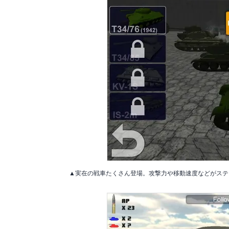
▲実在の戦車たくさん登場。攻撃力や移動速度などがステ