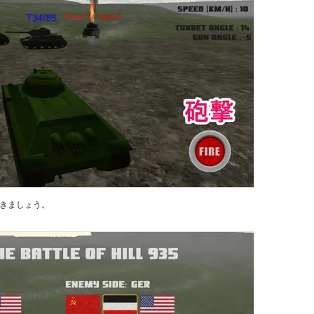
きましょう。