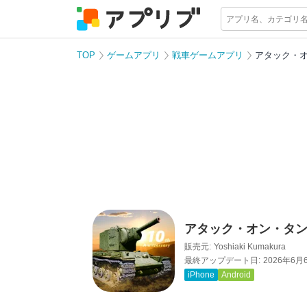
TOP
ゲームアプリ
戦車ゲームアプリ
アタック・オン
アタック・オン・タンク
販売元:
Yoshiaki Kumakura
最終アップデート日:
2026年6月
iPhone
Android