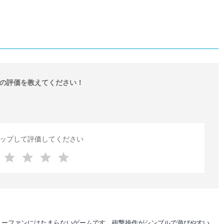
の評価を教えてください！
ップして評価してください
リーファンにはたまらないゲームです。砲撃操作がシンプルで遊びやすい