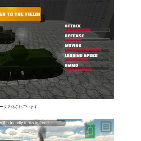
ータス化されています。