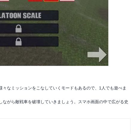
様々なミッションをこなしていくモードもあるので、1人でも遊べま
しながら敵戦車を破壊していきましょう。スマホ画面の中で広がる史