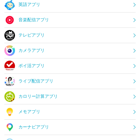
英語アプリ
音楽配信アプリ
テレビアプリ
カメラアプリ
ポイ活アプリ
ライブ配信アプリ
カロリー計算アプリ
メモアプリ
カーナビアプリ