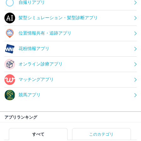
自撮りアプリ
髪型シミュレーション・髪型診断アプリ
位置情報共有・追跡アプリ
花粉情報アプリ
オンライン診療アプリ
マッチングアプリ
競馬アプリ
アプリランキング
すべて
このカテゴリ