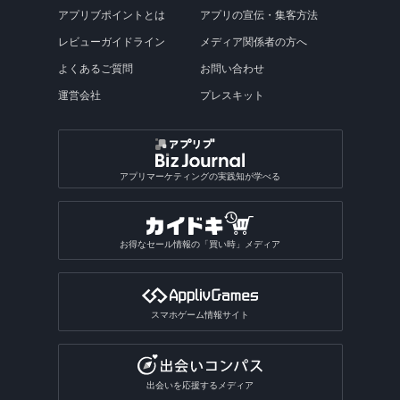
アプリブポイントとは
アプリの宣伝・集客方法
レビューガイドライン
メディア関係者の方へ
よくあるご質問
お問い合わせ
運営会社
プレスキット
アプリマーケティングの実践知が学べる
お得なセール情報の「買い時」メディア
スマホゲーム情報サイト
出会いを応援するメディア