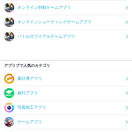
オンライン対戦ゲームアプリ
オンラインシューティングゲームアプリ
バトルロワイアルゲームアプリ
アプリブで人気のカテゴリ
家計簿アプリ
旅行アプリ
写真加工アプリ
ゲームアプリ