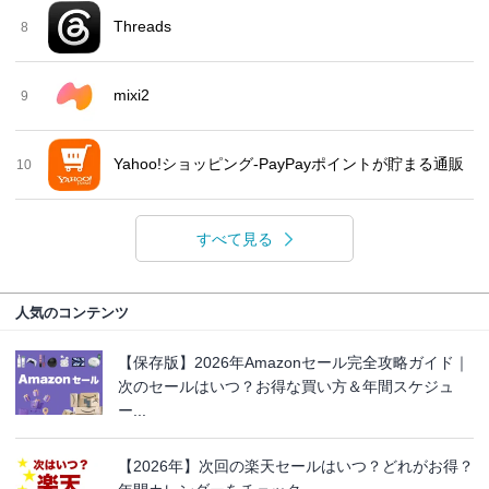
Threads
8
mixi2
9
Yahoo!ショッピング-PayPayポイントが貯まる通販
10
すべて見る
人気のコンテンツ
【保存版】2026年Amazonセール完全攻略ガイド｜
次のセールはいつ？お得な買い方＆年間スケジュ
ー...
【2026年】次回の楽天セールはいつ？どれがお得？