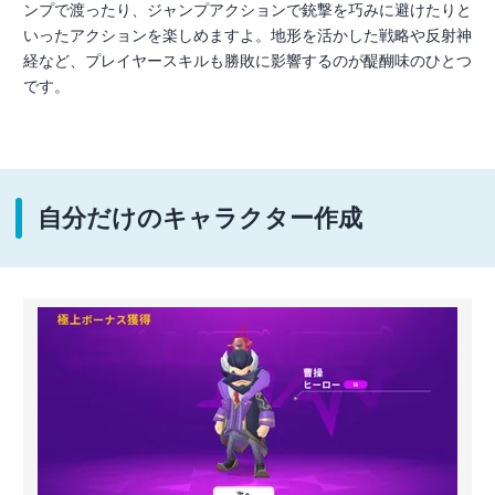
ンプで渡ったり、ジャンプアクションで銃撃を巧みに避けたりと
いったアクションを楽しめますよ。地形を活かした戦略や反射神
経など、プレイヤースキルも勝敗に影響するのが醍醐味のひとつ
です。
自分だけのキャラクター作成