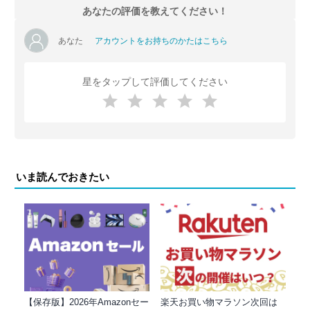
あなたの評価を教えてください！
あなた
アカウントをお持ちのかたはこちら
星をタップして評価してください
いま読んでおきたい
【保存版】2026年Amazonセー
楽天お買い物マラソン次回は