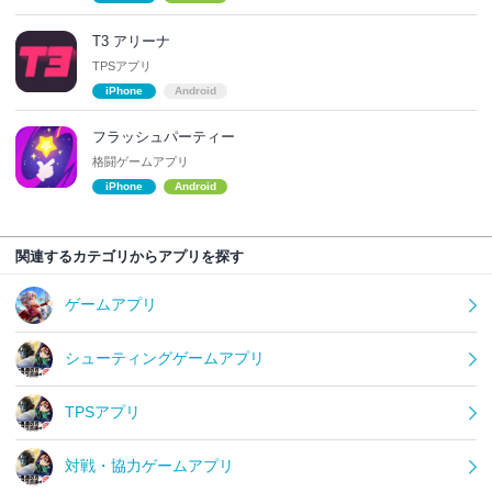
T3 アリーナ
TPSアプリ
iPhone
Android
フラッシュパーティー
格闘ゲームアプリ
iPhone
Android
関連するカテゴリからアプリを探す
ゲームアプリ
シューティングゲームアプリ
TPSアプリ
対戦・協力ゲームアプリ