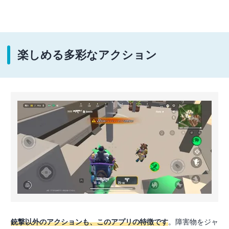
楽しめる多彩なアクション
銃撃以外のアクションも、このアプリの特徴です
。障害物をジャ