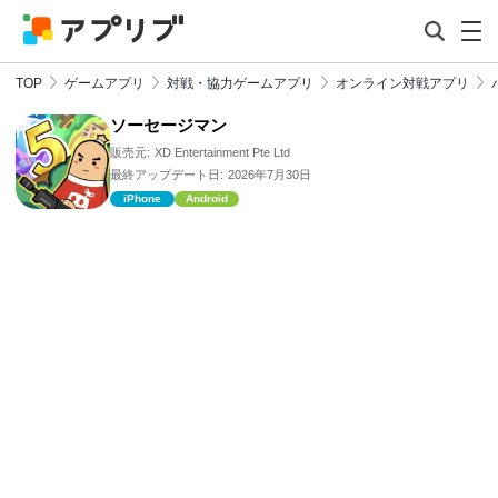
TOP
ゲームアプリ
対戦・協力ゲームアプリ
オンライン対戦アプリ
ソーセージマン
販売元:
XD Entertainment Pte Ltd
最終アップデート日:
2026年7月30日
iPhone
Android