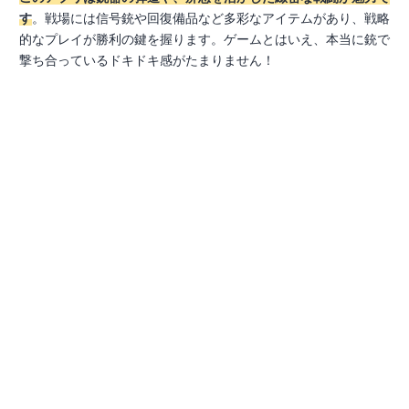
す
。戦場には信号銃や回復備品など多彩なアイテムがあり、戦略
的なプレイが勝利の鍵を握ります。ゲームとはいえ、本当に銃で
撃ち合っているドキドキ感がたまりません！