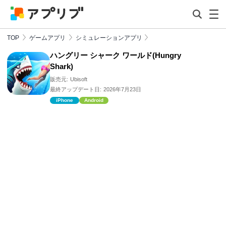
TOP
ゲームアプリ
シミュレーションアプリ
ハングリー シャーク ワールド(Hungry
Shark)
販売元:
Ubisoft
最終アップデート日:
2026年7月23日
iPhone
Android