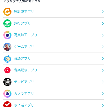
アプリブで人気のカテゴリ
家計簿アプリ
旅行アプリ
写真加工アプリ
ゲームアプリ
英語アプリ
音楽配信アプリ
テレビアプリ
カメラアプリ
ポイ活アプリ