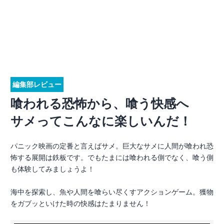
編集部レビュー
喰われる恐怖から、喰う快感へ
サメってこんなに楽しいんだ！
パニック映画の定番と言えばサメ。巨大なサメに人間が喰われ恐
怖する展開は鉄板です。でもたまには喰われる側でなく、喰う側
も体験してみましょうよ！
海中を探索し、魚や人間を喰らい尽くすアクションゲーム。獲物
をガブッといけた時の快感はたまりません！