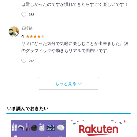
は難しかったのですが慣れてきたらすごく楽しいです！
158
石狩鍋
4
サメになった気分で気軽に楽しむことが出来ました。波
のグラフィックや動きもリアルで面白いです。
243
もっと見る
いま読んでおきたい