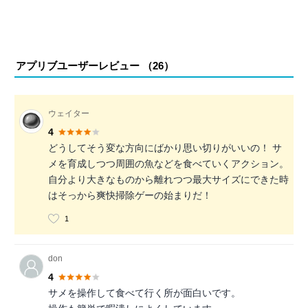
アプリブユーザーレビュー （
26
）
ウェイター
4
どうしてそう変な方向にばかり思い切りがいいの！ サ
メを育成しつつ周囲の魚などを食べていくアクション。
自分より大きなものから離れつつ最大サイズにできた時
はそっから爽快掃除ゲーの始まりだ！
1
don
4
サメを操作して食べて行く所が面白いです。