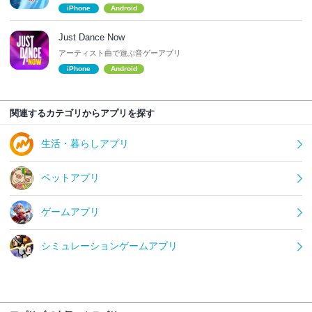
iPhone
Android
Just Dance Now
アーティスト曲で遊ぶ音ゲーアプリ
iPhone
Android
関連するカテゴリからアプリを探す
生活・暮らしアプリ
ペットアプリ
ゲームアプリ
シミュレーションゲームアプリ