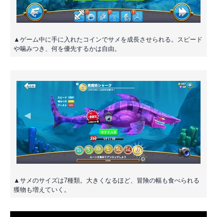
▲ゲーム中に手に入れたコインでサメを成長させられる。スピード
や噛みつき、何を優先するかは自由。
▲サメのサイズは7種類。大きくなるほど、冒険の幅も食べられる
獲物も増えていく。