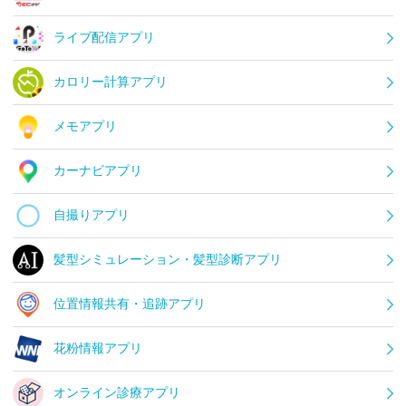
ライブ配信アプリ
カロリー計算アプリ
メモアプリ
カーナビアプリ
自撮りアプリ
髪型シミュレーション・髪型診断アプリ
位置情報共有・追跡アプリ
花粉情報アプリ
オンライン診療アプリ