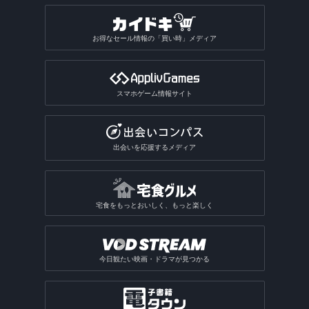
お得なセール情報の「買い時」メディア
スマホゲーム情報サイト
出会いを応援するメディア
宅食をもっとおいしく、もっと楽しく
今日観たい映画・ドラマが見つかる