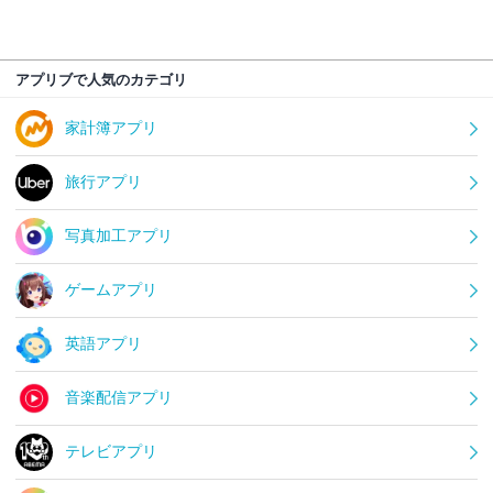
アプリブで人気のカテゴリ
家計簿アプリ
旅行アプリ
写真加工アプリ
ゲームアプリ
英語アプリ
音楽配信アプリ
テレビアプリ