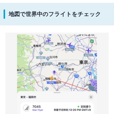
地図で世界中のフライトをチェック