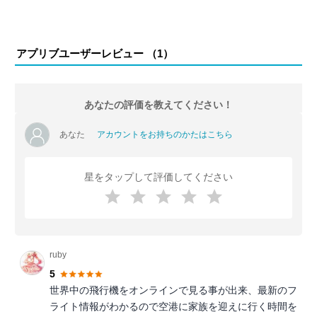
アプリブユーザーレビュー （
1
）
あなたの評価を教えてください！
あなた
アカウントをお持ちのかたはこちら
星をタップして評価してください
ruby
5
世界中の飛行機をオンラインで見る事が出来、最新のフ
ライト情報がわかるので空港に家族を迎えに行く時間を