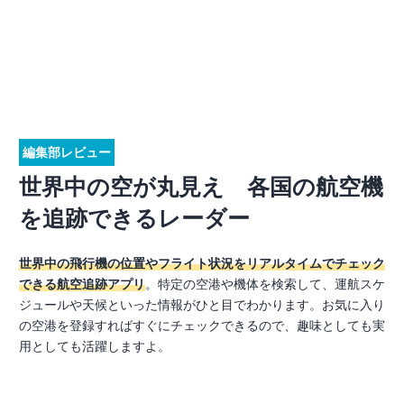
編集部レビュー
世界中の空が丸見え 各国の航空機
を追跡できるレーダー
世界中の飛行機の位置やフライト状況をリアルタイムでチェック
できる航空追跡アプリ
。特定の空港や機体を検索して、運航スケ
ジュールや天候といった情報がひと目でわかります。お気に入り
の空港を登録すればすぐにチェックできるので、趣味としても実
用としても活躍しますよ。