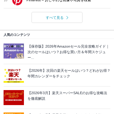
10
すべて見る
人気のコンテンツ
【保存版】2026年Amazonセール完全攻略ガイド｜
次のセールはいつ？お得な買い方＆年間スケジュ
ー...
【2026年】次回の楽天セールはいつ？どれがお得？
年間カレンダーをチェック
【2026年3月】楽天スーパーSALEのお得な攻略法
を徹底解説