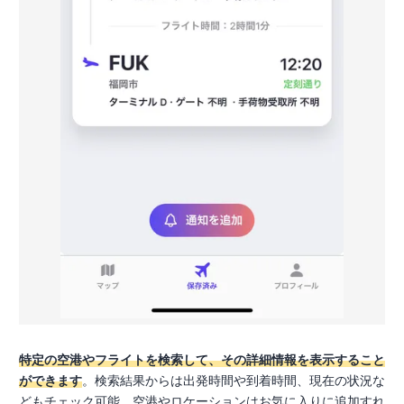
特定の空港やフライトを検索して、その詳細情報を表示すること
ができます
。検索結果からは出発時間や到着時間、現在の状況な
どもチェック可能。空港やロケーションはお気に入りに追加すれ