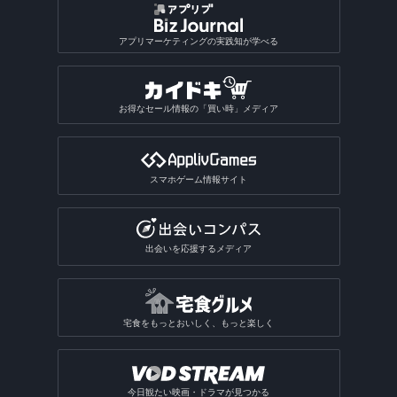
アプリマーケティングの実践知が学べる
お得なセール情報の「買い時」メディア
スマホゲーム情報サイト
出会いを応援するメディア
宅食をもっとおいしく、もっと楽しく
今日観たい映画・ドラマが見つかる