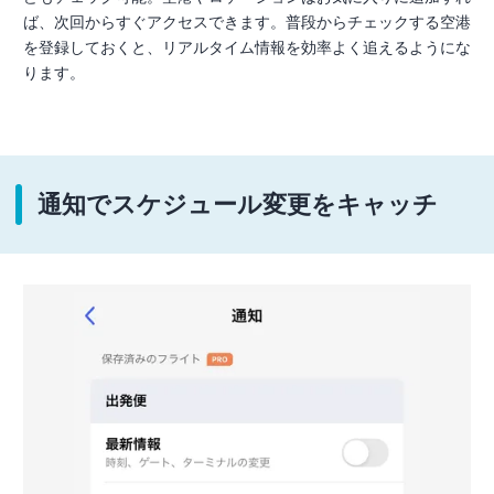
ば、次回からすぐアクセスできます。普段からチェックする空港
を登録しておくと、リアルタイム情報を効率よく追えるようにな
ります。
通知でスケジュール変更をキャッチ