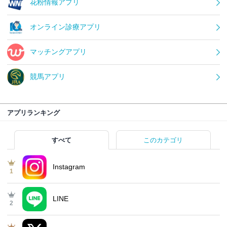
花粉情報アプリ
オンライン診療アプリ
マッチングアプリ
競馬アプリ
アプリランキング
すべて
このカテゴリ
Instagram
1
LINE
2