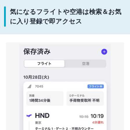
気になるフライトや空港は検索＆お気
に入り登録で即アクセス