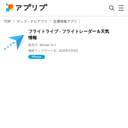
TOP
マップ・ナビアプリ
交通情報アプリ
フライトライブ - フライトレーダー＆天気
情報
販売元:
Mosaic S.r.l.
最終アップデート日:
2026年5月8日
iPhone