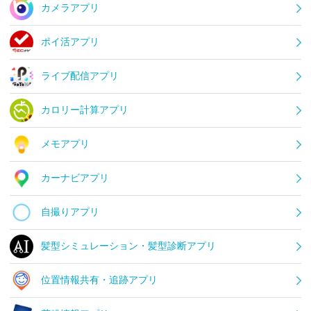
カメラアプリ
ポイ活アプリ
ライブ配信アプリ
カロリー計算アプリ
メモアプリ
カーナビアプリ
自撮りアプリ
髪型シミュレーション・髪型診断アプリ
位置情報共有・追跡アプリ