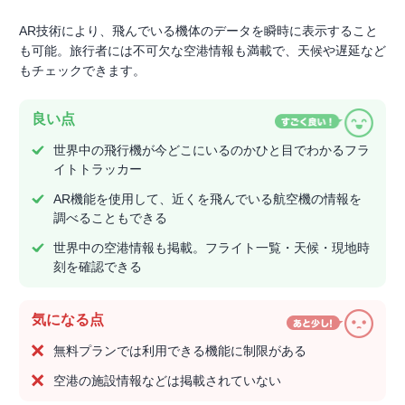
AR技術により、飛んでいる機体のデータを瞬時に表示すること
も可能。旅行者には不可欠な空港情報も満載で、天候や遅延など
もチェックできます。
良い点
世界中の飛行機が今どこにいるのかひと目でわかるフラ
イトトラッカー
AR機能を使用して、近くを飛んでいる航空機の情報を
調べることもできる
世界中の空港情報も掲載。フライト一覧・天候・現地時
刻を確認できる
気になる点
無料プランでは利用できる機能に制限がある
空港の施設情報などは掲載されていない