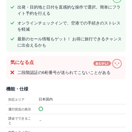
出発・目的地と日付を直感的な操作で選択。簡単にフラ
イト予約を行える
オンラインチェックインで、空港での手続きのストレス
を軽減
最新のセール情報もゲット！ お得に旅行できるチャンス
に出会えるかも
気になる点
二段階認証の6桁番号が送られてこないことがある
機能・仕様
日本国内
対応エリア
運行状況の表示
課金でできるこ
－
と