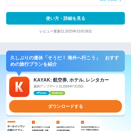
使い方・詳細を見る
レビュー更新日:2025年10月28日
久しぶりの連休「そうだ！ 海外へ行こう」 おすす
めの旅行プランを紹介
KAYAK: 航空券, ホテル, レンタカー
最終アップデート日:2026年7月25日
iPhone
Android
ダウンロードする