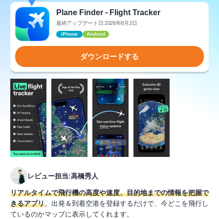
Plane Finder ⁃ Flight Tracker
最終アップデート日:2026年8月2日
iPhone
Android
ダウンロードする
レビュー担当:高橋秀人
リアルタイムで飛行機の高度や速度、目的地までの情報を把握で
きるアプリ
。出発＆到着空港を登録するだけで、今どこを飛行し
ているのかマップに表示してくれます。