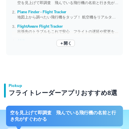
空を見上げて即調査 飛んでいる飛行機の名前と行き先がすぐわかる
Plane Finder ⁃ Flight Tracker
地図上から調べたい飛行機をタップ！ 航空機をリアルタイムで追跡できる
FlightAware Flight Tracker
出張先のトラブルもこれで安心 フライトの遅延や変更をリアルタイムで把握
ANA
＋開く
情報から搭乗、マイル管理までサポートしてくれるANA公式アプリ
Pickup
フライトレーダーアプリおすすめ8選
空を見上げて即調査 飛んでいる飛行機の名前と行
き先がすぐわかる