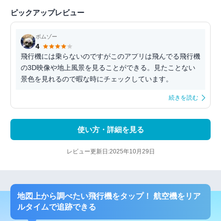
ピックアップレビュー
ボムゾー
4
飛行機には乗らないのですがこのアプリは飛んでる飛行機
の3D映像や地上風景を見ることができる。見たことない
景色を見れるので暇な時にチェックしています。
続きを読む
使い方・詳細を見る
レビュー更新日:2025年10月29日
地図上から調べたい飛行機をタップ！ 航空機をリア
ルタイムで追跡できる