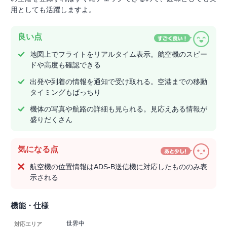
用としても活躍しますよ。
良い点
地図上でフライトをリアルタイム表示。航空機のスピー
ドや高度も確認できる
出発や到着の情報を通知で受け取れる。空港までの移動
タイミングもばっちり
機体の写真や航路の詳細も見られる。見応えある情報が
盛りだくさん
気になる点
航空機の位置情報はADS-B送信機に対応したもののみ表
示される
機能・仕様
世界中
対応エリア