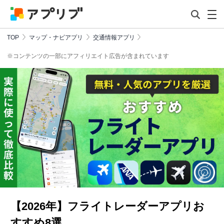
TOP
マップ・ナビアプリ
交通情報アプリ
※コンテンツの一部にアフィリエイト広告が含まれています
【2026年】フライトレーダーアプリお
すすめ8選