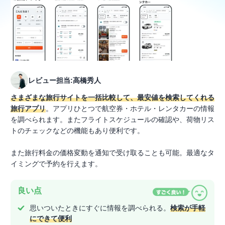
レビュー担当:高橋秀人
さまざまな旅行サイトを一括比較して、最安値を検索してくれる
旅行アプリ
。アプリひとつで航空券・ホテル・レンタカーの情報
を調べられます。またフライトスケジュールの確認や、荷物リス
トのチェックなどの機能もあり便利です。
また旅行料金の価格変動を通知で受け取ることも可能。最適なタ
イミングで予約を行えます。
良い点
思いついたときにすぐに情報を調べられる。
検索が手軽
にできて便利