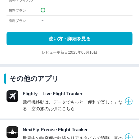
－
無料トライアル
無料プラン
－
有料プラン
使い方・詳細を見る
レビュー更新日:2025年05月16日
その他のアプリ
Flighty – Live Flight Tracker
飛行機移動は、データでもっと「便利で楽しく」な
る 空の旅のお供にこちら
NextFly-Precise Flight Tracker
世界中の航空便の軌跡をリアルタイムで追跡 空の