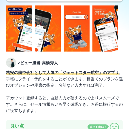
レビュー担当:高橋秀人
格安の航空会社として人気の「ジェットスター航空」のアプリ
。
手軽にフライト予約をすることができます。目当てのプランを選
びオプションや座席の指定、名前など入力すれば完了。
アカウント登録すると、自動入力が使えるのでよりスムーズで
す。さらに、セール情報もいち早く確認でき、お得に旅行するの
に役立ちますよ。
良い点