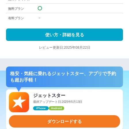
無料プラン
－
有料プラン
使い方・詳細を見る
レビュー更新日:2025年08月22日
格安・気軽に乗れるジェットスター、アプリで予約
も超お手軽！
ジェットスター
最終アップデート日:2025年5月13日
iPhone
Android
ダウンロードする