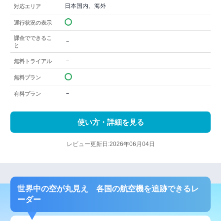
日本国内、海外
対応エリア
運行状況の表示
課金でできるこ
－
と
－
無料トライアル
無料プラン
－
有料プラン
使い方・詳細を見る
レビュー更新日:2026年06月04日
世界中の空が丸見え 各国の航空機を追跡できるレ
ーダー