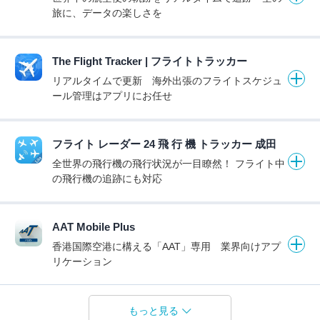
旅に、データの楽しさを
The Flight Tracker | フライトトラッカー
リアルタイムで更新 海外出張のフライトスケジュ
ール管理はアプリにお任せ
フライト レーダー 24 飛 行 機 トラッカー 成田
全世界の飛行機の飛行状況が一目瞭然！ フライト中
の飛行機の追跡にも対応
AAT Mobile Plus
香港国際空港に構える「AAT」専用 業界向けアプ
リケーション
もっと見る