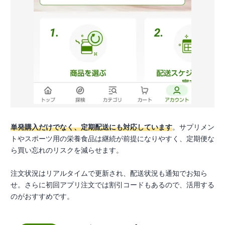
単発購入だけでなく、定期配送にも対応しています
。サプリメン
トやスポーツ用の栄養食品は継続が前提になりやすく、定期便な
ら買い忘れのリスクを減らせます。
注文状況はリアルタイムで更新され、配送状況も通知でお知ら
せ。さらに初回アプリ注文では割引コードもあるので、活用する
のがおすすめです。