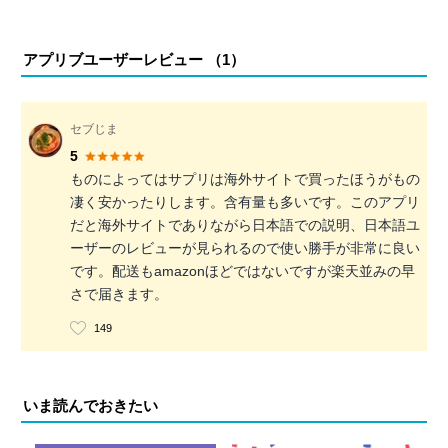
アプリブユーザーレビュー （
1
）
セブじま
5
ものによってはサプリは海外サイトで買ったほうがもの
凄く安かったりします。含有量も多いです。このアプリ
だと海外サイトでありながら日本語での説明、日本語ユ
ーザーのレビューが見られるので使い勝手が非常に良い
です。配送もamazonほどではないですが楽天並みの早
さで届きます。
149
いま読んでおきたい