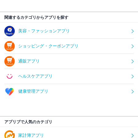
関連するカテゴリからアプリを探す
美容・ファッションアプリ
ショッピング・クーポンアプリ
通販アプリ
ヘルスケアアプリ
健康管理アプリ
アプリブで人気のカテゴリ
家計簿アプリ