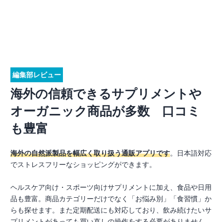
編集部レビュー
海外の信頼できるサプリメントや
オーガニック商品が多数 口コミ
も豊富
海外の自然派製品を幅広く取り扱う通販アプリです
。日本語対応
でストレスフリーなショッピングができます。
ヘルスケア向け・スポーツ向けサプリメントに加え、食品や日用
品も豊富。商品カテゴリーだけでなく「お悩み別」「食習慣」か
らも探せます。また定期配送にも対応しており、飲み続けたいサ
プリメントがあっても買い直しの操作をする必要がありません。