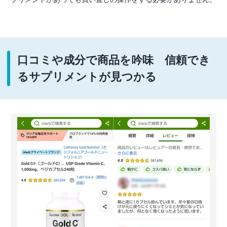
口コミや成分で商品を吟味 信頼でき
るサプリメントが見つかる