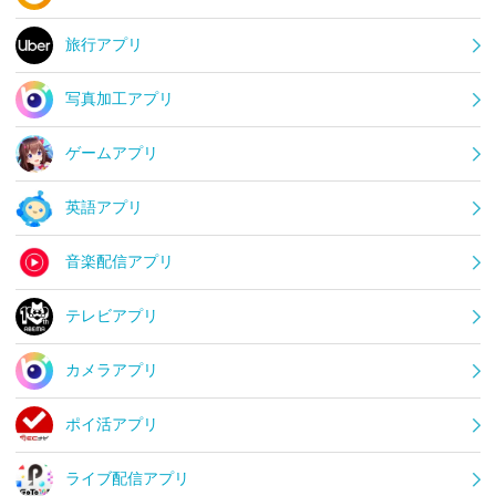
旅行アプリ
写真加工アプリ
ゲームアプリ
英語アプリ
音楽配信アプリ
テレビアプリ
カメラアプリ
ポイ活アプリ
ライブ配信アプリ