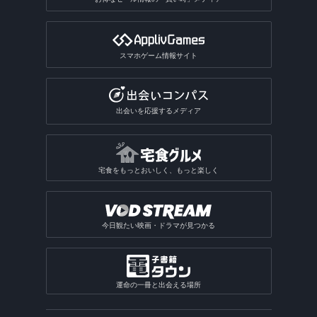
スマホゲーム情報サイト
出会いを応援するメディア
宅食をもっとおいしく、もっと楽しく
今日観たい映画・ドラマが見つかる
運命の一冊と出会える場所