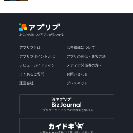
あなたの欲しいアプリが見つかる
アプリブとは
広告掲載について
アプリブポイントとは
アプリの宣伝・集客方法
レビューガイドライン
メディア関係者の方へ
よくあるご質問
お問い合わせ
運営会社
プレスキット
アプリマーケティングの実践知が学べる
お得なセール情報の「買い時」メディア