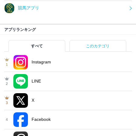
競馬アプリ
アプリランキング
すべて
このカテゴリ
Instagram
1
LINE
2
X
3
Facebook
4