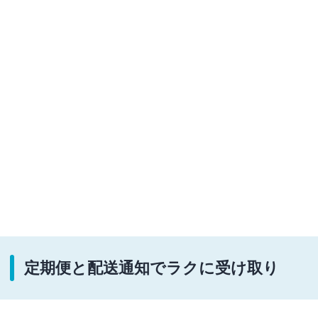
定期便と配送通知でラクに受け取り