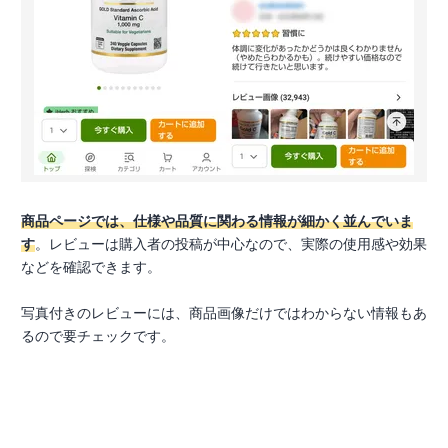
商品ページでは、仕様や品質に関わる情報が細かく並んでいま
す
。レビューは購入者の投稿が中心なので、実際の使用感や効果
などを確認できます。
写真付きのレビューには、商品画像だけではわからない情報もあ
るので要チェックです。