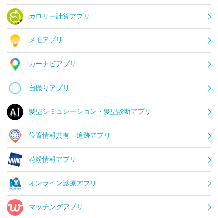
カロリー計算アプリ
メモアプリ
カーナビアプリ
自撮りアプリ
髪型シミュレーション・髪型診断アプリ
位置情報共有・追跡アプリ
花粉情報アプリ
オンライン診療アプリ
マッチングアプリ