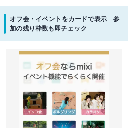
オフ会・イベントをカードで表示 参
加の残り枠数も即チェック