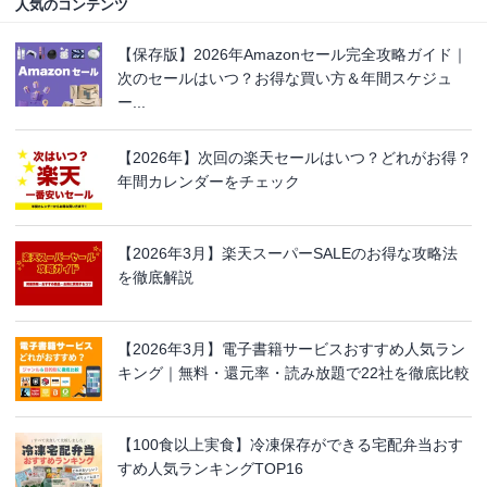
人気のコンテンツ
【保存版】2026年Amazonセール完全攻略ガイド｜
次のセールはいつ？お得な買い方＆年間スケジュ
ー...
【2026年】次回の楽天セールはいつ？どれがお得？
年間カレンダーをチェック
【2026年3月】楽天スーパーSALEのお得な攻略法
を徹底解説
【2026年3月】電子書籍サービスおすすめ人気ラン
キング｜無料・還元率・読み放題で22社を徹底比較
【100食以上実食】冷凍保存ができる宅配弁当おす
すめ人気ランキングTOP16