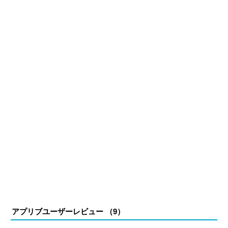
アプリブユーザーレビュー （
9
）