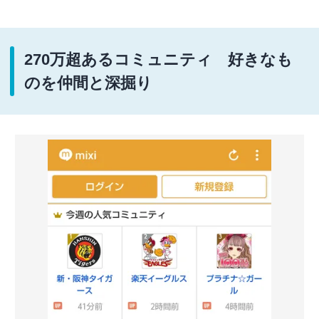
270万超あるコミュニティ 好きなも
のを仲間と深掘り