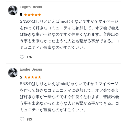
Eagles Dream
5
SNSのはしりといえばmixiじゃないですか？マイページ
を作って好きなコミュニティに参加して、オフ会で会え
ば好きな事が一緒なのですぐ仲良くなれます。普段出会
う事も出来なかったような人とも繋がる事ができる。コ
ミュニティが豊富なのがすごくいい。
176
Eagles Dream
5
SNSのはしりといえばmixiじゃないですか？マイページ
を作って好きなコミュニティに参加して、オフ会で会え
ば好きな事が一緒なのですぐ仲良くなれます。普段出会
う事も出来なかったような人とも繋がる事ができる。コ
ミュニティが豊富なのがすごくいい。
253