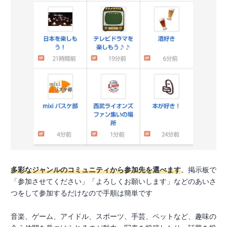
多彩なジャンルのコミュニティから参加先を選べます
。掲示板で
「参加させてください」「よろしくお願いします」などのあいさ
つをして参加するだけなので手順は簡単です
音楽、ゲーム、アイドル、スポーツ、手芸、ペットなど、趣味の