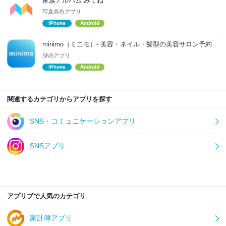
家族アルバム みてね
写真共有アプリ
iPhone
Android
minimo（ミニモ）- 美容・ネイル・髪型の美容サロン予約
SNSアプリ
iPhone
Android
関連するカテゴリからアプリを探す
SNS・コミュニケーションアプリ
SNSアプリ
アプリブで人気のカテゴリ
家計簿アプリ