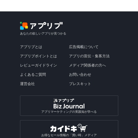
あなたの欲しいアプリが見つかる
アプリブとは
広告掲載について
アプリブポイントとは
アプリの宣伝・集客方法
レビューガイドライン
メディア関係者の方へ
よくあるご質問
お問い合わせ
運営会社
プレスキット
アプリマーケティングの実践知が学べる
お得なセール情報の「買い時」メディア