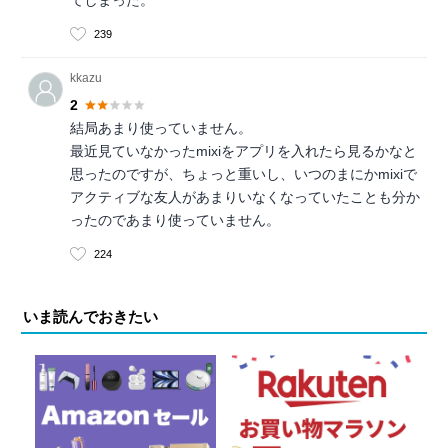
てしまった。
239
kkazu
2
結局あまり使っていません。
最近見ていなかったmixiをアプリを入れたら見るかなと
思ったのですが、ちょっと重いし、いつのまにかmixiで
アクティブな友人があまりいなくなっていたことも分か
ったのであまり使っていません。
224
いま読んでおきたい