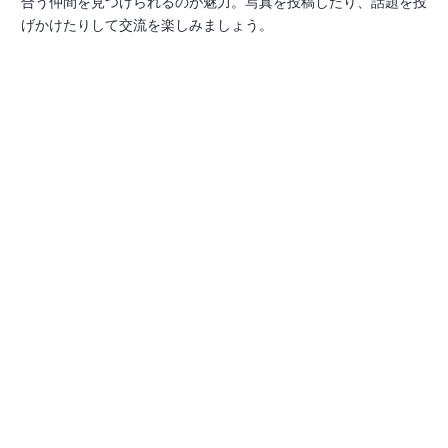
合う仲間を見つけられるのが魅力。写真を投稿したり、話題を投
げかけたりして交流を楽しみましょう。