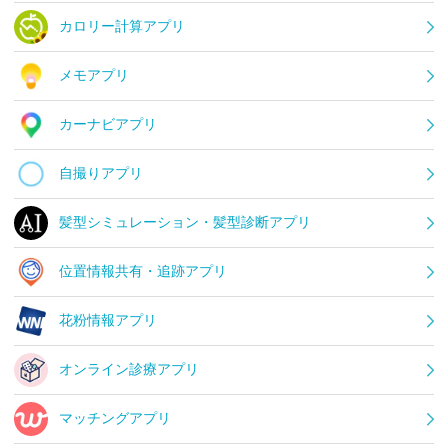
カロリー計算アプリ
メモアプリ
カーナビアプリ
自撮りアプリ
髪型シミュレーション・髪型診断アプリ
位置情報共有・追跡アプリ
花粉情報アプリ
オンライン診療アプリ
マッチングアプリ