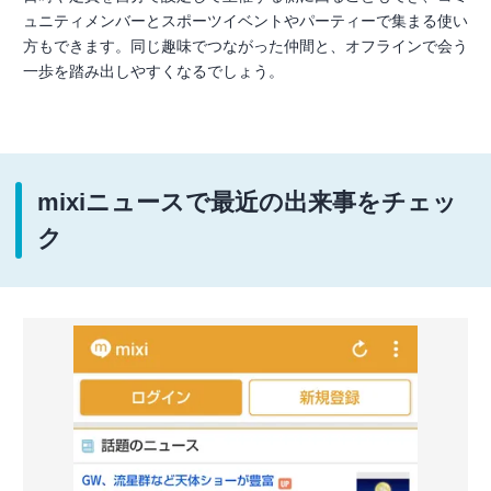
ュニティメンバーとスポーツイベントやパーティーで集まる使い
方もできます。同じ趣味でつながった仲間と、オフラインで会う
一歩を踏み出しやすくなるでしょう。
mixiニュースで最近の出来事をチェッ
ク