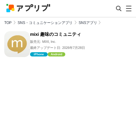
TOP
SNS・コミュニケーションアプリ
SNSアプリ
mixi 趣味のコミュニティ
販売元:
MIXI, Inc.
最終アップデート日:
2026年7月28日
iPhone
Android