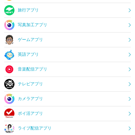
旅行アプリ
写真加工アプリ
ゲームアプリ
英語アプリ
音楽配信アプリ
テレビアプリ
カメラアプリ
ポイ活アプリ
ライブ配信アプリ