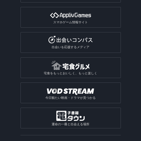
スマホゲーム情報サイト
出会いを応援するメディア
宅食をもっとおいしく、もっと楽しく
今日観たい映画・ドラマが見つかる
運命の一冊と出会える場所