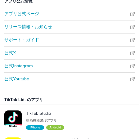
アプリ公式情報
アプリ公式ページ
リリース情報・お知らせ
サポート・ガイド
公式X
公式Instagram
公式Youtube
TikTok Ltd. のアプリ
TikTok Studio
動画投稿SNSアプリ
iPhone
Android