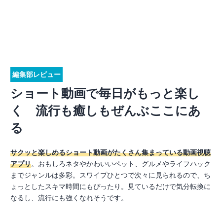
編集部レビュー
ショート動画で毎日がもっと楽し
く 流行も癒しもぜんぶここにあ
る
サクッと楽しめるショート動画がたくさん集まっている動画視聴
アプリ
。おもしろネタやかわいいペット、グルメやライフハック
までジャンルは多彩。スワイプひとつで次々に見られるので、ち
ょっとしたスキマ時間にもぴったり。見ているだけで気分転換に
なるし、流行にも強くなれそうです。