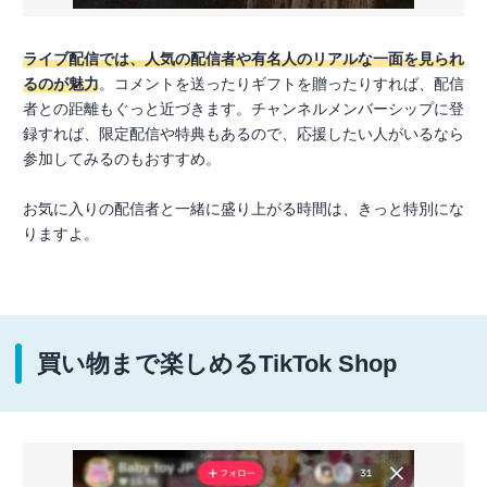
ライブ配信では、人気の配信者や有名人のリアルな一面を見られ
るのが魅力
。コメントを送ったりギフトを贈ったりすれば、配信
者との距離もぐっと近づきます。チャンネルメンバーシップに登
録すれば、限定配信や特典もあるので、応援したい人がいるなら
参加してみるのもおすすめ。
お気に入りの配信者と一緒に盛り上がる時間は、きっと特別にな
りますよ。
買い物まで楽しめるTikTok Shop