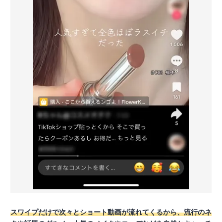
スワイプだけで次々とショート動画が流れてくるから、流行のネ