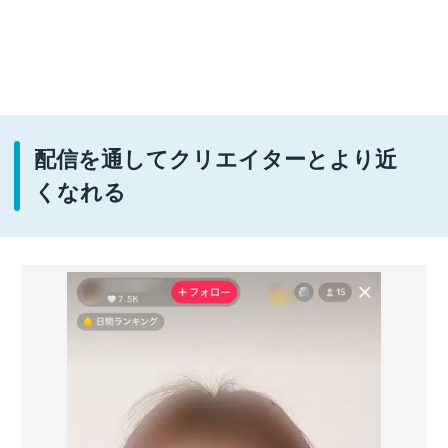
配信を通してクリエイターとより近
くなれる