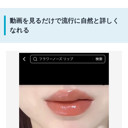
動画を見るだけで流行に自然と詳しく
なれる