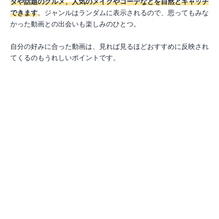
タや話題のグルメ、人気のメイクやコーデなどを自然とキャッチ
できます
。ジャンルはランダムに表示されるので、思ってもみな
かった動画との出会いも楽しみのひとつ。
自分の好みに合った動画は、見れば見るほどおすすめに反映され
てくるのもうれしいポイントです。