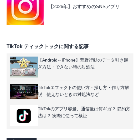
【2026年】おすすめのSNSアプリ
TikTok ティックトックに関する記事
【Android⇔iPhone】荒野行動のデータ引き継
ぎ方法・できない時の対処法
TikTokエフェクトの使い方・探し方・作り方解
説 使えないときの対処法など
TikTokのアプリ容量、通信量は何ギガ？ 節約方
法は？ 実際に使って検証