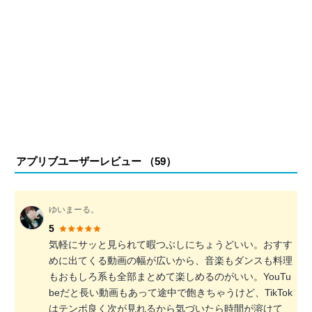
アプリブユーザーレビュー （
59
）
ゆいまーる。
5
気軽にサッと見られて暇つぶしにちょうどいい。おすす
めに出てくる動画の幅が広いから、音楽もダンスも料理
もおもしろ系も全部まとめて楽しめるのがいい。YouTu
beだと長い動画もあって途中で飽きちゃうけど、TikTok
はテンポ良く次が見れるから気づいたら時間が溶けて