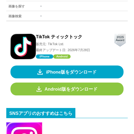
－
画像を探す
－
画像検索
TikTok ティックトック
販売元:
TikTok Ltd.
最終アップデート日:
2026年7月28日
iPhone
Android
iPhone版をダウンロード
Android版をダウンロード
SNSアプリのおすすめはこちら