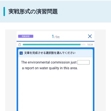
実戦形式の演習問題