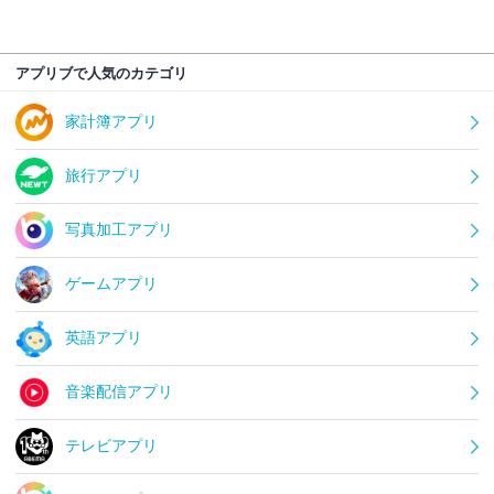
アプリブで人気のカテゴリ
家計簿アプリ
旅行アプリ
写真加工アプリ
ゲームアプリ
英語アプリ
音楽配信アプリ
テレビアプリ