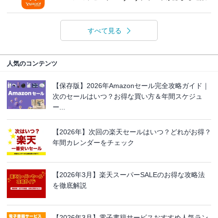
すべて見る
人気のコンテンツ
【保存版】2026年Amazonセール完全攻略ガイド｜
次のセールはいつ？お得な買い方＆年間スケジュ
ー...
【2026年】次回の楽天セールはいつ？どれがお得？
年間カレンダーをチェック
【2026年3月】楽天スーパーSALEのお得な攻略法
を徹底解説
【2026年3月】電子書籍サービスおすすめ人気ラン