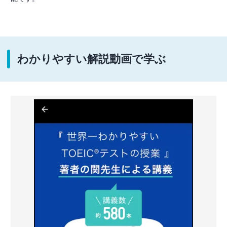
わかりやすい解説動画で学ぶ