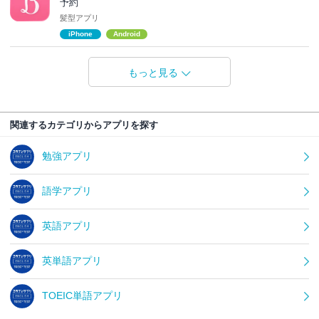
予約
髪型アプリ
iPhone
Android
もっと見る
関連するカテゴリからアプリを探す
勉強アプリ
語学アプリ
英語アプリ
英単語アプリ
TOEIC単語アプリ