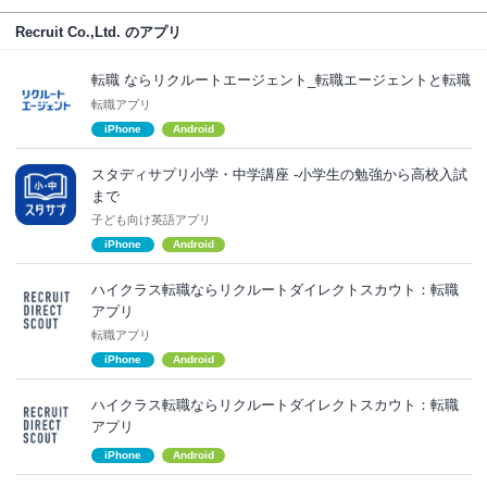
Recruit Co.,Ltd. のアプリ
転職 ならリクルートエージェント_転職エージェントと転職
転職アプリ
iPhone
Android
スタディサプリ小学・中学講座 -小学生の勉強から高校入試
まで
子ども向け英語アプリ
iPhone
Android
ハイクラス転職ならリクルートダイレクトスカウト：転職
アプリ
転職アプリ
iPhone
Android
ハイクラス転職ならリクルートダイレクトスカウト：転職
アプリ
iPhone
Android