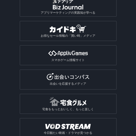
アプリマーケティングの実践知が学べる
お得なセール情報の「買い時」メディア
スマホゲーム情報サイト
出会いを応援するメディア
宅食をもっとおいしく、もっと楽しく
今日観たい映画・ドラマが見つかる