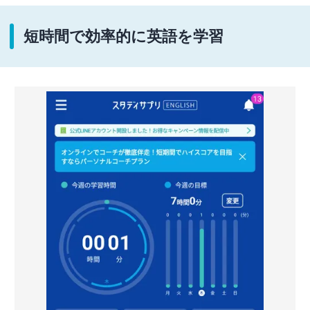
短時間で効率的に英語を学習