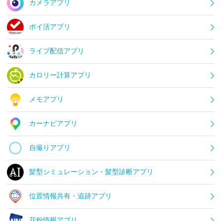
カメラアプリ
ポイ活アプリ
ライブ配信アプリ
カロリー計算アプリ
メモアプリ
カーナビアプリ
自撮りアプリ
髪型シミュレーション・髪型診断アプリ
位置情報共有・追跡アプリ
花粉情報アプリ