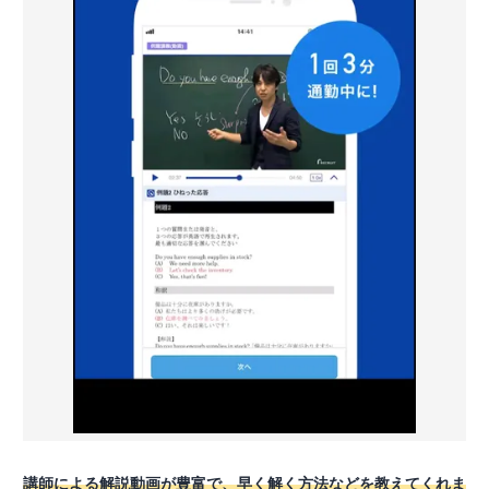
講師による解説動画が豊富で、早く解く方法などを教えてくれま