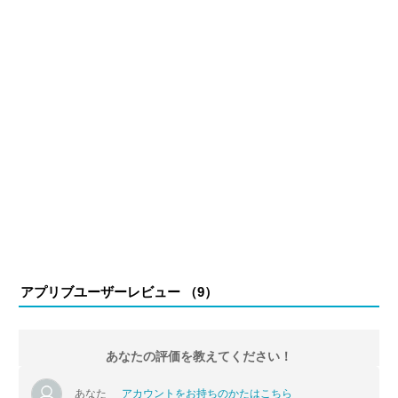
アプリブユーザーレビュー （
9
）
あなたの評価を教えてください！
あなた
アカウントをお持ちのかたはこちら