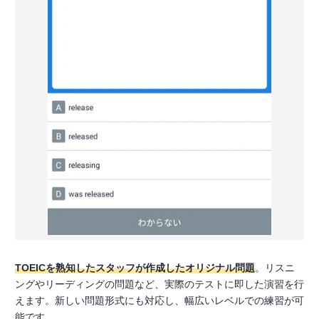
TOEICを熟知したスタッフが作成したオリジナル問題
。リスニ
ングやリーディングの問題など、実際のテストに即した演習を行
えます。新しい問題形式にも対応し、幅広いレベルでの練習が可
能です。