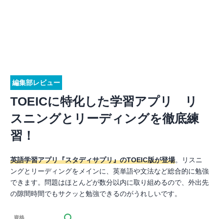
編集部レビュー
TOEICに特化した学習アプリ リ
スニングとリーディングを徹底練
習！
英語学習アプリ『スタディサプリ』のTOEIC版が登場
。リスニ
ングとリーディングをメインに、英単語や文法など総合的に勉強
できます。問題はほとんどが数分以内に取り組めるので、外出先
の隙間時間でもサクッと勉強できるのがうれしいです。
資格