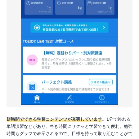
短時間でできる学習コンテンツが充実しています
。1分で終わる
単語演習などがあり、空き時間にサクッと学習できて便利。勉強
時間もグラフで表示されるので、目標を持って取り組むことがで