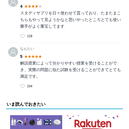
4
スタディサプリを日々使わせて貰っており、たまたまこ
ちらもやって見ようかなと思いやったところとても使い
勝手がよく重宝してます
118
なんたい
5
解説授業によって分かりやすい授業を受けることがで
き、実際の問題に似た試験を受けることができてとても
満足です。
234
いま読んでおきたい