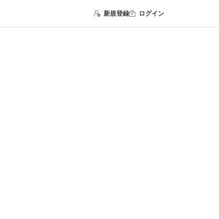
新規登録
ログイン