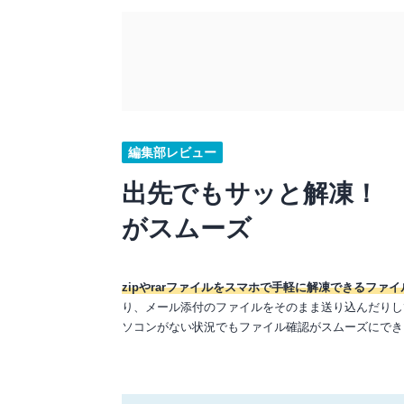
編集部レビュー
出先でもサッと解凍！
がスムーズ
zipやrarファイルをスマホで手軽に解凍できるファ
り、メール添付のファイルをそのまま送り込んだりし
ソコンがない状況でもファイル確認がスムーズにでき