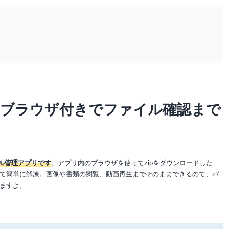
 ブラウザ付きでファイル確認まで
イル管理アプリです
。アプリ内のブラウザを使ってzipをダウンロードした
て簡単に解凍。画像や書類の閲覧、動画再生までそのままできるので、パ
ますよ。